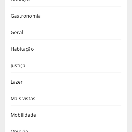
Gastronomia
Geral
Habitação
Justiça
Lazer
Mais vistas
Mobilidade
Opinião