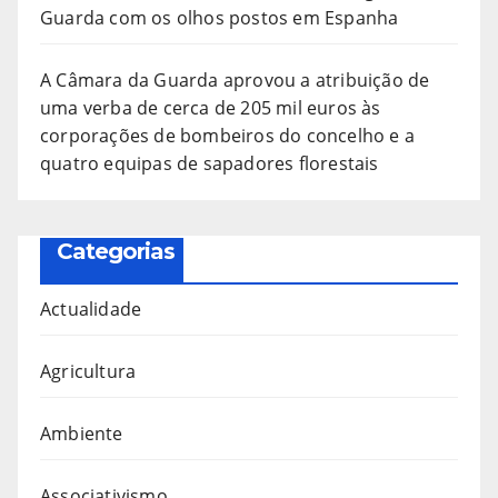
Guarda com os olhos postos em Espanha
A Câmara da Guarda aprovou a atribuição de
uma verba de cerca de 205 mil euros às
corporações de bombeiros do concelho e a
quatro equipas de sapadores florestais
Categorias
Actualidade
Agricultura
Ambiente
Associativismo