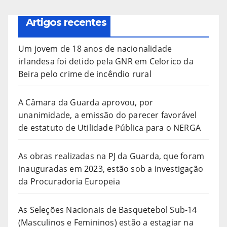
Artigos recentes
Um jovem de 18 anos de nacionalidade
irlandesa foi detido pela GNR em Celorico da
Beira pelo crime de incêndio rural
A Câmara da Guarda aprovou, por
unanimidade, a emissão do parecer favorável
de estatuto de Utilidade Pública para o NERGA
As obras realizadas na PJ da Guarda, que foram
inauguradas em 2023, estão sob a investigação
da Procuradoria Europeia
As Seleções Nacionais de Basquetebol Sub-14
(Masculinos e Femininos) estão a estagiar na