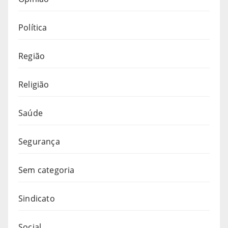
Política
Região
Religião
Saúde
Segurança
Sem categoria
Sindicato
Social