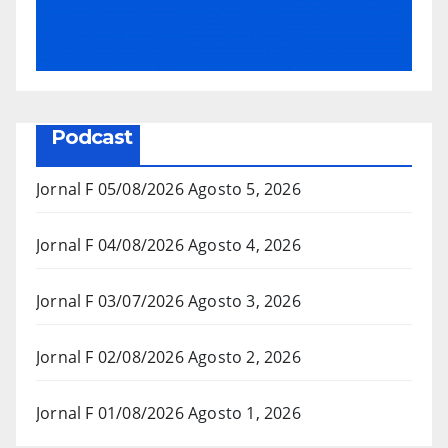
Podcast
Jornal F 05/08/2026
Agosto 5, 2026
Jornal F 04/08/2026
Agosto 4, 2026
Jornal F 03/07/2026
Agosto 3, 2026
Jornal F 02/08/2026
Agosto 2, 2026
Jornal F 01/08/2026
Agosto 1, 2026