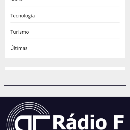
Tecnologia
Turismo
Últimas