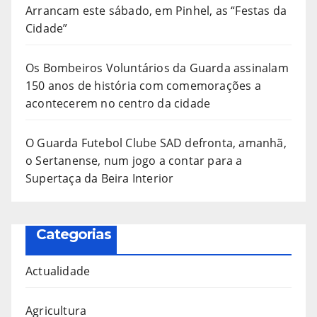
Arrancam este sábado, em Pinhel, as “Festas da
Cidade”
Os Bombeiros Voluntários da Guarda assinalam
150 anos de história com comemorações a
acontecerem no centro da cidade
O Guarda Futebol Clube SAD defronta, amanhã,
o Sertanense, num jogo a contar para a
Supertaça da Beira Interior
Categorias
Actualidade
Agricultura