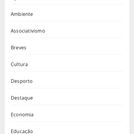
Ambiente
Associativismo
Breves
Cultura
Desporto
Destaque
Economia
Educação