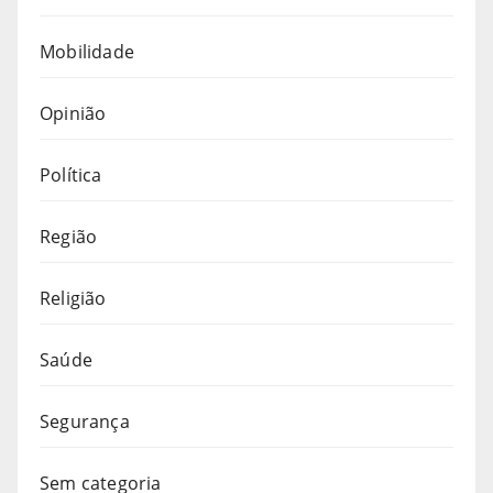
Mobilidade
Opinião
Política
Região
Religião
Saúde
Segurança
Sem categoria