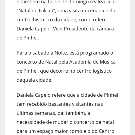
e também na tarde de domingo realiza-se o
“Natal do Falcão”, uma visita encenada pelo
centro histórico da cidade, como refere
Daniela Capelo, Vice-Presidente da câmara
de Pinhel.
Para o sábado à Noite, está programado o
concerto de Natal pela Academia de Musica
de Pinhel, que decorre no centro logístico
daquela cidade.
Daniela Capelo refere que a cidade de Pinhel
tem recebido bastantes visitantes nas
últimas semanas, daí também, a
necessidade de mudar o concerto de natal
para um espaço maior como é o do Centro