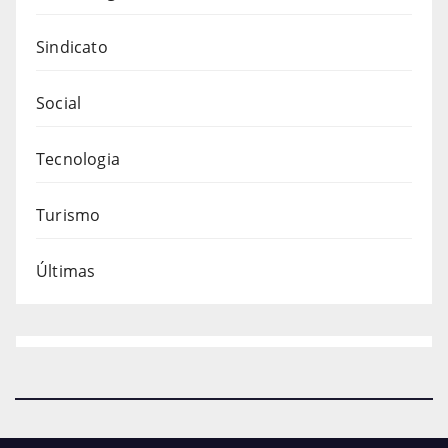
Sindicato
Social
Tecnologia
Turismo
Últimas