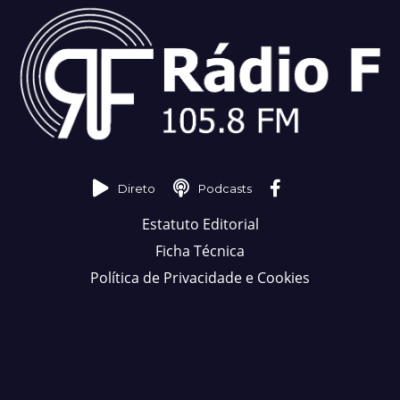
Direto
Podcasts
Estatuto Editorial
Ficha Técnica
Política de Privacidade e Cookies