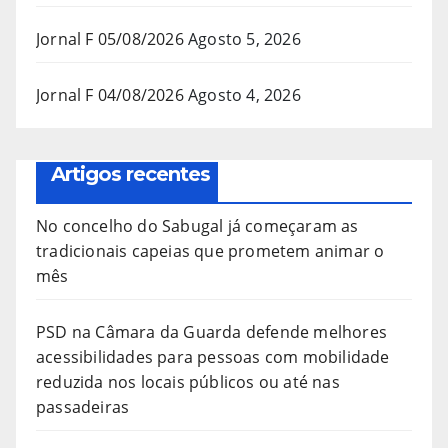
Jornal F 05/08/2026
Agosto 5, 2026
Jornal F 04/08/2026
Agosto 4, 2026
Artigos recentes
No concelho do Sabugal já começaram as
tradicionais capeias que prometem animar o
mês
PSD na Câmara da Guarda defende melhores
acessibilidades para pessoas com mobilidade
reduzida nos locais públicos ou até nas
passadeiras