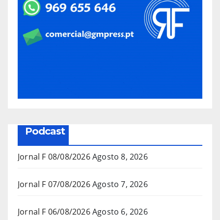
Podcast
Jornal F 08/08/2026
Agosto 8, 2026
Jornal F 07/08/2026
Agosto 7, 2026
Jornal F 06/08/2026
Agosto 6, 2026