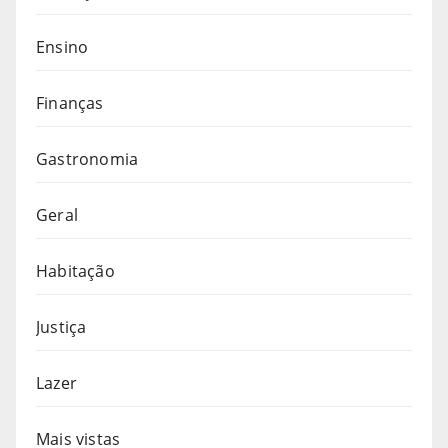
Ensino
Finanças
Gastronomia
Geral
Habitação
Justiça
Lazer
Mais vistas