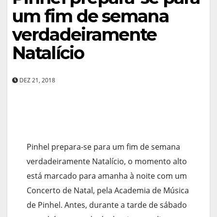
um fim de semana
verdadeiramente
Natalício
DEZ 21, 2018
Pinhel prepara-se para um fim de semana
verdadeiramente Natalício, o momento alto
está marcado para amanha à noite com um
Concerto de Natal, pela Academia de Música
de Pinhel. Antes, durante a tarde de sábado