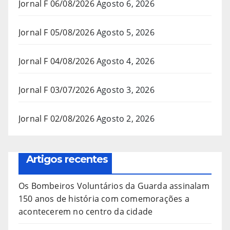
Jornal F 06/08/2026
Agosto 6, 2026
Jornal F 05/08/2026
Agosto 5, 2026
Jornal F 04/08/2026
Agosto 4, 2026
Jornal F 03/07/2026
Agosto 3, 2026
Jornal F 02/08/2026
Agosto 2, 2026
Artigos recentes
Os Bombeiros Voluntários da Guarda assinalam
150 anos de história com comemorações a
acontecerem no centro da cidade