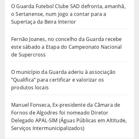
O Guarda Futebol Clube SAD defronta, amanhã,
o Sertanense, num jogo a contar para a
Supertaça da Beira Interior
Fernão Joanes, no concelho da Guarda recebe
este sábado a Etapa do Campeonato Nacional
de Supercross
O município da Guarda aderiu à associação
“Qualifica” para certificar e valorizar os
produtos locais
Manuel Fonseca, Ex-presidente da Câmara de
Fornos de Algodres foi nomeado Diretor
Delegado APAL-SIM (Águas Públicas em Altitude,
Serviços Intermunicipalizados)