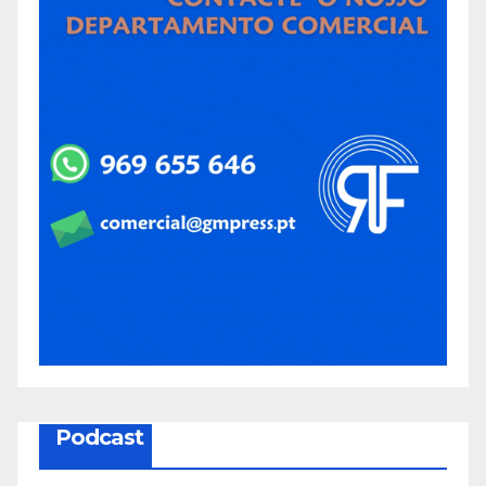
Podcast