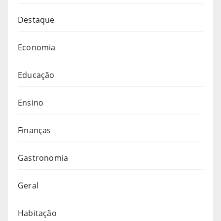
Destaque
Economia
Educação
Ensino
Finanças
Gastronomia
Geral
Habitação