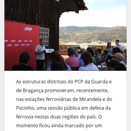
As estruturas distritais do PCP da Guarda e
de Bragança promoveram, recentemente,
nas estações ferroviárias de Mirandela e do
Pocinho, uma sessão pública em defesa da
ferrovia nestas duas regiões do país. O
momento ficou ainda marcado por um