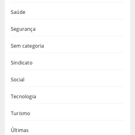
Saúde
Segurança
Sem categoria
Sindicato
Social
Tecnologia
Turismo
Últimas