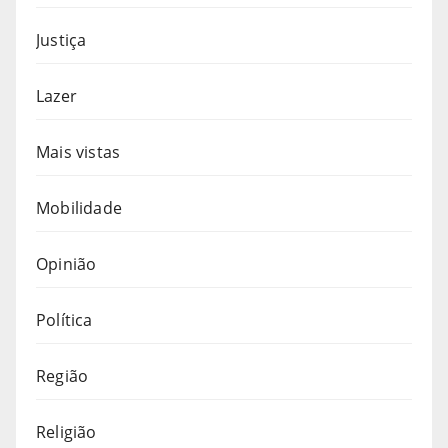
Justiça
Lazer
Mais vistas
Mobilidade
Opinião
Política
Região
Religião