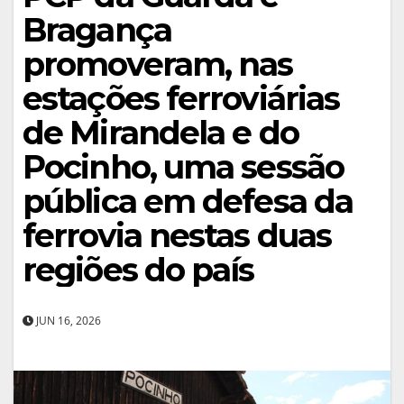
Bragança
promoveram, nas
estações ferroviárias
de Mirandela e do
Pocinho, uma sessão
pública em defesa da
ferrovia nestas duas
regiões do país
JUN 16, 2026