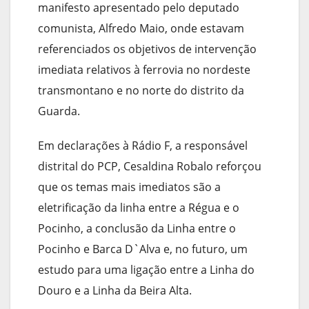
manifesto apresentado pelo deputado
comunista, Alfredo Maio, onde estavam
referenciados os objetivos de intervenção
imediata relativos à ferrovia no nordeste
transmontano e no norte do distrito da
Guarda.
Em declarações à Rádio F, a responsável
distrital do PCP, Cesaldina Robalo reforçou
que os temas mais imediatos são a
eletrificação da linha entre a Régua e o
Pocinho, a conclusão da Linha entre o
Pocinho e Barca D`Alva e, no futuro, um
estudo para uma ligação entre a Linha do
Douro e a Linha da Beira Alta.