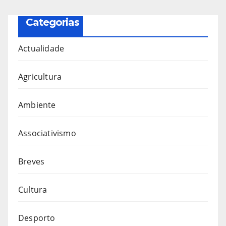
Categorias
Actualidade
Agricultura
Ambiente
Associativismo
Breves
Cultura
Desporto