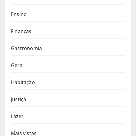
Ensino
Finanças
Gastronomia
Geral
Habitação
Justiça
Lazer
Mais vistas