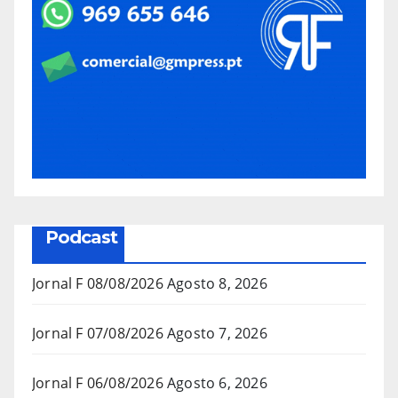
Podcast
Jornal F 08/08/2026
Agosto 8, 2026
Jornal F 07/08/2026
Agosto 7, 2026
Jornal F 06/08/2026
Agosto 6, 2026