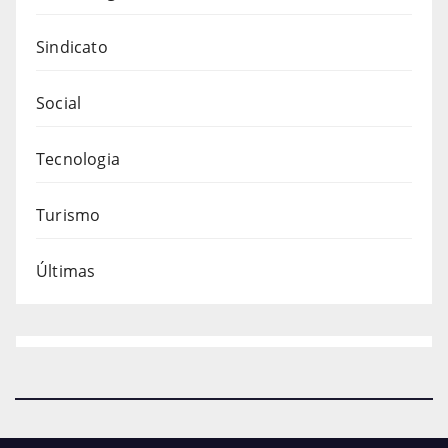
Sindicato
Social
Tecnologia
Turismo
Últimas