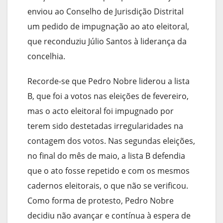
enviou ao Conselho de Jurisdição Distrital
um pedido de impugnação ao ato eleitoral,
que reconduziu Júlio Santos à liderança da
concelhia.
Recorde-se que Pedro Nobre liderou a lista
B, que foi a votos nas eleições de fevereiro,
mas o acto eleitoral foi impugnado por
terem sido destetadas irregularidades na
contagem dos votos. Nas segundas eleições,
no final do mês de maio, a lista B defendia
que o ato fosse repetido e com os mesmos
cadernos eleitorais, o que não se verificou.
Como forma de protesto, Pedro Nobre
decidiu não avançar e contínua à espera de