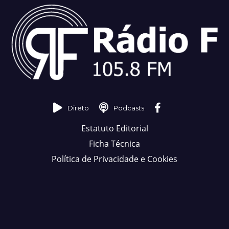
Direto
Podcasts
Estatuto Editorial
Ficha Técnica
Política de Privacidade e Cookies