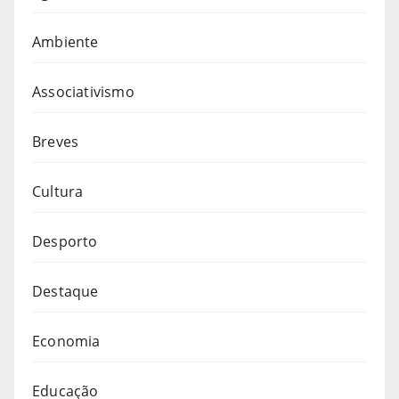
Ambiente
Associativismo
Breves
Cultura
Desporto
Destaque
Economia
Educação