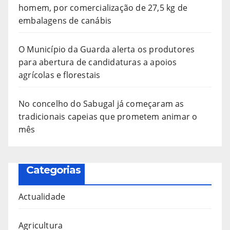
homem, por comercialização de 27,5 kg de
embalagens de canábis
O Município da Guarda alerta os produtores
para abertura de candidaturas a apoios
agrícolas e florestais
No concelho do Sabugal já começaram as
tradicionais capeias que prometem animar o
mês
Categorias
Actualidade
Agricultura