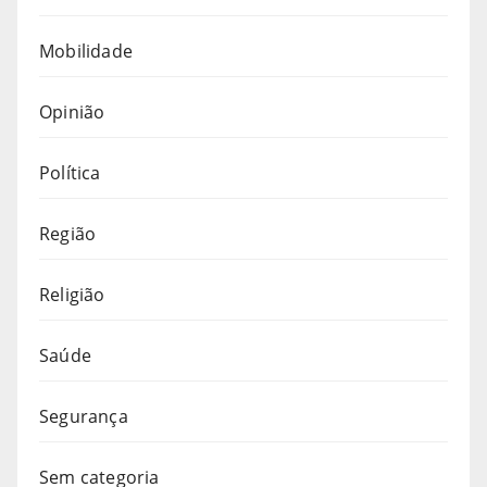
Mobilidade
Opinião
Política
Região
Religião
Saúde
Segurança
Sem categoria