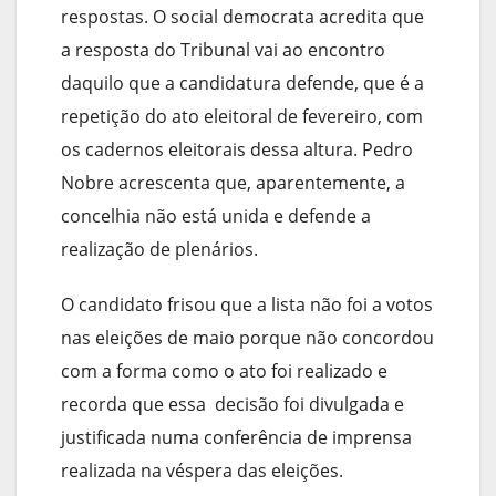
respostas. O social democrata acredita que
a resposta do Tribunal vai ao encontro
daquilo que a candidatura defende, que é a
repetição do ato eleitoral de fevereiro, com
os cadernos eleitorais dessa altura. Pedro
Nobre acrescenta que, aparentemente, a
concelhia não está unida e defende a
realização de plenários.
O candidato frisou que a lista não foi a votos
nas eleições de maio porque não concordou
com a forma como o ato foi realizado e
recorda que essa decisão foi divulgada e
justificada numa conferência de imprensa
realizada na véspera das eleições.