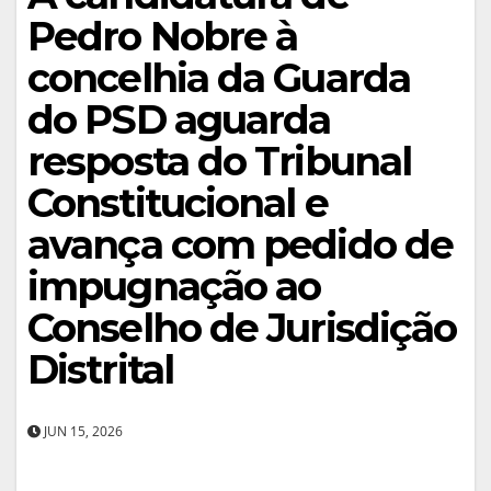
Pedro Nobre à
concelhia da Guarda
do PSD aguarda
resposta do Tribunal
Constitucional e
avança com pedido de
impugnação ao
Conselho de Jurisdição
Distrital
JUN 15, 2026