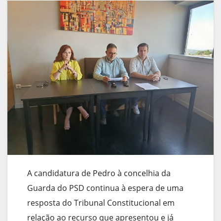
A candidatura de Pedro à concelhia da
Guarda do PSD continua à espera de uma
resposta do Tribunal Constitucional em
relação ao recurso que apresentou e já