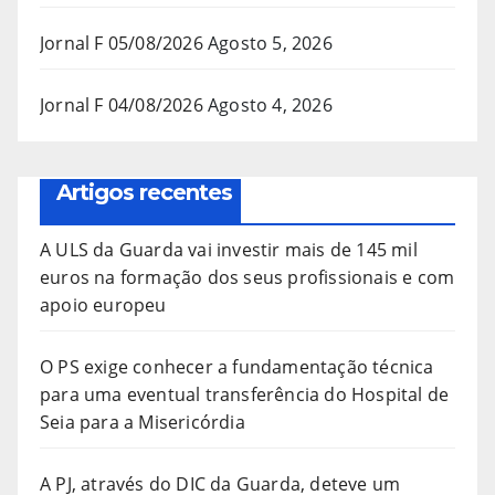
Jornal F 05/08/2026
Agosto 5, 2026
Jornal F 04/08/2026
Agosto 4, 2026
Artigos recentes
A ULS da Guarda vai investir mais de 145 mil
euros na formação dos seus profissionais e com
apoio europeu
O PS exige conhecer a fundamentação técnica
para uma eventual transferência do Hospital de
Seia para a Misericórdia
A PJ, através do DIC da Guarda, deteve um