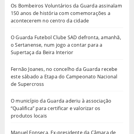
Os Bombeiros Voluntários da Guarda assinalam
150 anos de história com comemorações a
acontecerem no centro da cidade
O Guarda Futebol Clube SAD defronta, amanhã,
o Sertanense, num jogo a contar para a
Supertaça da Beira Interior
Fernão Joanes, no concelho da Guarda recebe
este sábado a Etapa do Campeonato Nacional
de Supercross
O município da Guarda aderiu à associação
“Qualifica” para certificar e valorizar os
produtos locais
Manuel Fonseca, Ex-presidente da Câmara de