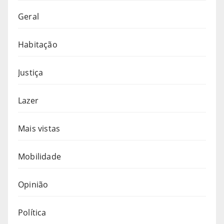
Geral
Habitação
Justiça
Lazer
Mais vistas
Mobilidade
Opinião
Política