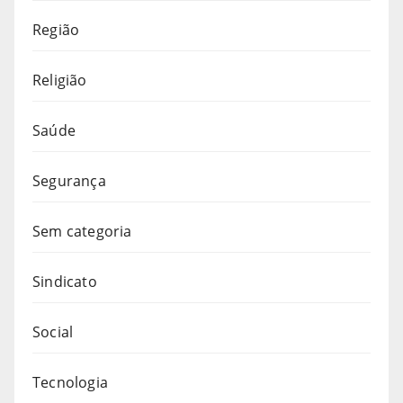
Região
Religião
Saúde
Segurança
Sem categoria
Sindicato
Social
Tecnologia