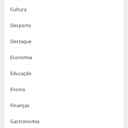
Cultura
Desporto
Destaque
Economia
Educação
Ensino
Finanças
Gastronomia