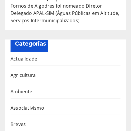
Fornos de Algodres foi nomeado Diretor
Delegado APAL-SIM (Águas Públicas em Altitude,
Serviços Intermunicipalizados)
Categorias
Actualidade
Agricultura
Ambiente
Associativismo
Breves