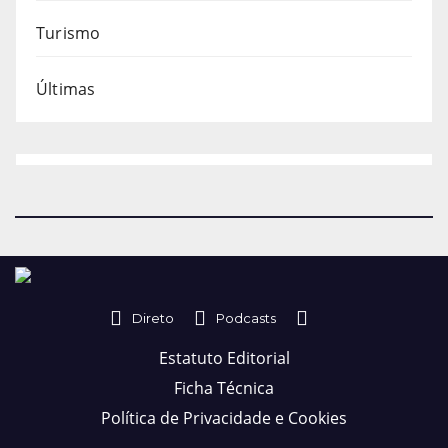
Turismo
Últimas
Direto
Podcasts
Estatuto Editorial
Ficha Técnica
Política de Privacidade e Cookies