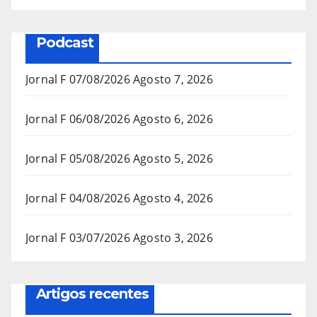
Podcast
Jornal F 07/08/2026
Agosto 7, 2026
Jornal F 06/08/2026
Agosto 6, 2026
Jornal F 05/08/2026
Agosto 5, 2026
Jornal F 04/08/2026
Agosto 4, 2026
Jornal F 03/07/2026
Agosto 3, 2026
Artigos recentes