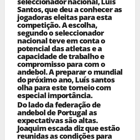
seleccionador nacional, Luís
Santos, que deu a conhecer as
jogadoras eleitas para esta
competição. A escolha,
segundo o seleccionador
nacional teve em conta o
potencial das atletas e a
capacidade de trabalho e
compromisso para com o
andebol. A preparar o mundial
do próximo ano, Luís santos
olha para este torneio com
especial importância.
Do lado da federação de
andebol de Portugal as
expectativas são altas.
Joaquim escada diz que estão
reunidas as condições para