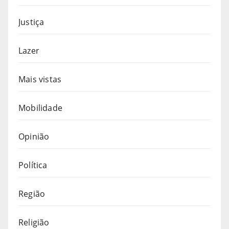
Justiça
Lazer
Mais vistas
Mobilidade
Opinião
Política
Região
Religião