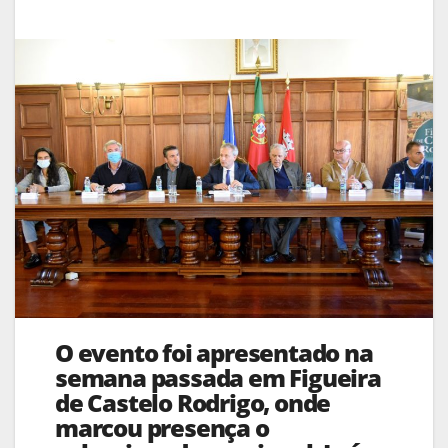
O evento foi apresentado na
semana passada em Figueira
de Castelo Rodrigo, onde
marcou presença o