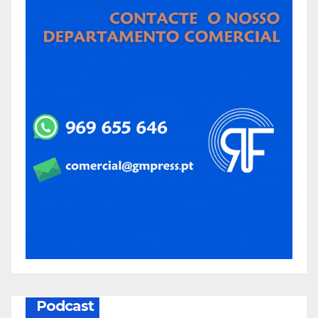
Podcast