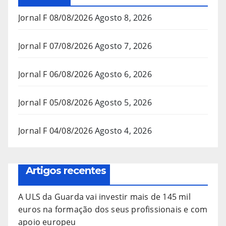
Jornal F 08/08/2026
Agosto 8, 2026
Jornal F 07/08/2026
Agosto 7, 2026
Jornal F 06/08/2026
Agosto 6, 2026
Jornal F 05/08/2026
Agosto 5, 2026
Jornal F 04/08/2026
Agosto 4, 2026
Artigos recentes
A ULS da Guarda vai investir mais de 145 mil
euros na formação dos seus profissionais e com
apoio europeu