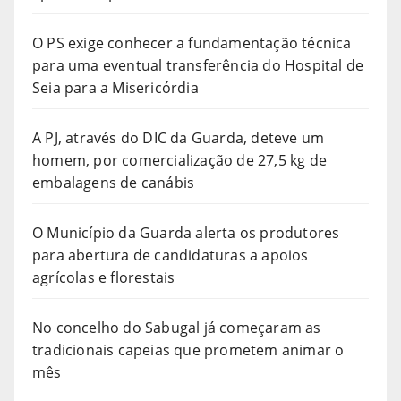
O PS exige conhecer a fundamentação técnica
para uma eventual transferência do Hospital de
Seia para a Misericórdia
A PJ, através do DIC da Guarda, deteve um
homem, por comercialização de 27,5 kg de
embalagens de canábis
O Município da Guarda alerta os produtores
para abertura de candidaturas a apoios
agrícolas e florestais
No concelho do Sabugal já começaram as
tradicionais capeias que prometem animar o
mês