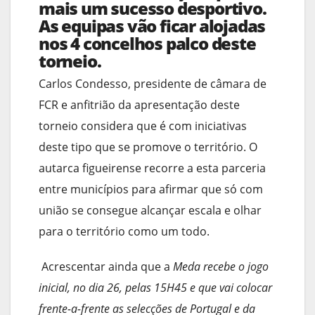
mais um sucesso desportivo.
As equipas vão ficar alojadas
nos 4 concelhos palco deste
torneio.
Carlos Condesso, presidente de câmara de
FCR e anfitrião da apresentação deste
torneio considera que é com iniciativas
deste tipo que se promove o território. O
autarca figueirense recorre a esta parceria
entre municípios para afirmar que só com
união se consegue alcançar escala e olhar
para o território como um todo.
Acrescentar ainda que a
Meda recebe o jogo
inicial, no dia 26, pelas 15H45 e que vai colocar
frente-a-frente as selecções de Portugal e da