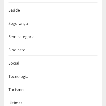
Saúde
Segurança
Sem categoria
Sindicato
Social
Tecnologia
Turismo
Últimas