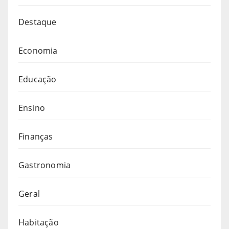
Destaque
Economia
Educação
Ensino
Finanças
Gastronomia
Geral
Habitação