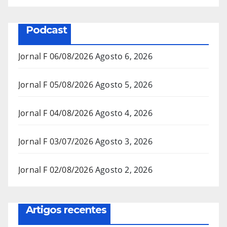
Podcast
Jornal F 06/08/2026
Agosto 6, 2026
Jornal F 05/08/2026
Agosto 5, 2026
Jornal F 04/08/2026
Agosto 4, 2026
Jornal F 03/07/2026
Agosto 3, 2026
Jornal F 02/08/2026
Agosto 2, 2026
Artigos recentes