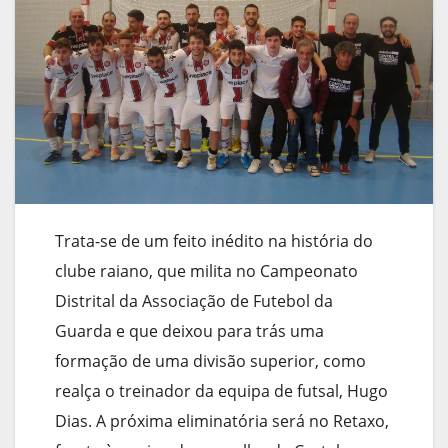
Trata-se de um feito inédito na história do
clube raiano, que milita no Campeonato
Distrital da Associação de Futebol da
Guarda e que deixou para trás uma
formação de uma divisão superior, como
realça o treinador da equipa de futsal, Hugo
Dias. A próxima eliminatória será no Retaxo,