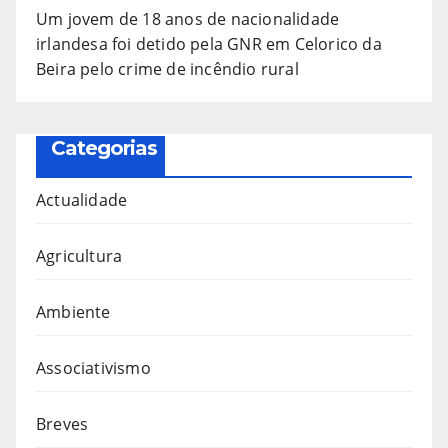
Um jovem de 18 anos de nacionalidade
irlandesa foi detido pela GNR em Celorico da
Beira pelo crime de incêndio rural
Categorias
Actualidade
Agricultura
Ambiente
Associativismo
Breves