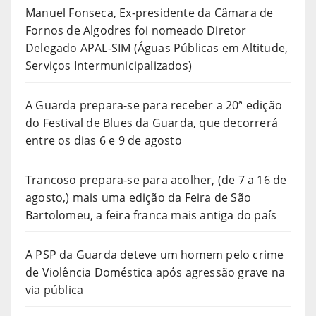
Manuel Fonseca, Ex-presidente da Câmara de
Fornos de Algodres foi nomeado Diretor
Delegado APAL-SIM (Águas Públicas em Altitude,
Serviços Intermunicipalizados)
A Guarda prepara-se para receber a 20ª edição
do Festival de Blues da Guarda, que decorrerá
entre os dias 6 e 9 de agosto
Trancoso prepara-se para acolher, (de 7 a 16 de
agosto,) mais uma edição da Feira de São
Bartolomeu, a feira franca mais antiga do país
A PSP da Guarda deteve um homem pelo crime
de Violência Doméstica após agressão grave na
via pública