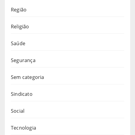
Região
Religião
Saúde
Segurança
Sem categoria
Sindicato
Social
Tecnologia