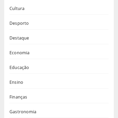
Cultura
Desporto
Destaque
Economia
Educação
Ensino
Finanças
Gastronomia