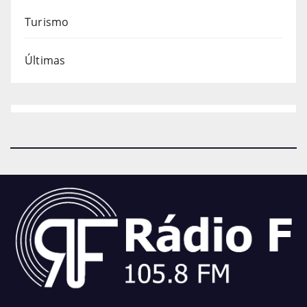
Turismo
Últimas