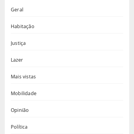
Geral
Habitação
Justiça
Lazer
Mais vistas
Mobilidade
Opinião
Política