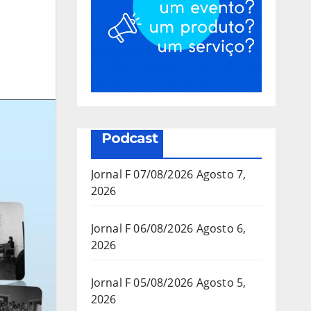
Podcast
Jornal F 07/08/2026
Agosto 7,
2026
Jornal F 06/08/2026
Agosto 6,
2026
Jornal F 05/08/2026
Agosto 5,
2026