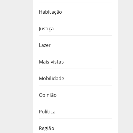
Habitação
Justiça
Lazer
Mais vistas
Mobilidade
Opinião
Política
Região