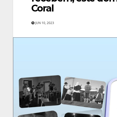
Coral
JUN 10, 2023