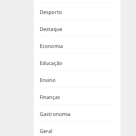
Desporto
Destaque
Economia
Educação
Ensino
Finanças
Gastronomia
Geral