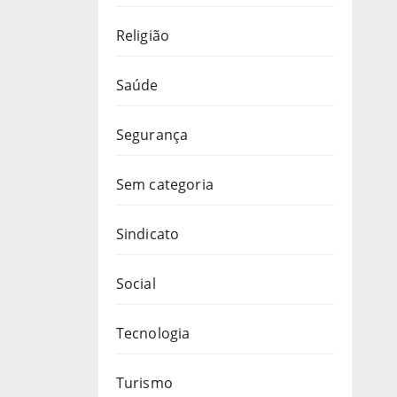
Religião
Saúde
Segurança
Sem categoria
Sindicato
Social
Tecnologia
Turismo