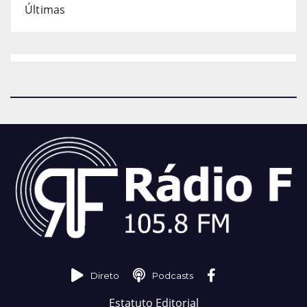
Últimas
Direto
Podcasts
Estatuto Editorial