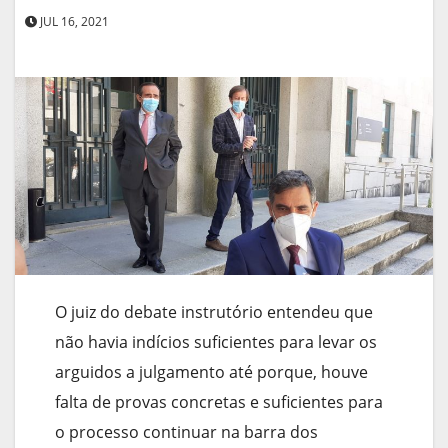
JUL 16, 2021
O juiz do debate instrutório entendeu que
não havia indícios suficientes para levar os
arguidos a julgamento até porque, houve
falta de provas concretas e suficientes para
o processo continuar na barra dos