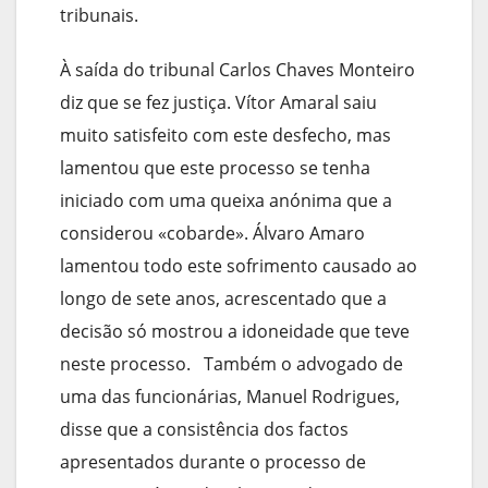
tribunais.
À saída do tribunal Carlos Chaves Monteiro
diz que se fez justiça. Vítor Amaral saiu
muito satisfeito com este desfecho, mas
lamentou que este processo se tenha
iniciado com uma queixa anónima que a
considerou «cobarde». Álvaro Amaro
lamentou todo este sofrimento causado ao
longo de sete anos, acrescentado que a
decisão só mostrou a idoneidade que teve
neste processo. Também o advogado de
uma das funcionárias, Manuel Rodrigues,
disse que a consistência dos factos
apresentados durante o processo de