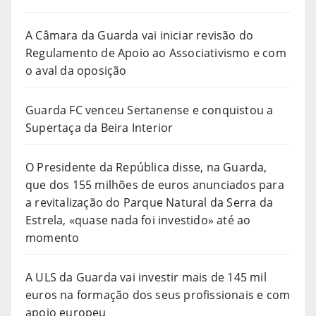
A Câmara da Guarda vai iniciar revisão do
Regulamento de Apoio ao Associativismo e com
o aval da oposição
Guarda FC venceu Sertanense e conquistou a
Supertaça da Beira Interior
O Presidente da República disse, na Guarda,
que dos 155 milhões de euros anunciados para
a revitalização do Parque Natural da Serra da
Estrela, «quase nada foi investido» até ao
momento
A ULS da Guarda vai investir mais de 145 mil
euros na formação dos seus profissionais e com
apoio europeu