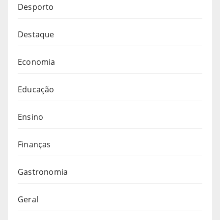
Desporto
Destaque
Economia
Educação
Ensino
Finanças
Gastronomia
Geral