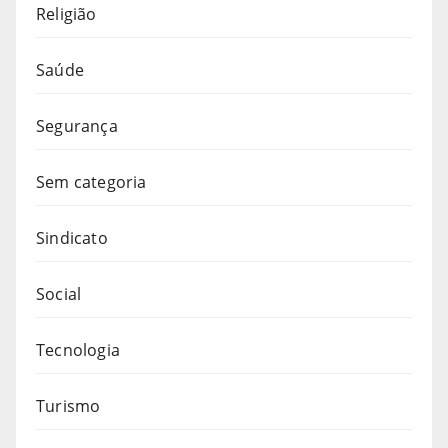
Religião
Saúde
Segurança
Sem categoria
Sindicato
Social
Tecnologia
Turismo