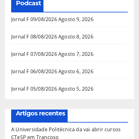
Podcast
Jornal F 09/08/2026
Agosto 9, 2026
Jornal F 08/08/2026
Agosto 8, 2026
Jornal F 07/08/2026
Agosto 7, 2026
Jornal F 06/08/2026
Agosto 6, 2026
Jornal F 05/08/2026
Agosto 5, 2026
Artigos recentes
A Universidade Politécnica da vai abrir cursos
CTeSP em Trancoso