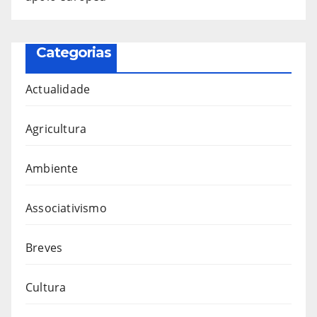
Categorias
Actualidade
Agricultura
Ambiente
Associativismo
Breves
Cultura