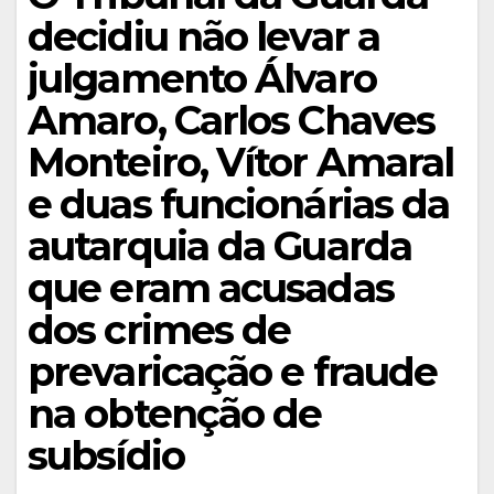
decidiu não levar a
julgamento Álvaro
Amaro, Carlos Chaves
Monteiro, Vítor Amaral
e duas funcionárias da
autarquia da Guarda
que eram acusadas
dos crimes de
prevaricação e fraude
na obtenção de
subsídio