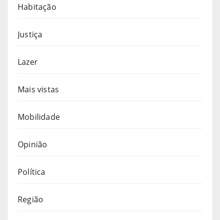
Habitação
Justiça
Lazer
Mais vistas
Mobilidade
Opinião
Política
Região