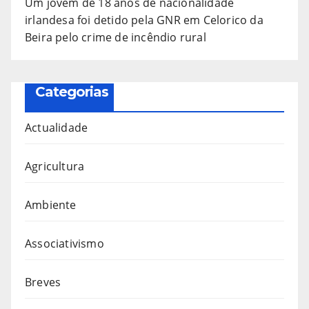
Um jovem de 18 anos de nacionalidade
irlandesa foi detido pela GNR em Celorico da
Beira pelo crime de incêndio rural
Categorias
Actualidade
Agricultura
Ambiente
Associativismo
Breves