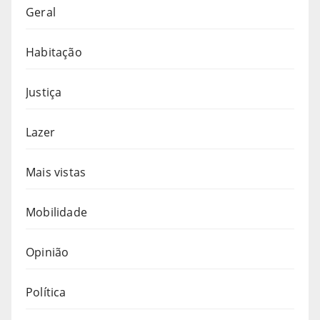
Geral
Habitação
Justiça
Lazer
Mais vistas
Mobilidade
Opinião
Política