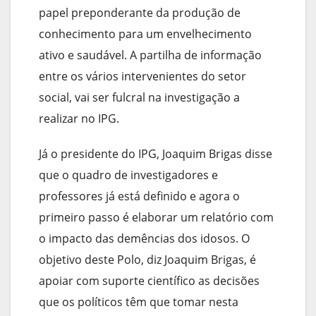
papel preponderante da produção de
conhecimento para um envelhecimento
ativo e saudável. A partilha de informação
entre os vários intervenientes do setor
social, vai ser fulcral na investigação a
realizar no IPG.
Já o presidente do IPG, Joaquim Brigas disse
que o quadro de investigadores e
professores já está definido e agora o
primeiro passo é elaborar um relatório com
o impacto das demências dos idosos. O
objetivo deste Polo, diz Joaquim Brigas, é
apoiar com suporte científico as decisões
que os políticos têm que tomar nesta