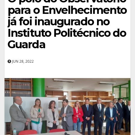
para o Envelhecimento
já foi inaugurado no
Instituto Politécnico do
Guarda
JUN 28, 2022