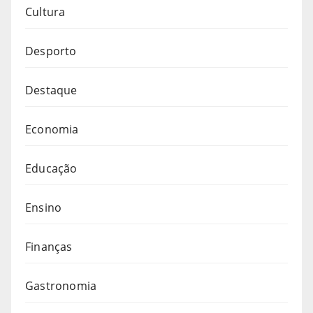
Cultura
Desporto
Destaque
Economia
Educação
Ensino
Finanças
Gastronomia