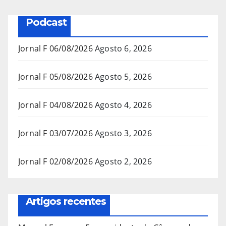
Podcast
Jornal F 06/08/2026
Agosto 6, 2026
Jornal F 05/08/2026
Agosto 5, 2026
Jornal F 04/08/2026
Agosto 4, 2026
Jornal F 03/07/2026
Agosto 3, 2026
Jornal F 02/08/2026
Agosto 2, 2026
Artigos recentes