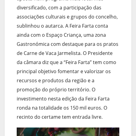
diversificado, com a participação das
associações culturais e grupos do concelho,
sublinhou o autarca. A Feira Farta conta
ainda com o Espaço Criança, uma zona
Gastronómica com destaque para os pratos
de Carne de Vaca Jarmelista. O Presidente
da câmara diz que a “Feira Farta” tem como
principal objetivo fomentar e valorizar os
recursos e produtos da região e a
promoção do próprio território. O
investimento nesta edição da Feira Farta
ronda na totalidade os 150 mil euros. O
recinto do certame tem entrada livre.