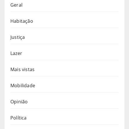
Geral
Habitação
Justiça
Lazer
Mais vistas
Mobilidade
Opinião
Política