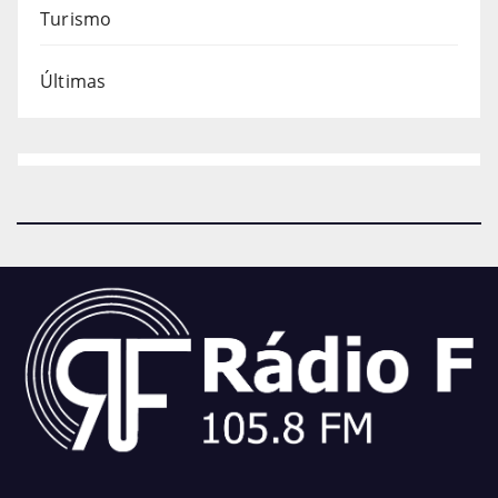
Turismo
Últimas