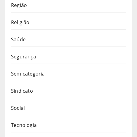
Região
Religião
Saúde
Segurança
Sem categoria
Sindicato
Social
Tecnologia