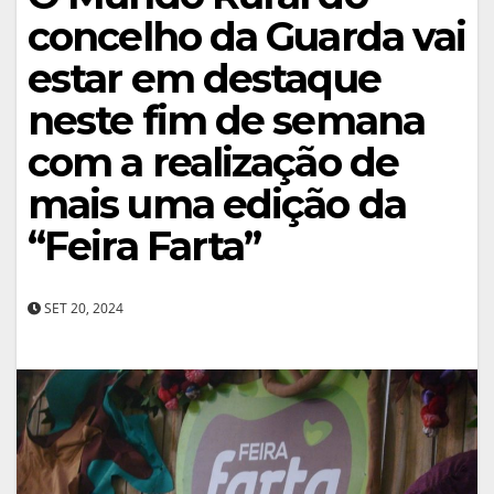
concelho da Guarda vai
estar em destaque
neste fim de semana
com a realização de
mais uma edição da
“Feira Farta”
SET 20, 2024