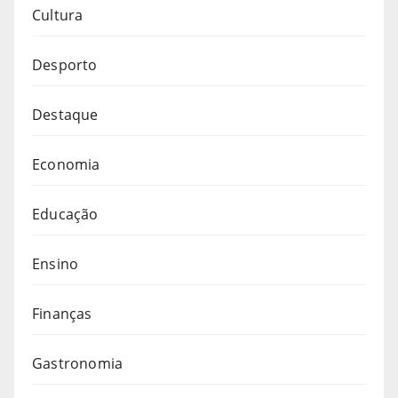
Cultura
Desporto
Destaque
Economia
Educação
Ensino
Finanças
Gastronomia