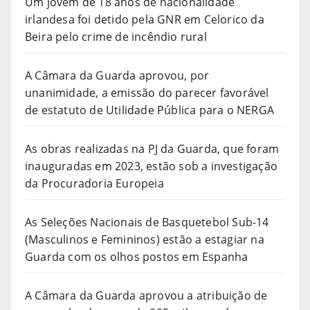
Um jovem de 18 anos de nacionalidade
irlandesa foi detido pela GNR em Celorico da
Beira pelo crime de incêndio rural
A Câmara da Guarda aprovou, por
unanimidade, a emissão do parecer favorável
de estatuto de Utilidade Pública para o NERGA
As obras realizadas na PJ da Guarda, que foram
inauguradas em 2023, estão sob a investigação
da Procuradoria Europeia
As Seleções Nacionais de Basquetebol Sub-14
(Masculinos e Femininos) estão a estagiar na
Guarda com os olhos postos em Espanha
A Câmara da Guarda aprovou a atribuição de