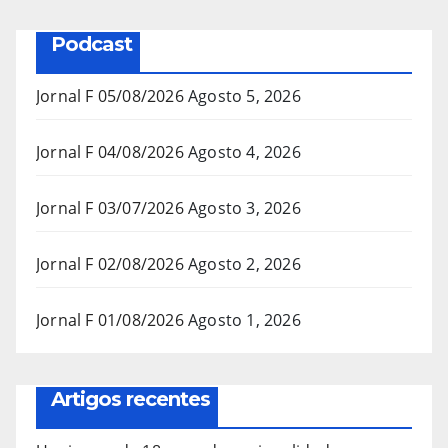
Podcast
Jornal F 05/08/2026
Agosto 5, 2026
Jornal F 04/08/2026
Agosto 4, 2026
Jornal F 03/07/2026
Agosto 3, 2026
Jornal F 02/08/2026
Agosto 2, 2026
Jornal F 01/08/2026
Agosto 1, 2026
Artigos recentes