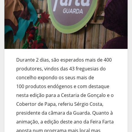
Durante 2 dias, são esperados mais de 400
produtores, vindos das 43 freguesias do
concelho expondo os seus mais de
100 produtos endógenos e com destaque
nesta edição para a Cestaria de Gonçalo e o
Cobertor de Papa, referiu Sérgio Costa,
presidente da câmara da Guarda. Quanto à
animação, a edição deste ano da Feira Farta
aposta num programa mais local mas