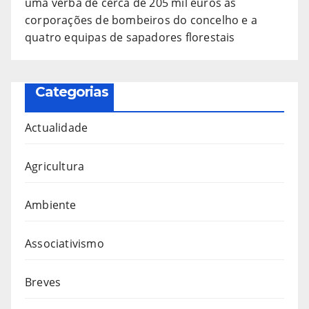
uma verba de cerca de 205 mil euros às
corporações de bombeiros do concelho e a
quatro equipas de sapadores florestais
Categorias
Actualidade
Agricultura
Ambiente
Associativismo
Breves