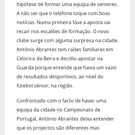
hipótese de formar uma equipa de seniores.
A não ser que o telefone toque com boas
notícias. Numa primeira fase a aposta vai
recair nos escalões de formação. O novo
clube surge com alguma surpresa na cidade.
António Abrantes tem raízes familiares em
Celorico da Beira e decidiu apostar na
Guarda porque entende que havia um vazio
de resultados desportivos, ao nível do
futebol sénior, na região.
Confrontado com o facto de haver uma
equipa da cidade no Campeonato de
Portugal, António Abrantes deixa entender
que os projectos são diferentes mas