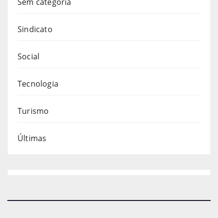
Sem categoria
Sindicato
Social
Tecnologia
Turismo
Últimas