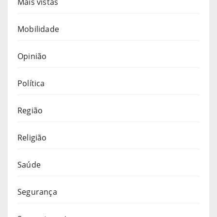
Mais vistas
Mobilidade
Opinião
Política
Região
Religião
Saúde
Segurança