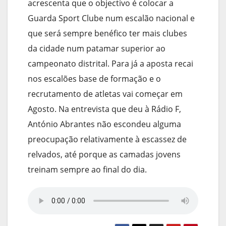
acrescenta que o objectivo é colocar a
Guarda Sport Clube num escalão nacional e
que será sempre benéfico ter mais clubes
da cidade num patamar superior ao
campeonato distrital. Para já a aposta recai
nos escalões base de formação e o
recrutamento de atletas vai começar em
Agosto. Na entrevista que deu à Rádio F,
António Abrantes não escondeu alguma
preocupação relativamente à escassez de
relvados, até porque as camadas jovens
treinam sempre ao final do dia.