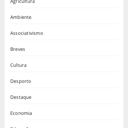
Agricultura
Ambiente
Associativismo
Breves
Cultura
Desporto
Destaque
Economia