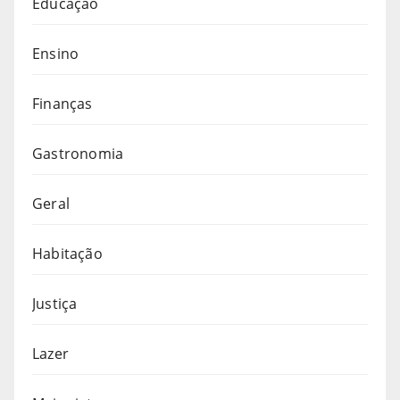
Educação
Ensino
Finanças
Gastronomia
Geral
Habitação
Justiça
Lazer