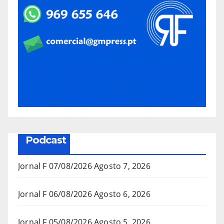
Podcast
Jornal F 07/08/2026
Agosto 7, 2026
Jornal F 06/08/2026
Agosto 6, 2026
Jornal F 05/08/2026
Agosto 5, 2026