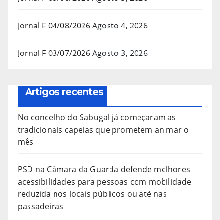
Jornal F 04/08/2026
Agosto 4, 2026
Jornal F 03/07/2026
Agosto 3, 2026
Artigos recentes
No concelho do Sabugal já começaram as
tradicionais capeias que prometem animar o
mês
PSD na Câmara da Guarda defende melhores
acessibilidades para pessoas com mobilidade
reduzida nos locais públicos ou até nas
passadeiras