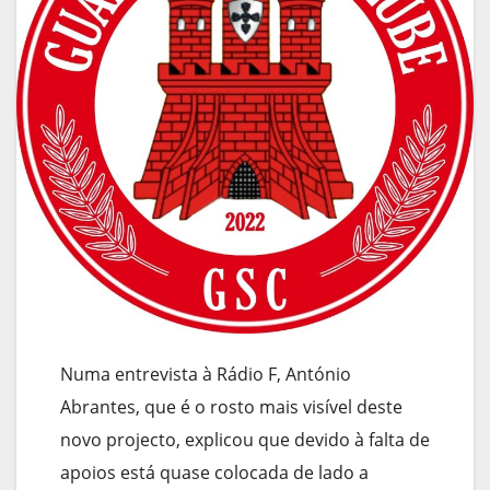
Numa entrevista à Rádio F, António
Abrantes, que é o rosto mais visível deste
novo projecto, explicou que devido à falta de
apoios está quase colocada de lado a