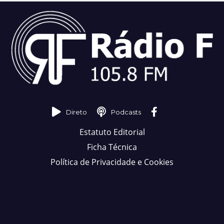
Direto
Podcasts
Estatuto Editorial
Ficha Técnica
Política de Privacidade e Cookies