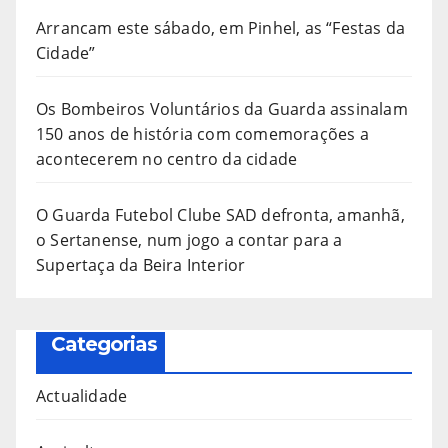
Arrancam este sábado, em Pinhel, as “Festas da
Cidade”
Os Bombeiros Voluntários da Guarda assinalam
150 anos de história com comemorações a
acontecerem no centro da cidade
O Guarda Futebol Clube SAD defronta, amanhã,
o Sertanense, num jogo a contar para a
Supertaça da Beira Interior
Categorias
Actualidade