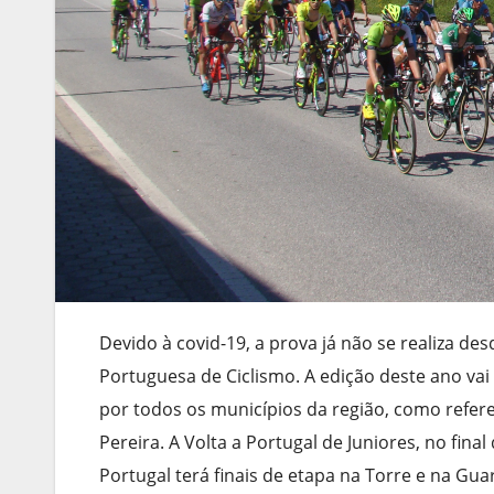
Devido à covid-19, a prova já não se realiza de
Portuguesa de Ciclismo. A edição deste ano vai
por todos os municípios da região, como refer
Pereira. A Volta a Portugal de Juniores, no fina
Portugal terá finais de etapa na Torre e na Gua