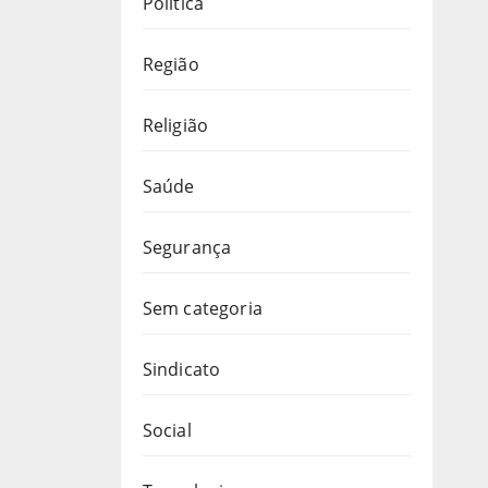
Política
Região
Religião
Saúde
Segurança
Sem categoria
Sindicato
Social