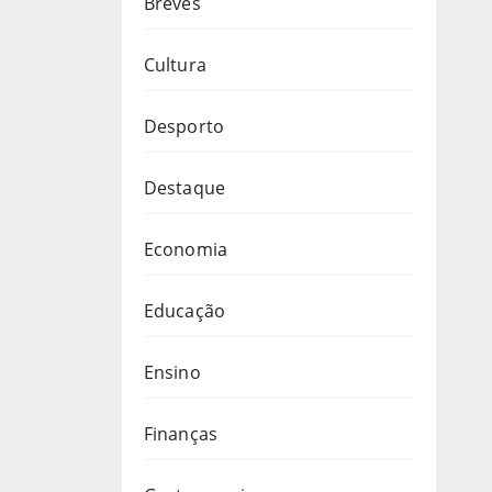
Breves
Cultura
Desporto
Destaque
Economia
Educação
Ensino
Finanças