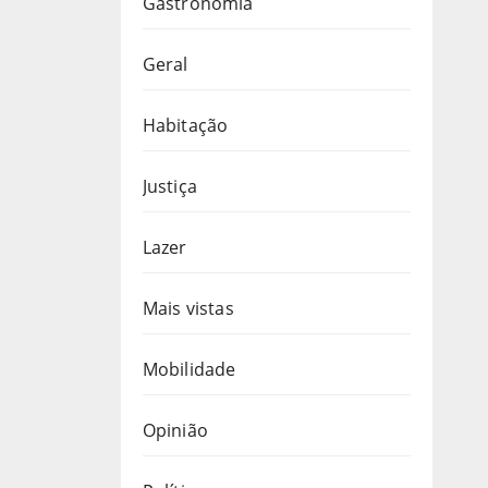
Gastronomia
Geral
Habitação
Justiça
Lazer
Mais vistas
Mobilidade
Opinião