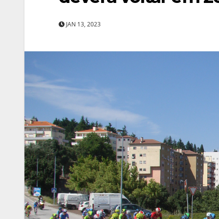
JAN 13, 2023