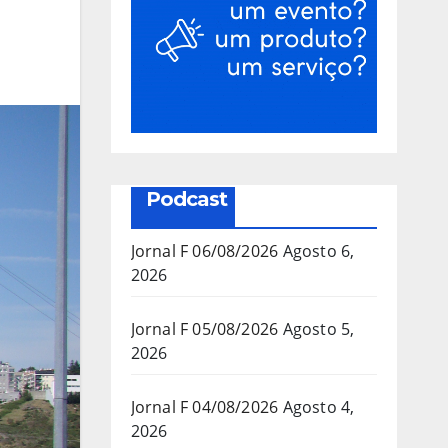
Podcast
Jornal F 06/08/2026
Agosto 6,
2026
Jornal F 05/08/2026
Agosto 5,
2026
Jornal F 04/08/2026
Agosto 4,
2026