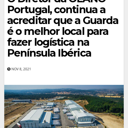
Portugal, continua a
acreditar que a Guarda
é o melhor local para
fazer logística na
Península Ibérica
NOV 8, 2021