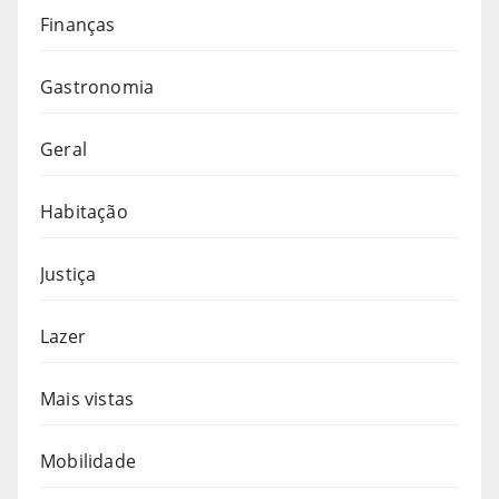
Finanças
Gastronomia
Geral
Habitação
Justiça
Lazer
Mais vistas
Mobilidade