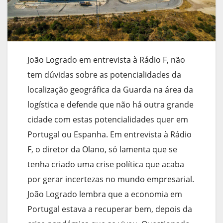
João Logrado em entrevista à Rádio F, não
tem dúvidas sobre as potencialidades da
localização geográfica da Guarda na área da
logística e defende que não há outra grande
cidade com estas potencialidades quer em
Portugal ou Espanha. Em entrevista à Rádio
F, o diretor da Olano, só lamenta que se
tenha criado uma crise política que acaba
por gerar incertezas no mundo empresarial.
João Logrado lembra que a economia em
Portugal estava a recuperar bem, depois da