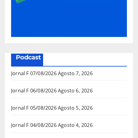
Podcast
Jornal F 07/08/2026
Agosto 7, 2026
Jornal F 06/08/2026
Agosto 6, 2026
Jornal F 05/08/2026
Agosto 5, 2026
Jornal F 04/08/2026
Agosto 4, 2026