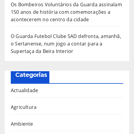
Os Bombeiros Voluntários da Guarda assinalam
150 anos de história com comemorações a
acontecerem no centro da cidade
O Guarda Futebol Clube SAD defronta, amanhã,
o Sertanense, num jogo a contar para a
Supertaça da Beira Interior
Categorias
Actualidade
Agricultura
Ambiente