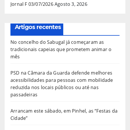
Jornal F 03/07/2026
Agosto 3, 2026
Artigos recentes
No concelho do Sabugal já começaram as
tradicionais capeias que prometem animar o
mês
PSD na Câmara da Guarda defende melhores
acessibilidades para pessoas com mobilidade
reduzida nos locais públicos ou até nas
passadeiras
Arrancam este sábado, em Pinhel, as “Festas da
Cidade”