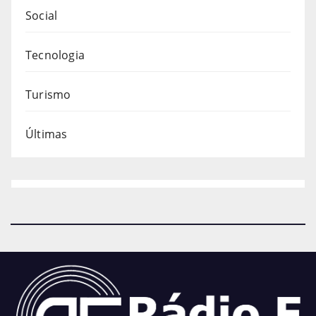
Social
Tecnologia
Turismo
Últimas