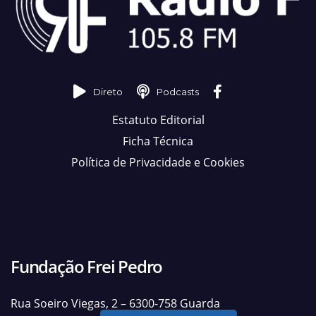
Direto
Podcasts
Estatuto Editorial
Ficha Técnica
Política de Privacidade e Cookies
Fundação Frei Pedro
Rua Soeiro Viegas, 2 – 6300-758 Guarda