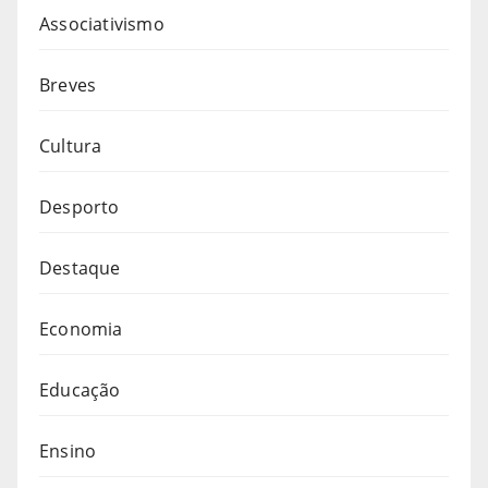
Associativismo
Breves
Cultura
Desporto
Destaque
Economia
Educação
Ensino