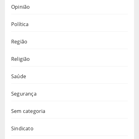
Opinião
Política
Região
Religião
Saúde
Segurança
Sem categoria
Sindicato