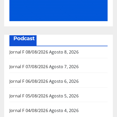
Podcast
Jornal F 08/08/2026
Agosto 8, 2026
Jornal F 07/08/2026
Agosto 7, 2026
Jornal F 06/08/2026
Agosto 6, 2026
Jornal F 05/08/2026
Agosto 5, 2026
Jornal F 04/08/2026
Agosto 4, 2026