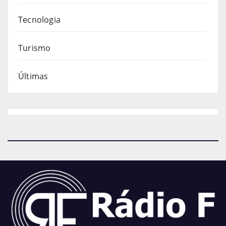
Tecnologia
Turismo
Últimas