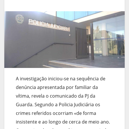
A investigação iniciou-se na sequência de
denúncia apresentada por familiar da
vítima, revela o comunicado da PJ da
Guarda. Segundo a Policia Judiciária os
crimes referidos ocorriam «de forma
insistente e ao longo de cerca de meio ano.