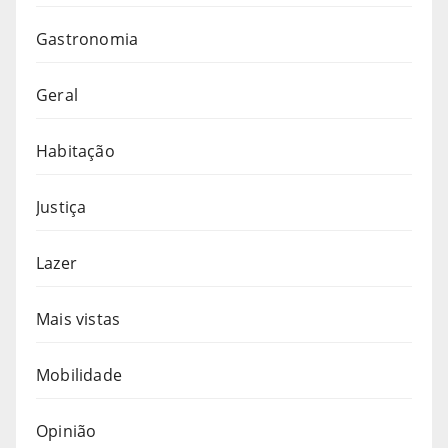
Gastronomia
Geral
Habitação
Justiça
Lazer
Mais vistas
Mobilidade
Opinião