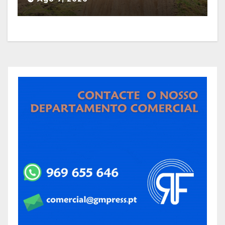
de Supercross