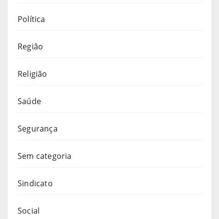
Política
Região
Religião
Saúde
Segurança
Sem categoria
Sindicato
Social