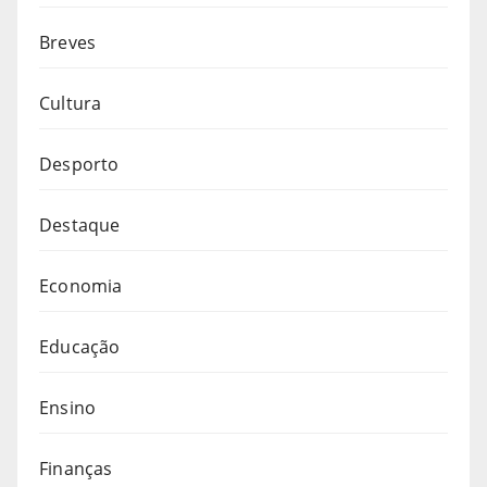
Breves
Cultura
Desporto
Destaque
Economia
Educação
Ensino
Finanças