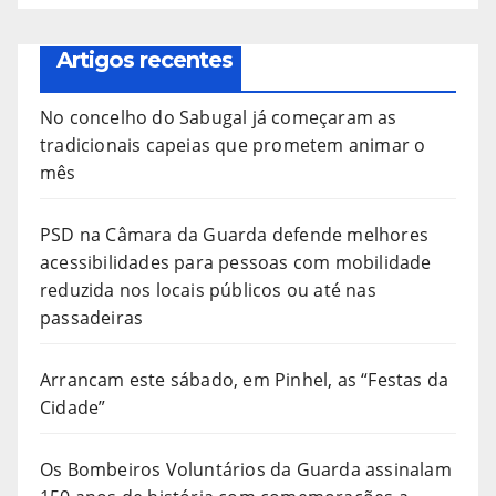
Artigos recentes
No concelho do Sabugal já começaram as
tradicionais capeias que prometem animar o
mês
PSD na Câmara da Guarda defende melhores
acessibilidades para pessoas com mobilidade
reduzida nos locais públicos ou até nas
passadeiras
Arrancam este sábado, em Pinhel, as “Festas da
Cidade”
Os Bombeiros Voluntários da Guarda assinalam