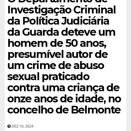
Investigação Criminal
da Política Judiciária
da Guarda deteve um
homem de 50 anos,
presumível autor de
um crime de abuso
sexual praticado
contra uma criança de
onze anos de idade, no
concelho de Belmonte
DEZ 10, 2024