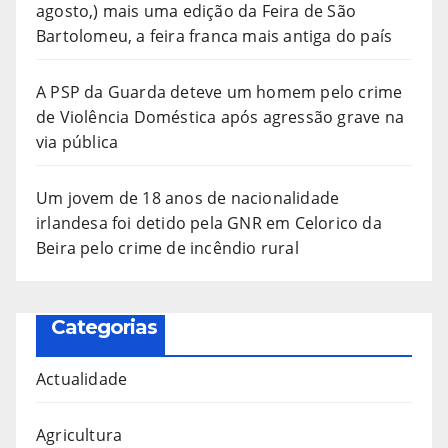
agosto,) mais uma edição da Feira de São
Bartolomeu, a feira franca mais antiga do país
A PSP da Guarda deteve um homem pelo crime
de Violência Doméstica após agressão grave na
via pública
Um jovem de 18 anos de nacionalidade
irlandesa foi detido pela GNR em Celorico da
Beira pelo crime de incêndio rural
Categorias
Actualidade
Agricultura