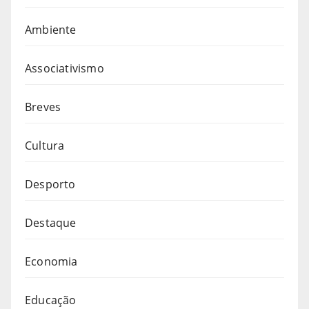
Ambiente
Associativismo
Breves
Cultura
Desporto
Destaque
Economia
Educação