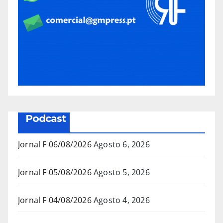
Podcast
Jornal F 06/08/2026
Agosto 6, 2026
Jornal F 05/08/2026
Agosto 5, 2026
Jornal F 04/08/2026
Agosto 4, 2026