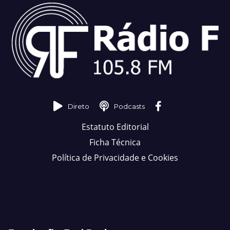
Direto
Podcasts
Estatuto Editorial
Ficha Técnica
Política de Privacidade e Cookies