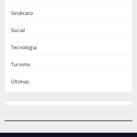
Sindicato
Social
Tecnologia
Turismo
Últimas