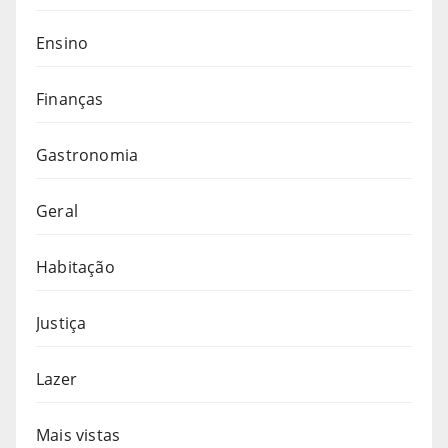
Ensino
Finanças
Gastronomia
Geral
Habitação
Justiça
Lazer
Mais vistas