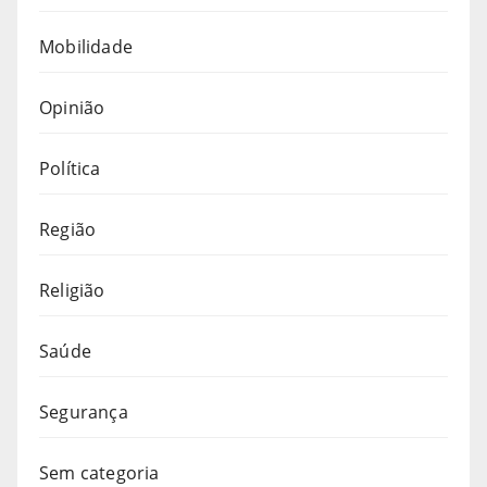
Mobilidade
Opinião
Política
Região
Religião
Saúde
Segurança
Sem categoria