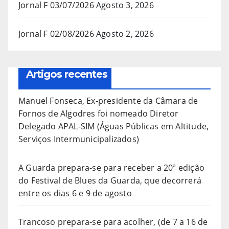
Jornal F 03/07/2026
Agosto 3, 2026
Jornal F 02/08/2026
Agosto 2, 2026
Artigos recentes
Manuel Fonseca, Ex-presidente da Câmara de
Fornos de Algodres foi nomeado Diretor
Delegado APAL-SIM (Águas Públicas em Altitude,
Serviços Intermunicipalizados)
A Guarda prepara-se para receber a 20ª edição
do Festival de Blues da Guarda, que decorrerá
entre os dias 6 e 9 de agosto
Trancoso prepara-se para acolher, (de 7 a 16 de