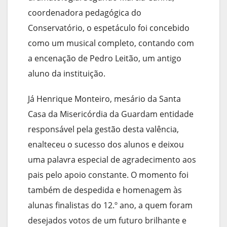
coordenadora pedagógica do
Conservatório, o espetáculo foi concebido
como um musical completo, contando com
a encenação de Pedro Leitão, um antigo
aluno da instituição.
Já Henrique Monteiro, mesário da Santa
Casa da Misericórdia da Guardam entidade
responsável pela gestão desta valência,
enalteceu o sucesso dos alunos e deixou
uma palavra especial de agradecimento aos
pais pelo apoio constante. O momento foi
também de despedida e homenagem às
alunas finalistas do 12.º ano, a quem foram
desejados votos de um futuro brilhante e