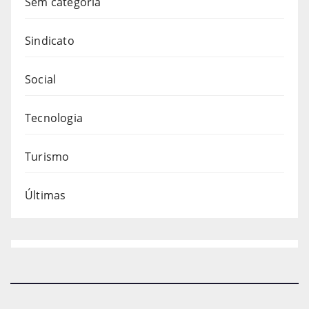
Sem categoria
Sindicato
Social
Tecnologia
Turismo
Últimas