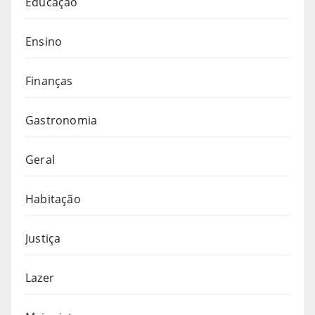
Educação
Ensino
Finanças
Gastronomia
Geral
Habitação
Justiça
Lazer