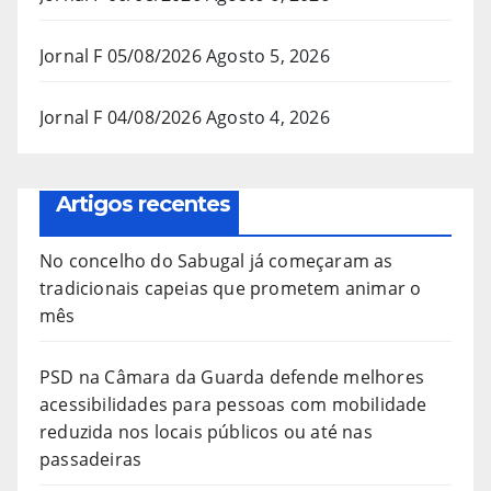
Jornal F 05/08/2026
Agosto 5, 2026
Jornal F 04/08/2026
Agosto 4, 2026
Artigos recentes
No concelho do Sabugal já começaram as
tradicionais capeias que prometem animar o
mês
PSD na Câmara da Guarda defende melhores
acessibilidades para pessoas com mobilidade
reduzida nos locais públicos ou até nas
passadeiras