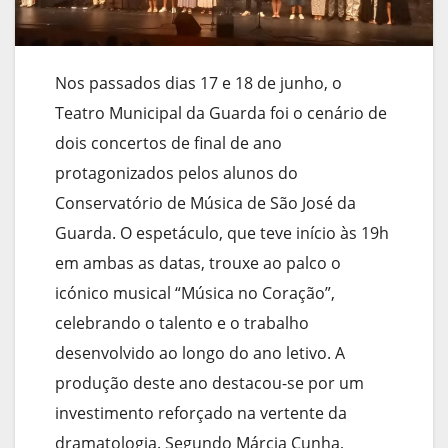
Nos passados dias 17 e 18 de junho, o
Teatro Municipal da Guarda foi o cenário de
dois concertos de final de ano
protagonizados pelos alunos do
Conservatório de Música de São José da
Guarda. O espetáculo, que teve início às 19h
em ambas as datas, trouxe ao palco o
icónico musical “Música no Coração”,
celebrando o talento e o trabalho
desenvolvido ao longo do ano letivo. A
produção deste ano destacou-se por um
investimento reforçado na vertente da
dramatologia. Segundo Márcia Cunha,