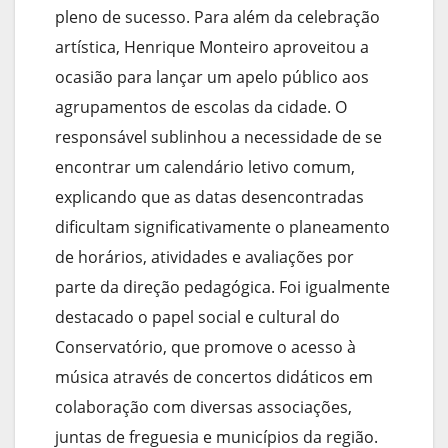
pleno de sucesso. Para além da celebração
artística, Henrique Monteiro aproveitou a
ocasião para lançar um apelo público aos
agrupamentos de escolas da cidade. O
responsável sublinhou a necessidade de se
encontrar um calendário letivo comum,
explicando que as datas desencontradas
dificultam significativamente o planeamento
de horários, atividades e avaliações por
parte da direção pedagógica. Foi igualmente
destacado o papel social e cultural do
Conservatório, que promove o acesso à
música através de concertos didáticos em
colaboração com diversas associações,
juntas de freguesia e municípios da região.