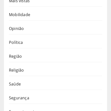
Mais vistas
Mobilidade
Opinião
Política
Região
Religião
Saúde
Segurança