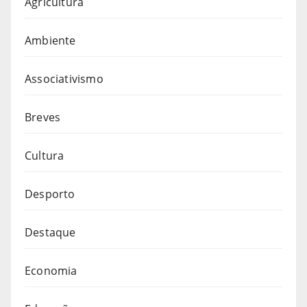
Agricultura
Ambiente
Associativismo
Breves
Cultura
Desporto
Destaque
Economia