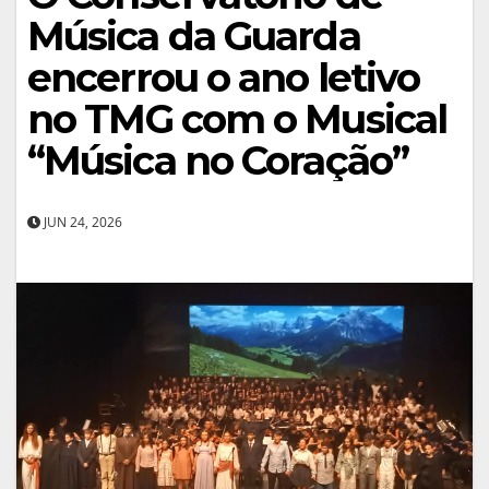
Música da Guarda
encerrou o ano letivo
no TMG com o Musical
“Música no Coração”
JUN 24, 2026