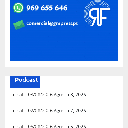
Podcast
Jornal F 08/08/2026
Agosto 8, 2026
Jornal F 07/08/2026
Agosto 7, 2026
Jornal F 06/08/2026
Agosto 6, 2026