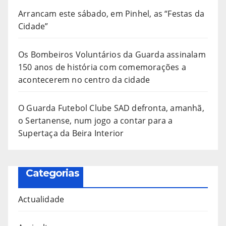
Arrancam este sábado, em Pinhel, as “Festas da
Cidade”
Os Bombeiros Voluntários da Guarda assinalam
150 anos de história com comemorações a
acontecerem no centro da cidade
O Guarda Futebol Clube SAD defronta, amanhã,
o Sertanense, num jogo a contar para a
Supertaça da Beira Interior
Categorias
Actualidade