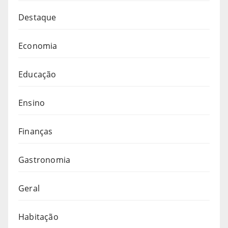
Destaque
Economia
Educação
Ensino
Finanças
Gastronomia
Geral
Habitação