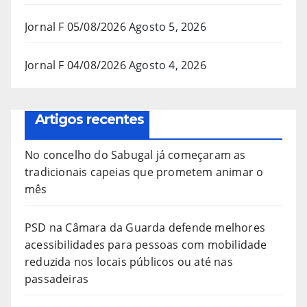
Jornal F 05/08/2026
Agosto 5, 2026
Jornal F 04/08/2026
Agosto 4, 2026
Artigos recentes
No concelho do Sabugal já começaram as
tradicionais capeias que prometem animar o
mês
PSD na Câmara da Guarda defende melhores
acessibilidades para pessoas com mobilidade
reduzida nos locais públicos ou até nas
passadeiras