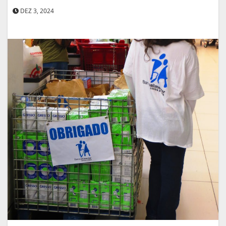
DEZ 3, 2024