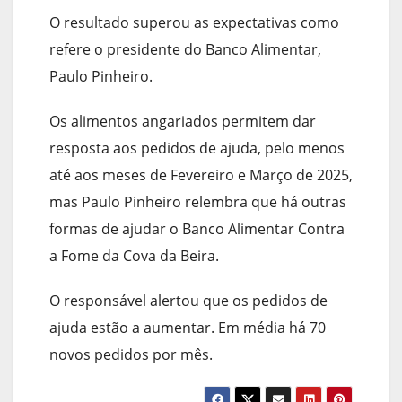
O resultado superou as expectativas como
refere o presidente do Banco Alimentar,
Paulo Pinheiro.
Os alimentos angariados permitem dar
resposta aos pedidos de ajuda, pelo menos
até aos meses de Fevereiro e Março de 2025,
mas Paulo Pinheiro relembra que há outras
formas de ajudar o Banco Alimentar Contra
a Fome da Cova da Beira.
O responsável alertou que os pedidos de
ajuda estão a aumentar. Em média há 70
novos pedidos por mês.