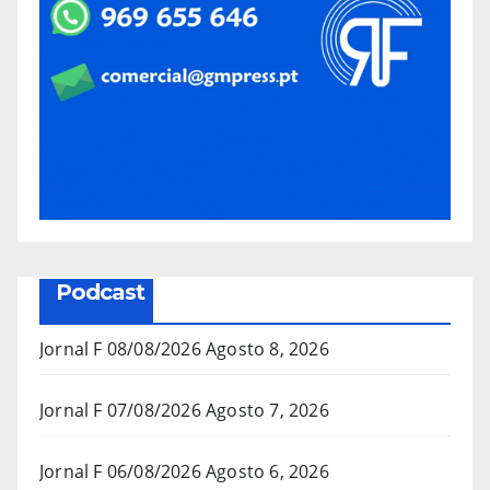
Podcast
Jornal F 08/08/2026
Agosto 8, 2026
Jornal F 07/08/2026
Agosto 7, 2026
Jornal F 06/08/2026
Agosto 6, 2026