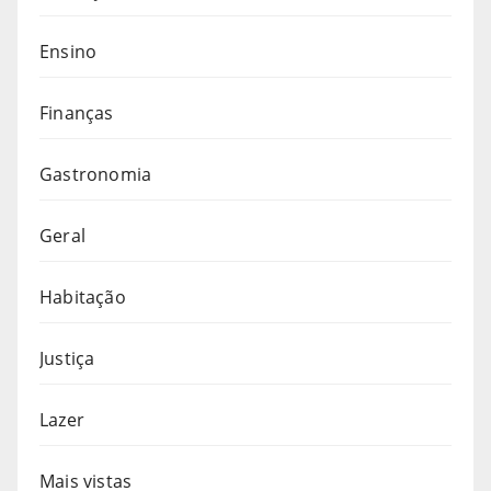
Ensino
Finanças
Gastronomia
Geral
Habitação
Justiça
Lazer
Mais vistas