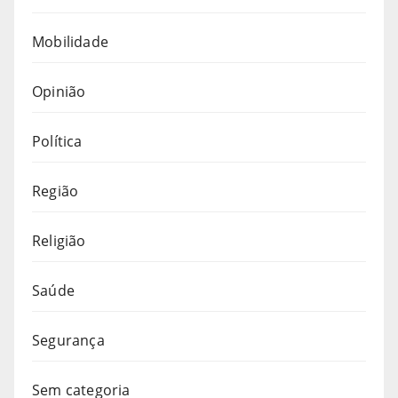
Mobilidade
Opinião
Política
Região
Religião
Saúde
Segurança
Sem categoria