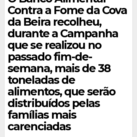
Contra a Fome da Cova
da Beira recolheu,
durante a Campanha
que se realizou no
passado fim-de-
semana, mais de 38
toneladas de
alimentos, que serão
distribuídos pelas
famílias mais
carenciadas