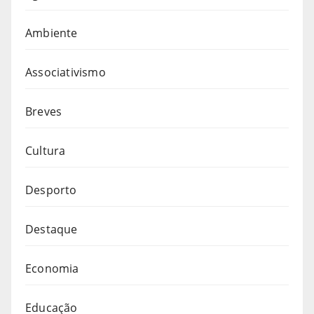
Ambiente
Associativismo
Breves
Cultura
Desporto
Destaque
Economia
Educação