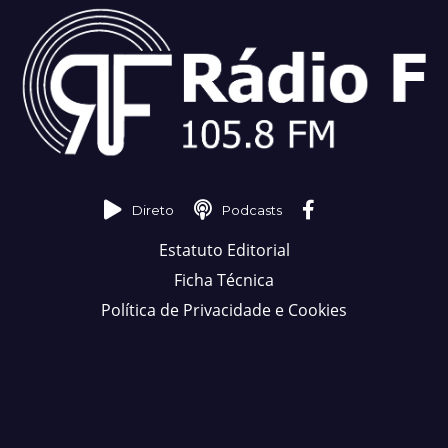
Direto
Podcasts
Estatuto Editorial
Ficha Técnica
Política de Privacidade e Cookies