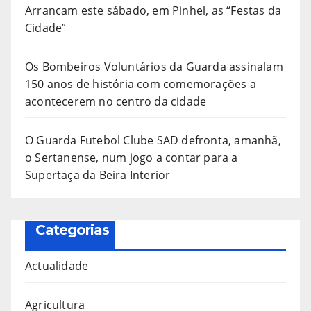
Arrancam este sábado, em Pinhel, as “Festas da
Cidade”
Os Bombeiros Voluntários da Guarda assinalam
150 anos de história com comemorações a
acontecerem no centro da cidade
O Guarda Futebol Clube SAD defronta, amanhã,
o Sertanense, num jogo a contar para a
Supertaça da Beira Interior
Categorias
Actualidade
Agricultura