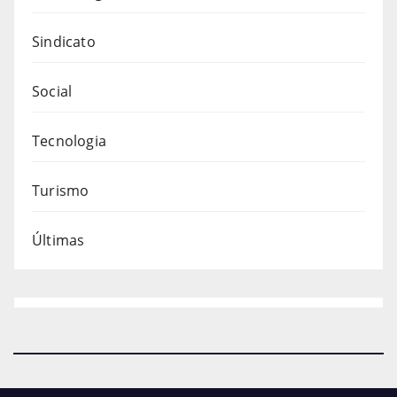
Sindicato
Social
Tecnologia
Turismo
Últimas