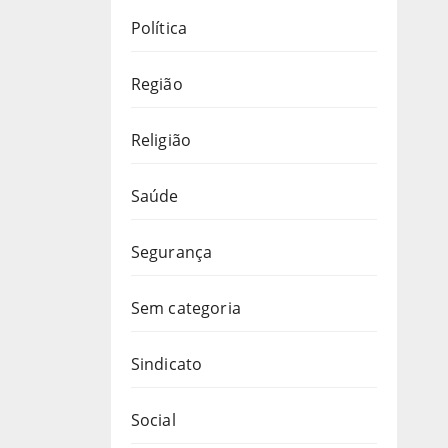
Política
Região
Religião
Saúde
Segurança
Sem categoria
Sindicato
Social