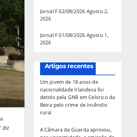
Jornal F 02/08/2026
Agosto 2,
2026
Jornal F 01/08/2026
Agosto 1,
2026
Artigos recentes
Um jovem de 18 anos de
nacionalidade irlandesa foi
detido pela GNR em Celorico da
Beira pelo crime de incêndio
rural
da
 diz
A Câmara da Guarda aprovou,