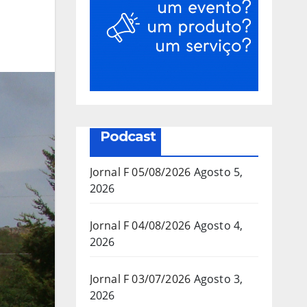
Podcast
Jornal F 05/08/2026
Agosto 5,
2026
Jornal F 04/08/2026
Agosto 4,
2026
Jornal F 03/07/2026
Agosto 3,
2026