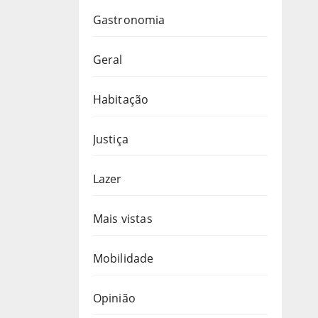
Gastronomia
Geral
Habitação
Justiça
Lazer
Mais vistas
Mobilidade
Opinião