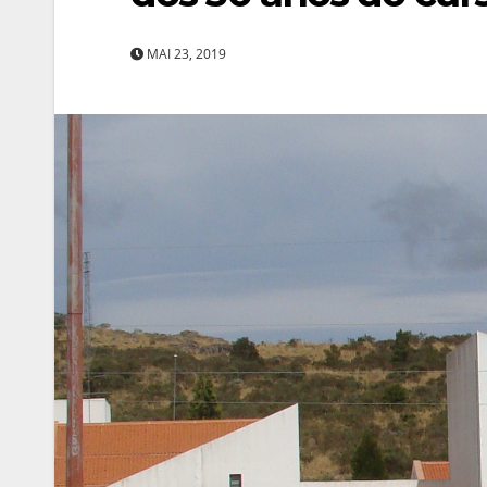
MAI 23, 2019