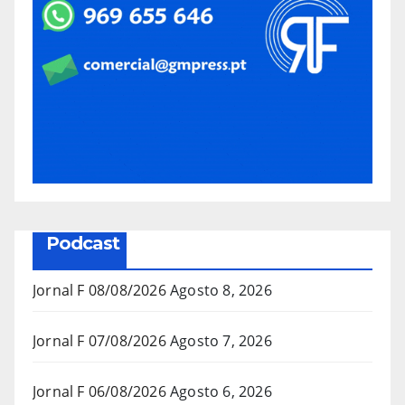
Podcast
Jornal F 08/08/2026
Agosto 8, 2026
Jornal F 07/08/2026
Agosto 7, 2026
Jornal F 06/08/2026
Agosto 6, 2026