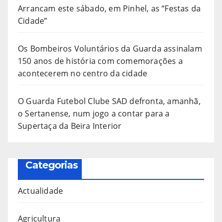
Arrancam este sábado, em Pinhel, as “Festas da
Cidade”
Os Bombeiros Voluntários da Guarda assinalam
150 anos de história com comemorações a
acontecerem no centro da cidade
O Guarda Futebol Clube SAD defronta, amanhã,
o Sertanense, num jogo a contar para a
Supertaça da Beira Interior
Categorias
Actualidade
Agricultura