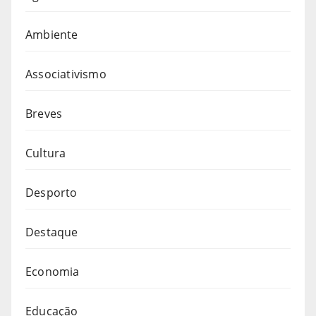
Ambiente
Associativismo
Breves
Cultura
Desporto
Destaque
Economia
Educação