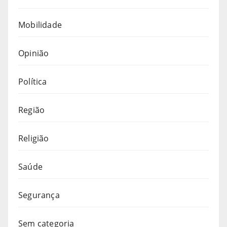
Mobilidade
Opinião
Política
Região
Religião
Saúde
Segurança
Sem categoria