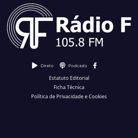
Direto
Podcasts
Estatuto Editorial
Ficha Técnica
Política de Privacidade e Cookies