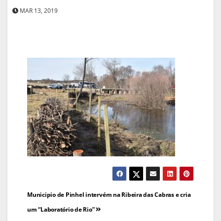
MAR 13, 2019
Navegação
Municipio de Pinhel intervém na Ribeira das Cabras e cria
de
um “Laboratório de Rio”