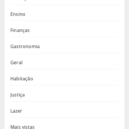
Ensino
Finanças
Gastronomia
Geral
Habitação
Justiça
Lazer
Mais vistas