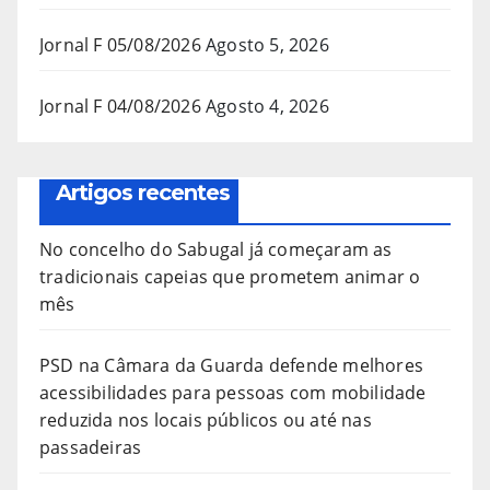
Jornal F 05/08/2026
Agosto 5, 2026
Jornal F 04/08/2026
Agosto 4, 2026
Artigos recentes
No concelho do Sabugal já começaram as
tradicionais capeias que prometem animar o
mês
PSD na Câmara da Guarda defende melhores
acessibilidades para pessoas com mobilidade
reduzida nos locais públicos ou até nas
passadeiras