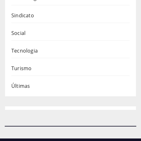
Sindicato
Social
Tecnologia
Turismo
Últimas