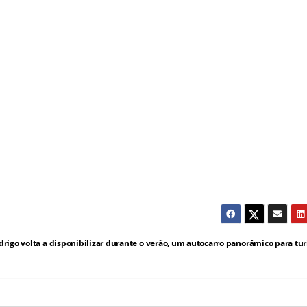
drigo volta a disponibilizar durante o verão, um autocarro panorâmico para tur