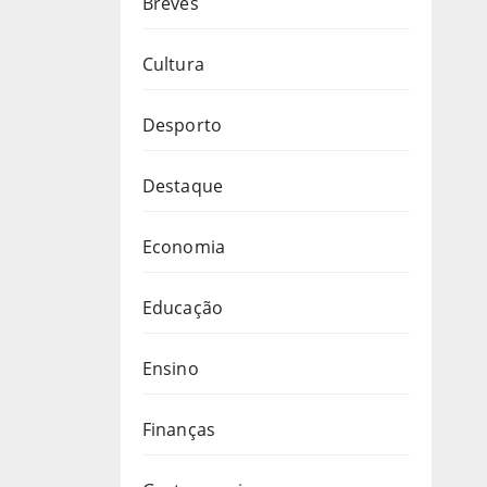
Breves
Cultura
Desporto
Destaque
Economia
Educação
Ensino
Finanças