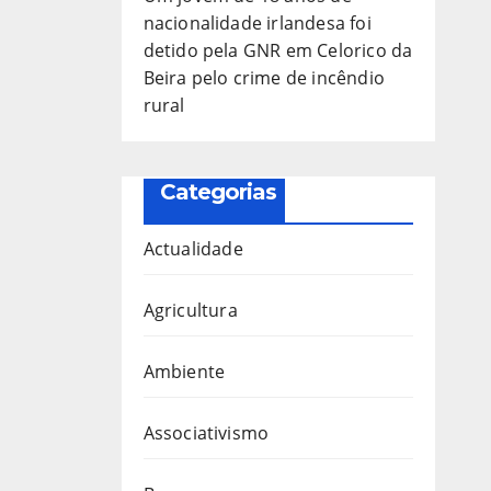
nacionalidade irlandesa foi
detido pela GNR em Celorico da
Beira pelo crime de incêndio
rural
Categorias
Actualidade
Agricultura
Ambiente
Associativismo