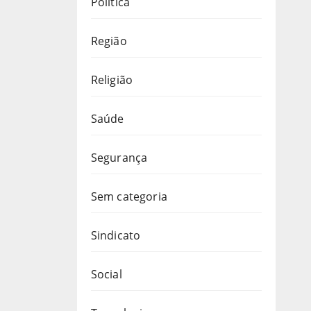
Política
Região
Religião
Saúde
Segurança
Sem categoria
Sindicato
Social