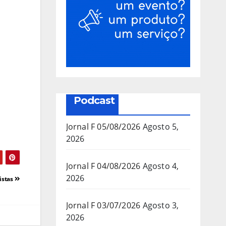
Podcast
Jornal F 05/08/2026
Agosto 5,
2026
Jornal F 04/08/2026
Agosto 4,
2026
istas
Jornal F 03/07/2026
Agosto 3,
2026