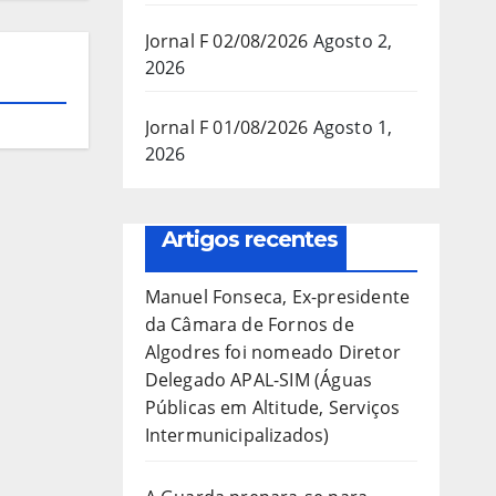
Jornal F 02/08/2026
Agosto 2,
2026
Jornal F 01/08/2026
Agosto 1,
2026
Artigos recentes
Manuel Fonseca, Ex-presidente
da Câmara de Fornos de
Algodres foi nomeado Diretor
Delegado APAL-SIM (Águas
Públicas em Altitude, Serviços
Intermunicipalizados)