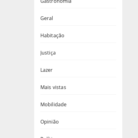
Gastronomia
Geral
Habitação
Justiça
Lazer
Mais vistas
Mobilidade
Opinião