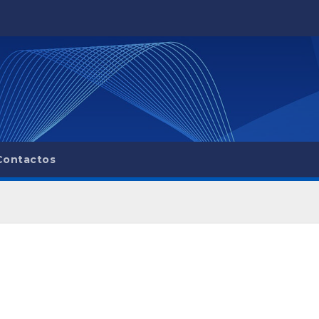
Contactos