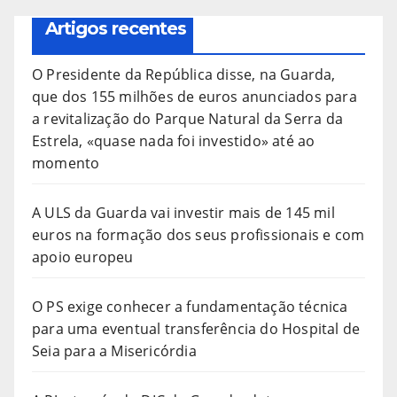
Artigos recentes
O Presidente da República disse, na Guarda,
que dos 155 milhões de euros anunciados para
a revitalização do Parque Natural da Serra da
Estrela, «quase nada foi investido» até ao
momento
A ULS da Guarda vai investir mais de 145 mil
euros na formação dos seus profissionais e com
apoio europeu
O PS exige conhecer a fundamentação técnica
para uma eventual transferência do Hospital de
Seia para a Misericórdia