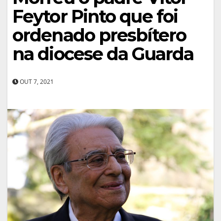
Feytor Pinto que foi
ordenado presbítero
na diocese da Guarda
OUT 7, 2021