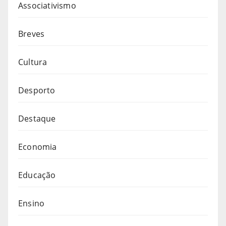
Associativismo
Breves
Cultura
Desporto
Destaque
Economia
Educação
Ensino