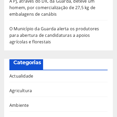
A PJ, através do DIC da Guarda, deteve um
homem, por comercialização de 27,5 kg de
embalagens de canábis
O Município da Guarda alerta os produtores
para abertura de candidaturas a apoios
agrícolas e florestais
Categorias
Actualidade
Agricultura
Ambiente