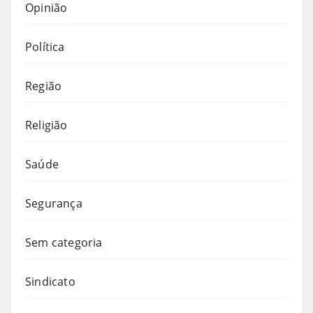
Opinião
Política
Região
Religião
Saúde
Segurança
Sem categoria
Sindicato