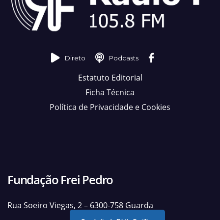
Direto
Podcasts
Estatuto Editorial
Ficha Técnica
Política de Privacidade e Cookies
Fundação Frei Pedro
Rua Soeiro Viegas, 2 – 6300-758 Guarda