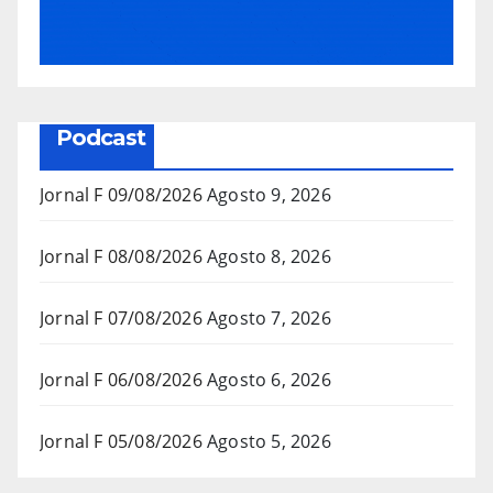
Podcast
Jornal F 09/08/2026
Agosto 9, 2026
Jornal F 08/08/2026
Agosto 8, 2026
Jornal F 07/08/2026
Agosto 7, 2026
Jornal F 06/08/2026
Agosto 6, 2026
Jornal F 05/08/2026
Agosto 5, 2026