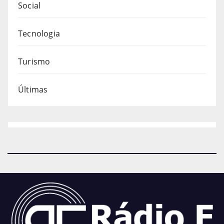
Social
Tecnologia
Turismo
Últimas