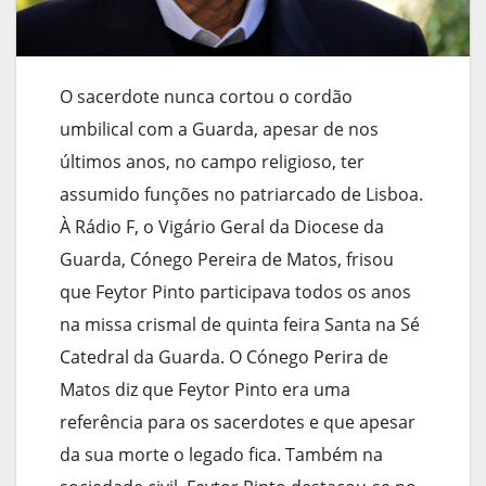
O sacerdote nunca cortou o cordão
umbilical com a Guarda, apesar de nos
últimos anos, no campo religioso, ter
assumido funções no patriarcado de Lisboa.
À Rádio F, o Vigário Geral da Diocese da
Guarda, Cónego Pereira de Matos, frisou
que Feytor Pinto participava todos os anos
na missa crismal de quinta feira Santa na Sé
Catedral da Guarda. O Cónego Perira de
Matos diz que Feytor Pinto era uma
referência para os sacerdotes e que apesar
da sua morte o legado fica. Também na