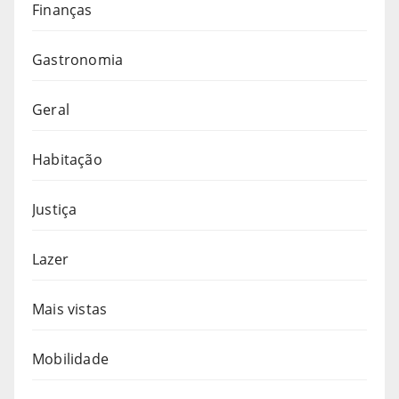
Finanças
Gastronomia
Geral
Habitação
Justiça
Lazer
Mais vistas
Mobilidade