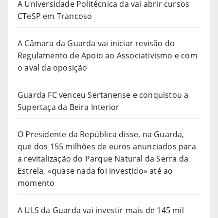
A Universidade Politécnica da vai abrir cursos
CTeSP em Trancoso
A Câmara da Guarda vai iniciar revisão do
Regulamento de Apoio ao Associativismo e com
o aval da oposição
Guarda FC venceu Sertanense e conquistou a
Supertaça da Beira Interior
O Presidente da República disse, na Guarda,
que dos 155 milhões de euros anunciados para
a revitalização do Parque Natural da Serra da
Estrela, «quase nada foi investido» até ao
momento
A ULS da Guarda vai investir mais de 145 mil