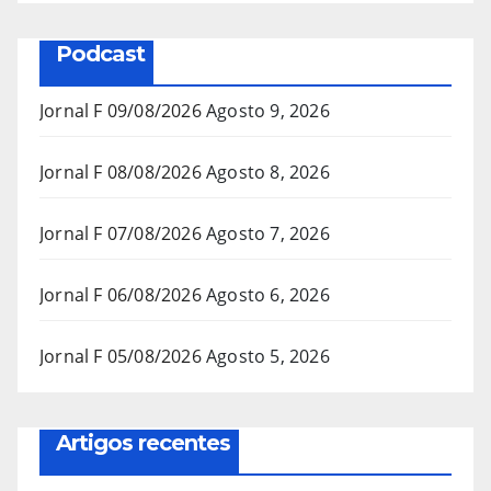
Podcast
Jornal F 09/08/2026
Agosto 9, 2026
Jornal F 08/08/2026
Agosto 8, 2026
Jornal F 07/08/2026
Agosto 7, 2026
Jornal F 06/08/2026
Agosto 6, 2026
Jornal F 05/08/2026
Agosto 5, 2026
Artigos recentes