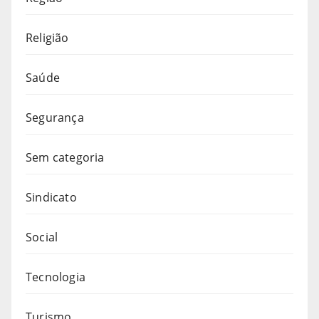
Religião
Saúde
Segurança
Sem categoria
Sindicato
Social
Tecnologia
Turismo