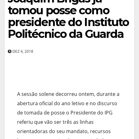
tomou posse como
presidente do Instituto
Politécnico da Guarda
DEZ 4, 2018
A sessão solene decorreu ontem, durante a
abertura oficial do ano letivo e no discurso
de tomada de posse o Presidente do IPG
referiu que vão ser três as linhas
orientadoras do seu mandato, recursos