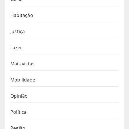
Habitação
Justiça
Lazer
Mais vistas
Mobilidade
Opinião
Política
Região