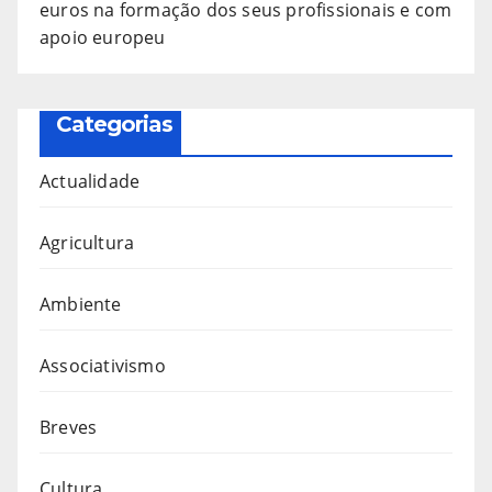
euros na formação dos seus profissionais e com
apoio europeu
Categorias
Actualidade
Agricultura
Ambiente
Associativismo
Breves
Cultura