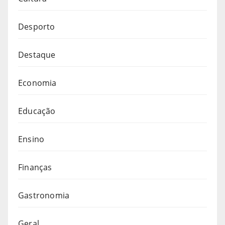
Desporto
Destaque
Economia
Educação
Ensino
Finanças
Gastronomia
Geral