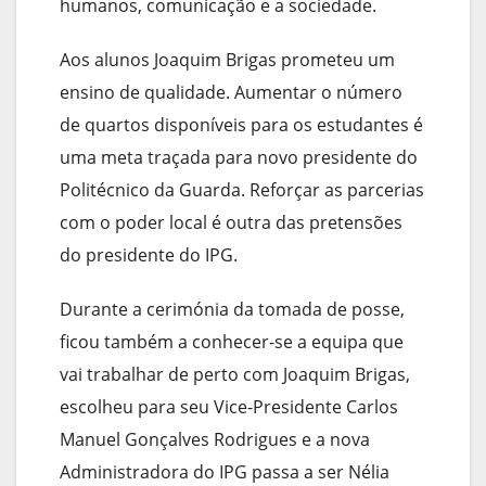
humanos, comunicação e a sociedade.
Aos alunos Joaquim Brigas prometeu um
ensino de qualidade. Aumentar o número
de quartos disponíveis para os estudantes é
uma meta traçada para novo presidente do
Politécnico da Guarda. Reforçar as parcerias
com o poder local é outra das pretensões
do presidente do IPG.
Durante a cerimónia da tomada de posse,
ficou também a conhecer-se a equipa que
vai trabalhar de perto com Joaquim Brigas,
escolheu para seu Vice-Presidente Carlos
Manuel Gonçalves Rodrigues e a nova
Administradora do IPG passa a ser Nélia