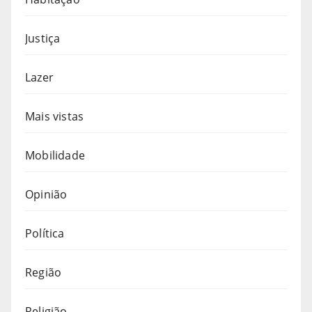
Justiça
Lazer
Mais vistas
Mobilidade
Opinião
Política
Região
Religião