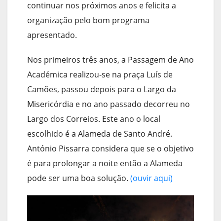
continuar nos próximos anos e felicita a
organização pelo bom programa
apresentado.
Nos primeiros três anos, a Passagem de Ano
Académica realizou-se na praça Luís de
Camões, passou depois para o Largo da
Misericórdia e no ano passado decorreu no
Largo dos Correios. Este ano o local
escolhido é a Alameda de Santo André.
António Pissarra considera que se o objetivo
é para prolongar a noite então a Alameda
pode ser uma boa solução.
(ouvir aqui)