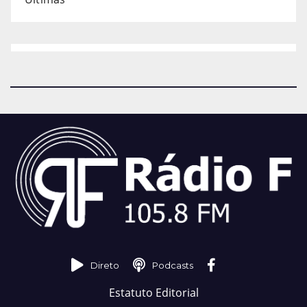
Direto
Podcasts
Estatuto Editorial