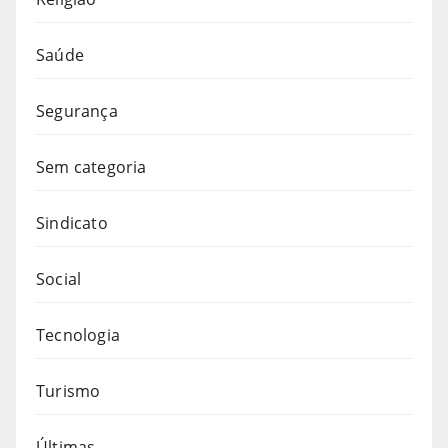
Saúde
Segurança
Sem categoria
Sindicato
Social
Tecnologia
Turismo
Últimas