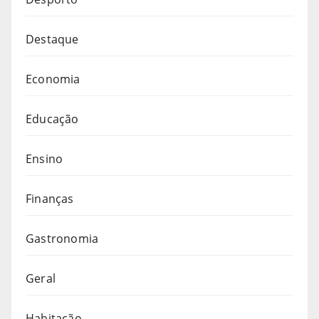
Destaque
Economia
Educação
Ensino
Finanças
Gastronomia
Geral
Habitação