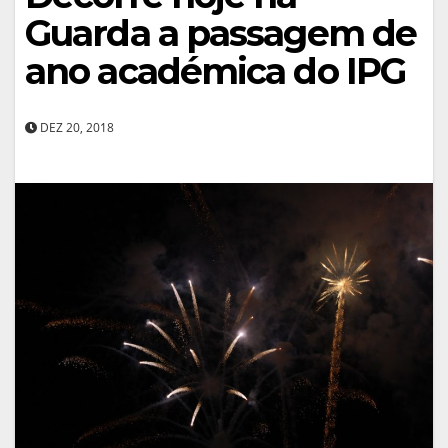
Guarda a passagem de
ano académica do IPG
DEZ 20, 2018