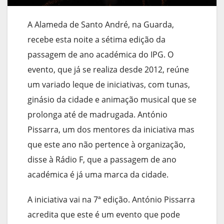
A Alameda de Santo André, na Guarda,
recebe esta noite a sétima edição da
passagem de ano académica do IPG. O
evento, que já se realiza desde 2012, reúne
um variado leque de iniciativas, com tunas,
ginásio da cidade e animação musical que se
prolonga até de madrugada. António
Pissarra, um dos mentores da iniciativa mas
que este ano não pertence à organização,
disse à Rádio F, que a passagem de ano
académica é já uma marca da cidade.
A iniciativa vai na 7ª edição. António Pissarra
acredita que este é um evento que pode