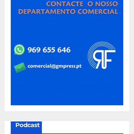
Podcast