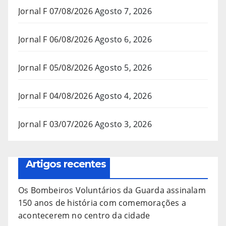
Jornal F 07/08/2026
Agosto 7, 2026
Jornal F 06/08/2026
Agosto 6, 2026
Jornal F 05/08/2026
Agosto 5, 2026
Jornal F 04/08/2026
Agosto 4, 2026
Jornal F 03/07/2026
Agosto 3, 2026
Artigos recentes
Os Bombeiros Voluntários da Guarda assinalam
150 anos de história com comemorações a
acontecerem no centro da cidade