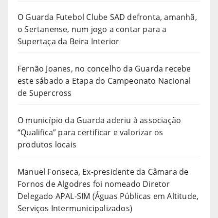
O Guarda Futebol Clube SAD defronta, amanhã,
o Sertanense, num jogo a contar para a
Supertaça da Beira Interior
Fernão Joanes, no concelho da Guarda recebe
este sábado a Etapa do Campeonato Nacional
de Supercross
O município da Guarda aderiu à associação
“Qualifica” para certificar e valorizar os
produtos locais
Manuel Fonseca, Ex-presidente da Câmara de
Fornos de Algodres foi nomeado Diretor
Delegado APAL-SIM (Águas Públicas em Altitude,
Serviços Intermunicipalizados)