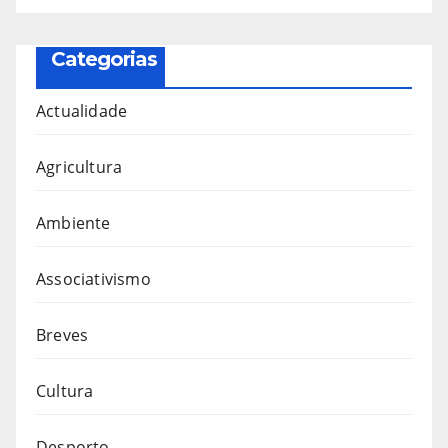
Categorias
Actualidade
Agricultura
Ambiente
Associativismo
Breves
Cultura
Desporto