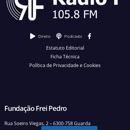
Direto
Podcasts
Estatuto Editorial
Ficha Técnica
Política de Privacidade e Cookies
Fundação Frei Pedro
Rua Soeiro Viegas, 2 – 6300-758 Guarda