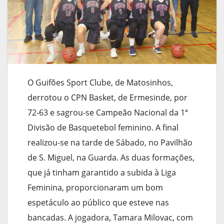
O Guifões Sport Clube, de Matosinhos,
derrotou o CPN Basket, de Ermesinde, por
72-63 e sagrou-se Campeão Nacional da 1ª
Divisão de Basquetebol feminino. A final
realizou-se na tarde de Sábado, no Pavilhão
de S. Miguel, na Guarda. As duas formações,
que já tinham garantido a subida à Liga
Feminina, proporcionaram um bom
espetáculo ao público que esteve nas
bancadas. A jogadora, Tamara Milovac, com