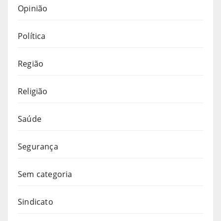
Opinião
Política
Região
Religião
Saúde
Segurança
Sem categoria
Sindicato