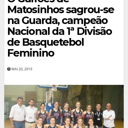
Matosinhos sagrou-se
na Guarda, campeão
Nacional da 1ª Divisão
de Basquetebol
Feminino
MAI 20, 2019