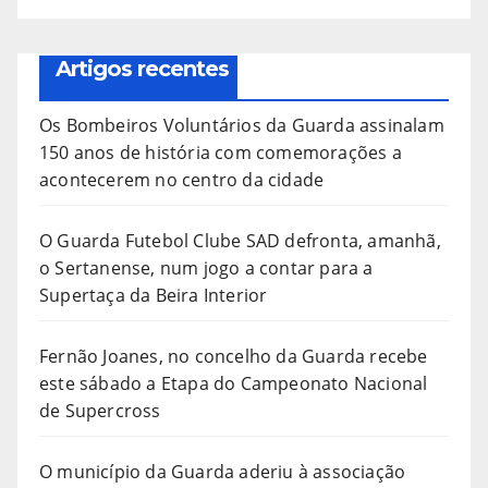
Artigos recentes
Os Bombeiros Voluntários da Guarda assinalam
150 anos de história com comemorações a
acontecerem no centro da cidade
O Guarda Futebol Clube SAD defronta, amanhã,
o Sertanense, num jogo a contar para a
Supertaça da Beira Interior
Fernão Joanes, no concelho da Guarda recebe
este sábado a Etapa do Campeonato Nacional
de Supercross
O município da Guarda aderiu à associação