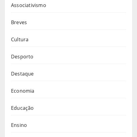
Associativismo
Breves
Cultura
Desporto
Destaque
Economia
Educação
Ensino