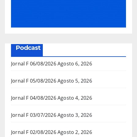
Podcast
Jornal F 06/08/2026
Agosto 6, 2026
Jornal F 05/08/2026
Agosto 5, 2026
Jornal F 04/08/2026
Agosto 4, 2026
Jornal F 03/07/2026
Agosto 3, 2026
Jornal F 02/08/2026
Agosto 2, 2026