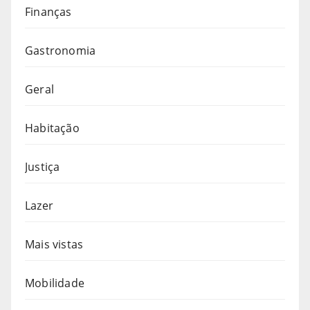
Finanças
Gastronomia
Geral
Habitação
Justiça
Lazer
Mais vistas
Mobilidade