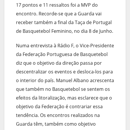
17 pontos e 11 ressaltos foi a MVP do
encontro. Recorde-se que a Guarda vai
receber também a final da Taça de Portugal
de Basquetebol Feminino, no dia 8 de Junho.
Numa entrevista à Rádio F, o Vice-Presidente
da Federação Portuguesa de Basquetebol
diz que o objetivo da direção passa por
descentralizar os eventos e desloca-los para
o interior do país. Manuel Albano acrescenta
que também no Basquetebol se sentem os
efeitos da litoralização, mas esclarece que o
objetivo da Federação é contrariar essa
tendência. Os encontros realizados na
Guarda têm, também como objetivo