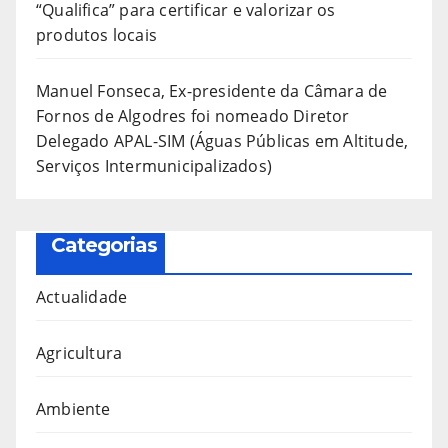
“Qualifica” para certificar e valorizar os
produtos locais
Manuel Fonseca, Ex-presidente da Câmara de
Fornos de Algodres foi nomeado Diretor
Delegado APAL-SIM (Águas Públicas em Altitude,
Serviços Intermunicipalizados)
Categorias
Actualidade
Agricultura
Ambiente