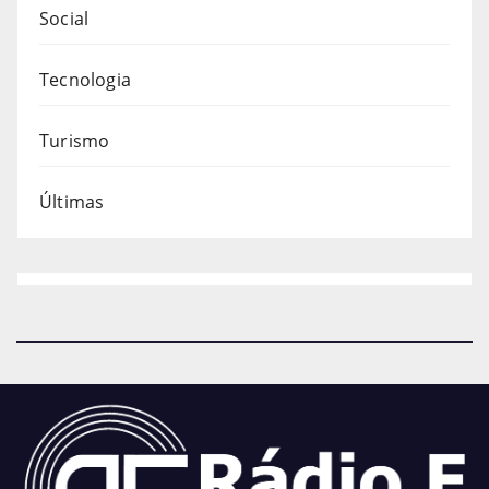
Social
Tecnologia
Turismo
Últimas