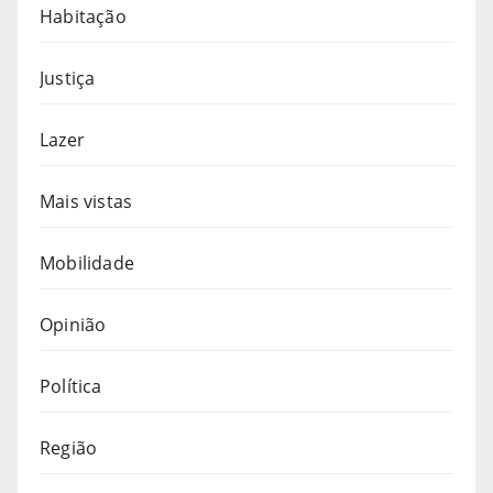
Habitação
Justiça
Lazer
Mais vistas
Mobilidade
Opinião
Política
Região