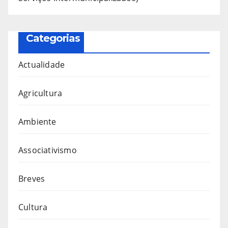
Categorias
Actualidade
Agricultura
Ambiente
Associativismo
Breves
Cultura