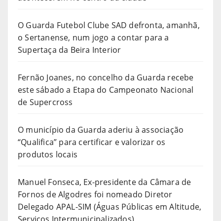
O Guarda Futebol Clube SAD defronta, amanhã,
o Sertanense, num jogo a contar para a
Supertaça da Beira Interior
Fernão Joanes, no concelho da Guarda recebe
este sábado a Etapa do Campeonato Nacional
de Supercross
O município da Guarda aderiu à associação
“Qualifica” para certificar e valorizar os
produtos locais
Manuel Fonseca, Ex-presidente da Câmara de
Fornos de Algodres foi nomeado Diretor
Delegado APAL-SIM (Águas Públicas em Altitude,
Serviços Intermunicipalizados)