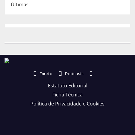
Últimas
Direto
Podcasts
Estatuto Editorial
Ficha Técnica
Política de Privacidade e Cookies