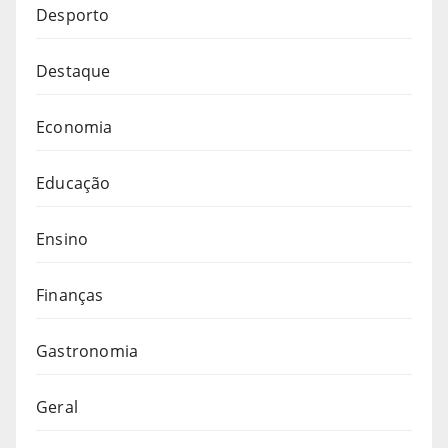
Desporto
Destaque
Economia
Educação
Ensino
Finanças
Gastronomia
Geral