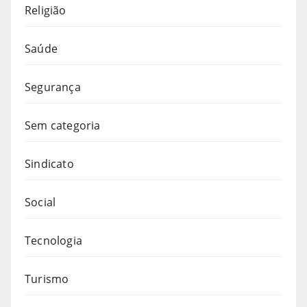
Religião
Saúde
Segurança
Sem categoria
Sindicato
Social
Tecnologia
Turismo