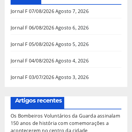
Jornal F 07/08/2026
Agosto 7, 2026
Jornal F 06/08/2026
Agosto 6, 2026
Jornal F 05/08/2026
Agosto 5, 2026
Jornal F 04/08/2026
Agosto 4, 2026
Jornal F 03/07/2026
Agosto 3, 2026
Artigos recentes
Os Bombeiros Voluntários da Guarda assinalam
150 anos de história com comemorações a
acontecerem no centro da cidade