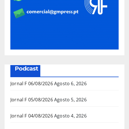
Podcast
Jornal F 06/08/2026
Agosto 6, 2026
Jornal F 05/08/2026
Agosto 5, 2026
Jornal F 04/08/2026
Agosto 4, 2026