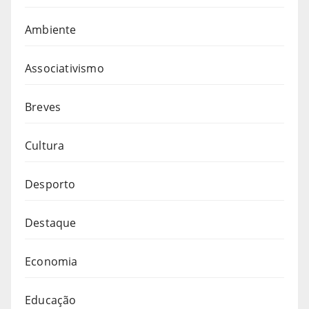
Ambiente
Associativismo
Breves
Cultura
Desporto
Destaque
Economia
Educação