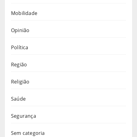
Mobilidade
Opinião
Política
Região
Religião
Saúde
Segurança
Sem categoria