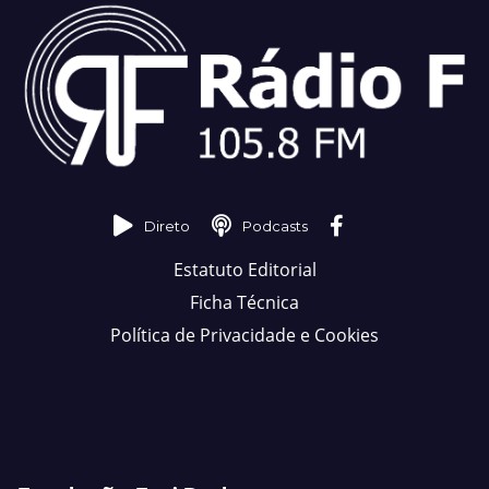
Direto
Podcasts
Estatuto Editorial
Ficha Técnica
Política de Privacidade e Cookies