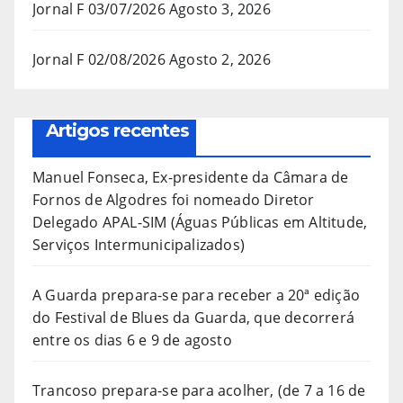
Jornal F 03/07/2026
Agosto 3, 2026
Jornal F 02/08/2026
Agosto 2, 2026
Artigos recentes
Manuel Fonseca, Ex-presidente da Câmara de
Fornos de Algodres foi nomeado Diretor
Delegado APAL-SIM (Águas Públicas em Altitude,
Serviços Intermunicipalizados)
A Guarda prepara-se para receber a 20ª edição
do Festival de Blues da Guarda, que decorrerá
entre os dias 6 e 9 de agosto
Trancoso prepara-se para acolher, (de 7 a 16 de