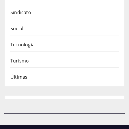
Sindicato
Social
Tecnologia
Turismo
Últimas