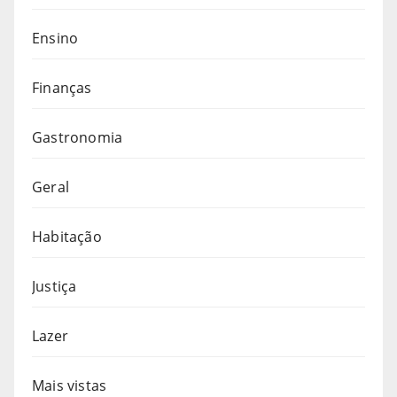
Ensino
Finanças
Gastronomia
Geral
Habitação
Justiça
Lazer
Mais vistas