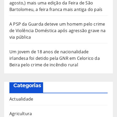
agosto,) mais uma edição da Feira de São
Bartolomeu, a feira franca mais antiga do país
A PSP da Guarda deteve um homem pelo crime
de Violência Doméstica após agressão grave na
via pública
Um jovem de 18 anos de nacionalidade
irlandesa foi detido pela GNR em Celorico da
Beira pelo crime de incêndio rural
Categorias
Actualidade
Agricultura