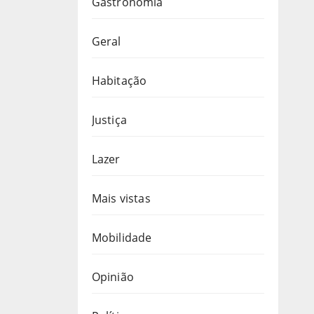
Gastronomia
Geral
Habitação
Justiça
Lazer
Mais vistas
Mobilidade
Opinião