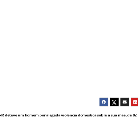
NR deteve um homem por alegada violência doméstica sobre a sua mãe, de 82