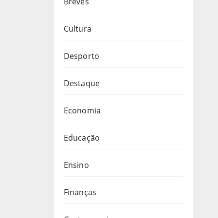
Breves
Cultura
Desporto
Destaque
Economia
Educação
Ensino
Finanças