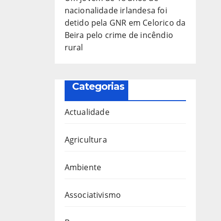
nacionalidade irlandesa foi
detido pela GNR em Celorico da
Beira pelo crime de incêndio
rural
Categorias
Actualidade
Agricultura
Ambiente
Associativismo