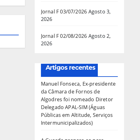
Jornal F 03/07/2026
Agosto 3,
2026
Jornal F 02/08/2026
Agosto 2,
2026
Artigos recentes
Manuel Fonseca, Ex-presidente
da Câmara de Fornos de
Algodres foi nomeado Diretor
Delegado APAL-SIM (Águas
Públicas em Altitude, Serviços
Intermunicipalizados)