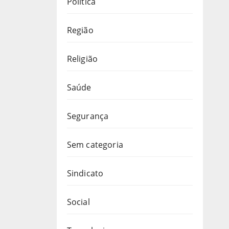
Política
Região
Religião
Saúde
Segurança
Sem categoria
Sindicato
Social