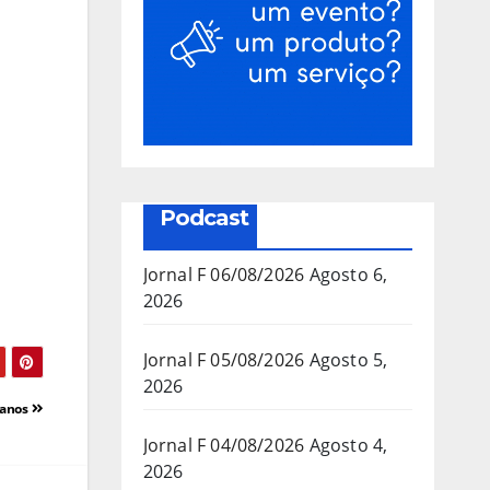
Podcast
Jornal F 06/08/2026
Agosto 6,
2026
Jornal F 05/08/2026
Agosto 5,
2026
 anos
Jornal F 04/08/2026
Agosto 4,
2026