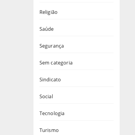
Religião
Saúde
Segurança
Sem categoria
Sindicato
Social
Tecnologia
Turismo