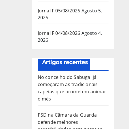
Jornal F 05/08/2026
Agosto 5,
2026
Jornal F 04/08/2026
Agosto 4,
2026
Artigos recentes
No concelho do Sabugal já
começaram as tradicionais
capeias que prometem animar
o mês
PSD na Câmara da Guarda
defende melhores