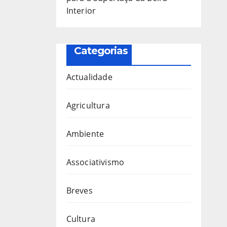
Interior
Categorias
Actualidade
Agricultura
Ambiente
Associativismo
Breves
Cultura