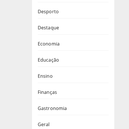
Desporto
Destaque
Economia
Educação
Ensino
Finanças
Gastronomia
Geral