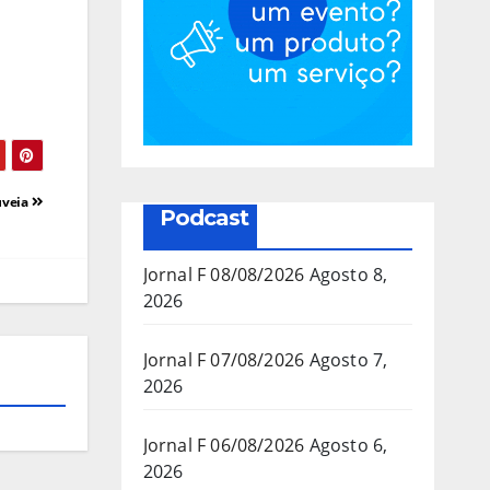
uveia
Podcast
Jornal F 08/08/2026
Agosto 8,
2026
Jornal F 07/08/2026
Agosto 7,
2026
Jornal F 06/08/2026
Agosto 6,
2026