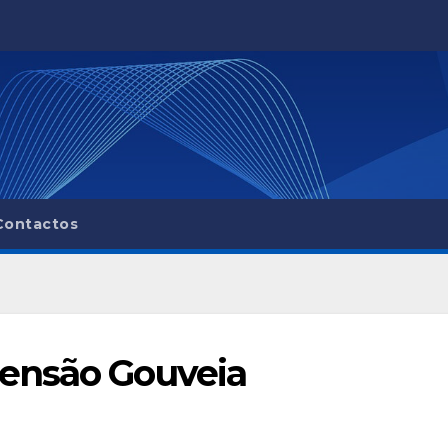
Contactos
ensão Gouveia