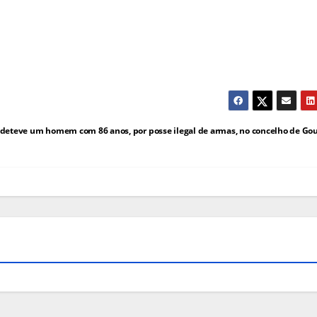
deteve um homem com 86 anos, por posse ilegal de armas, no concelho de Go