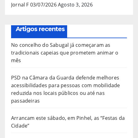
Jornal F 03/07/2026
Agosto 3, 2026
Artigos recentes
No concelho do Sabugal já começaram as
tradicionais capeias que prometem animar o
mês
PSD na Câmara da Guarda defende melhores
acessibilidades para pessoas com mobilidade
reduzida nos locais públicos ou até nas
passadeiras
Arrancam este sábado, em Pinhel, as “Festas da
Cidade”