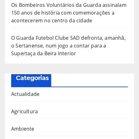
Os Bombeiros Voluntários da Guarda assinalam
150 anos de história com comemorações a
acontecerem no centro da cidade
O Guarda Futebol Clube SAD defronta, amanhã,
o Sertanense, num jogo a contar para a
Supertaça da Beira Interior
Categorias
Actualidade
Agricultura
Ambiente