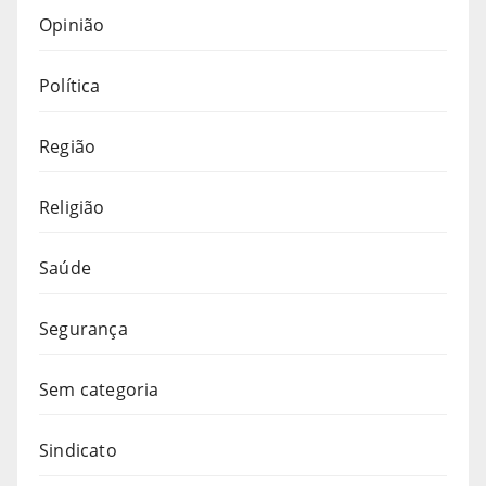
Opinião
Política
Região
Religião
Saúde
Segurança
Sem categoria
Sindicato