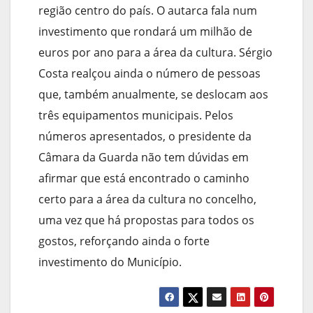
região centro do país. O autarca fala num
investimento que rondará um milhão de
euros por ano para a área da cultura. Sérgio
Costa realçou ainda o número de pessoas
que, também anualmente, se deslocam aos
três equipamentos municipais. Pelos
números apresentados, o presidente da
Câmara da Guarda não tem dúvidas em
afirmar que está encontrado o caminho
certo para a área da cultura no concelho,
uma vez que há propostas para todos os
gostos, reforçando ainda o forte
investimento do Município.