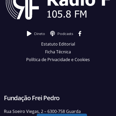
Direto
Podcasts
Estatuto Editorial
Ficha Técnica
Política de Privacidade e Cookies
Fundação Frei Pedro
Rua Soeiro Viegas, 2 – 6300-758 Guarda