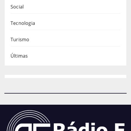
Social
Tecnologia
Turismo
Últimas