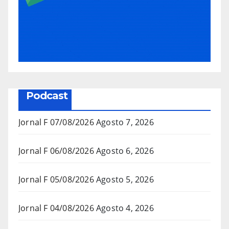
Podcast
Jornal F 07/08/2026
Agosto 7, 2026
Jornal F 06/08/2026
Agosto 6, 2026
Jornal F 05/08/2026
Agosto 5, 2026
Jornal F 04/08/2026
Agosto 4, 2026