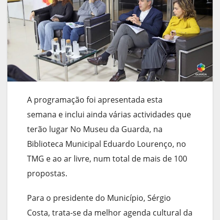
A programação foi apresentada esta
semana e inclui ainda várias actividades que
terão lugar No Museu da Guarda, na
Biblioteca Municipal Eduardo Lourenço, no
TMG e ao ar livre, num total de mais de 100
propostas.
Para o presidente do Município, Sérgio
Costa, trata-se da melhor agenda cultural da