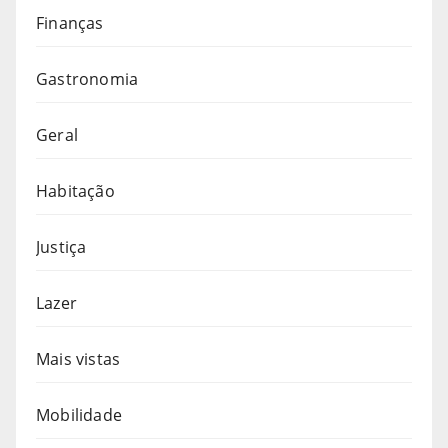
Finanças
Gastronomia
Geral
Habitação
Justiça
Lazer
Mais vistas
Mobilidade