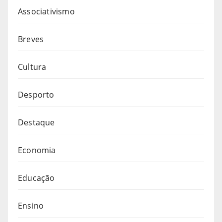
Associativismo
Breves
Cultura
Desporto
Destaque
Economia
Educação
Ensino