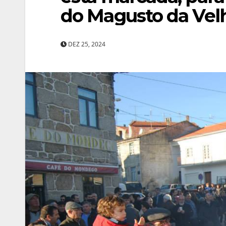
do Magusto da Vel
DEZ 25, 2024