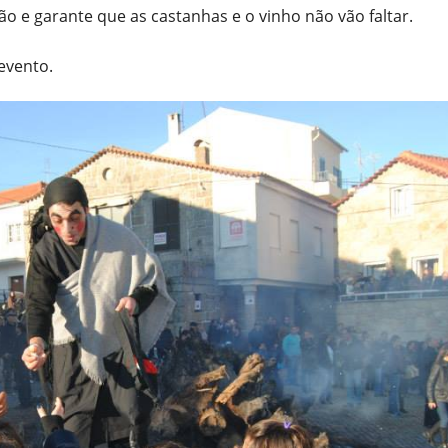
o e garante que as castanhas e o vinho não vão faltar.
evento.