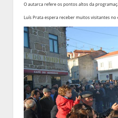
O autarca refere os pontos altos da programaçã
Luís Prata espera receber muitos visitantes no 