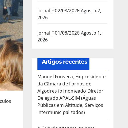
Jornal F 02/08/2026
Agosto 2,
2026
Jornal F 01/08/2026
Agosto 1,
2026
Artigos recentes
Manuel Fonseca, Ex-presidente
da Câmara de Fornos de
Algodres foi nomeado Diretor
Delegado APAL-SIM (Águas
culos
Públicas em Altitude, Serviços
Intermunicipalizados)