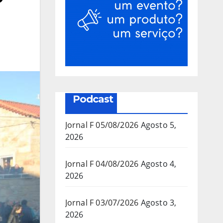
Podcast
Jornal F 05/08/2026
Agosto 5,
2026
Jornal F 04/08/2026
Agosto 4,
2026
Jornal F 03/07/2026
Agosto 3,
2026