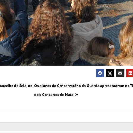
oncelho de Seia, no
Os alunos do Conservatório da Guarda apresentaram no 
dois Concertos de Natal