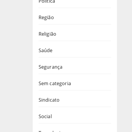
Política
Região
Religião
Saúde
Segurança
Sem categoria
Sindicato
Social