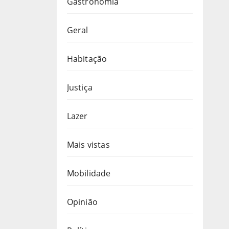
Gastronomia
Geral
Habitação
Justiça
Lazer
Mais vistas
Mobilidade
Opinião