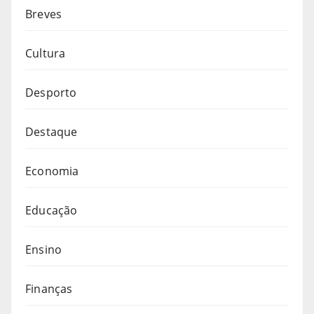
Breves
Cultura
Desporto
Destaque
Economia
Educação
Ensino
Finanças