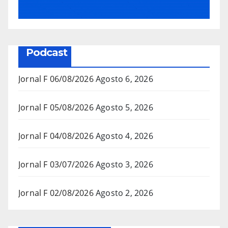
Podcast
Jornal F 06/08/2026
Agosto 6, 2026
Jornal F 05/08/2026
Agosto 5, 2026
Jornal F 04/08/2026
Agosto 4, 2026
Jornal F 03/07/2026
Agosto 3, 2026
Jornal F 02/08/2026
Agosto 2, 2026