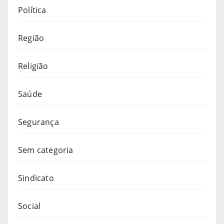
Política
Região
Religião
Saúde
Segurança
Sem categoria
Sindicato
Social