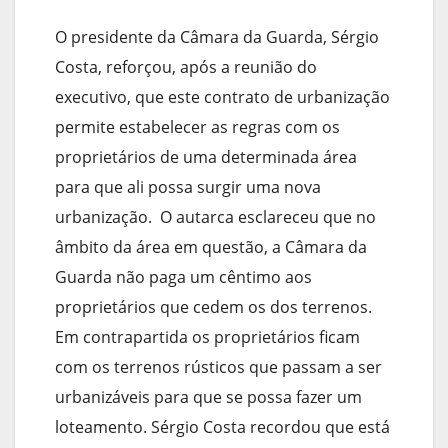
O presidente da Câmara da Guarda, Sérgio
Costa, reforçou, após a reunião do
executivo, que este contrato de urbanização
permite estabelecer as regras com os
proprietários de uma determinada área
para que ali possa surgir uma nova
urbanização. O autarca esclareceu que no
âmbito da área em questão, a Câmara da
Guarda não paga um cêntimo aos
proprietários que cedem os dos terrenos.
Em contrapartida os proprietários ficam
com os terrenos rústicos que passam a ser
urbanizáveis para que se possa fazer um
loteamento. Sérgio Costa recordou que está