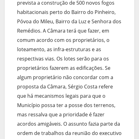
prevista a construção de 500 novos fogos
habitacionais perto do Bairro do Pinheiro,
Póvoa do Mileu, Bairro da Luz e Senhora dos
Remédios. A Câmara terá que fazer, em
comum acordo com os proprietários, o
loteamento, as infra-estruturas e as
respectivas vias. Os lotes serão para os
proprietários fazerem as edificações. Se
algum proprietário não concordar com a
proposta da Câmara, Sérgio Costa refere
que há mecanismos legais para que o
Município possa ter a posse dos terrenos,
mas ressalva que a prioridade é fazer
acordos amigáveis. O assunto fazia parte da
ordem de trabalhos da reunião do executivo