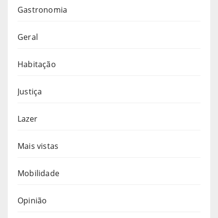
Gastronomia
Geral
Habitação
Justiça
Lazer
Mais vistas
Mobilidade
Opinião