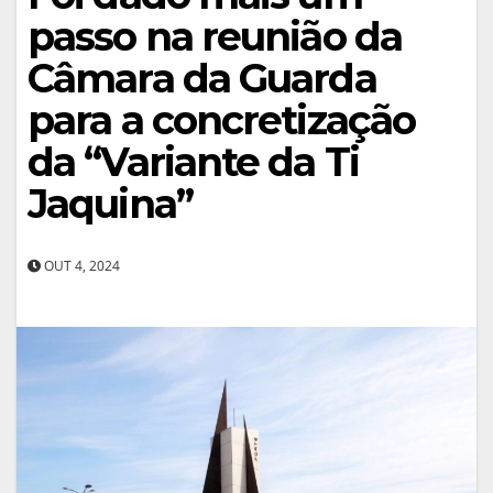
passo na reunião da
Câmara da Guarda
para a concretização
da “Variante da Ti
Jaquina”
OUT 4, 2024