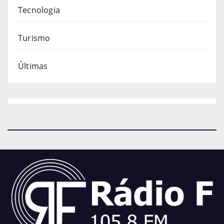
Tecnologia
Turismo
Últimas