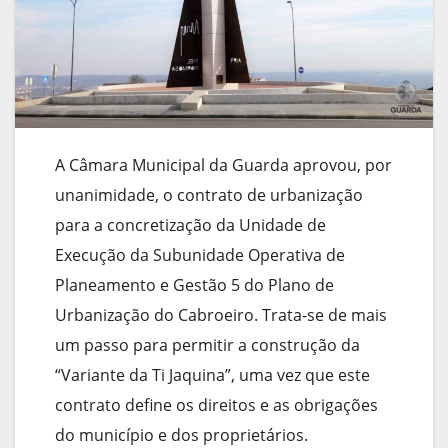
A Câmara Municipal da Guarda aprovou, por
unanimidade, o contrato de urbanização
para a concretização da Unidade de
Execução da Subunidade Operativa de
Planeamento e Gestão 5 do Plano de
Urbanização do Cabroeiro. Trata-se de mais
um passo para permitir a construção da
“Variante da Ti Jaquina”, uma vez que este
contrato define os direitos e as obrigações
do município e dos proprietários.