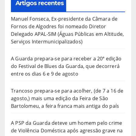
Artigos recentes
Manuel Fonseca, Ex-presidente da Câmara de
Fornos de Algodres foi nomeado Diretor
Delegado APAL-SIM (Águas Públicas em Altitude,
Serviços Intermunicipalizados)
A Guarda prepara-se para receber a 20ª edição
do Festival de Blues da Guarda, que decorrerá
entre os dias 6 e 9 de agosto
Trancoso prepara-se para acolher, (de 7 a 16 de
agosto,) mais uma edição da Feira de São
Bartolomeu, a feira franca mais antiga do país
A PSP da Guarda deteve um homem pelo crime
de Violência Doméstica após agressão grave na