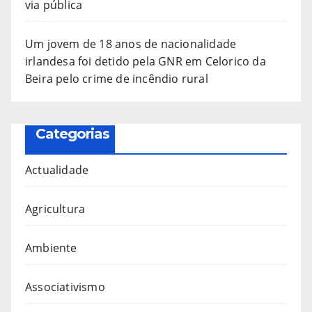
via pública
Um jovem de 18 anos de nacionalidade
irlandesa foi detido pela GNR em Celorico da
Beira pelo crime de incêndio rural
Categorias
Actualidade
Agricultura
Ambiente
Associativismo