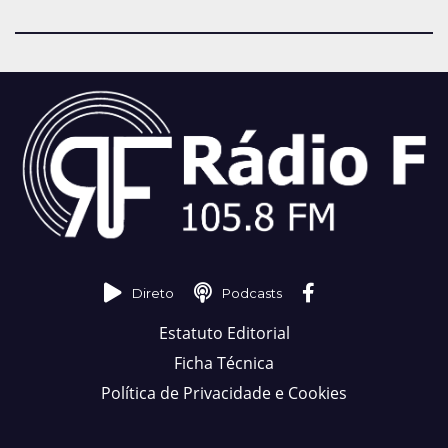
Direto
Podcasts
Estatuto Editorial
Ficha Técnica
Política de Privacidade e Cookies