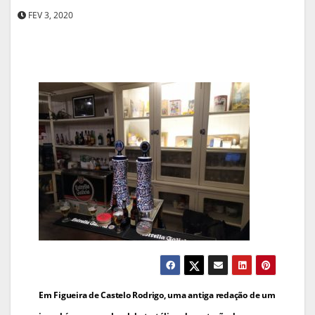
FEV 3, 2020
Navegação
Em Figueira de Castelo Rodrigo, uma antiga redação de um