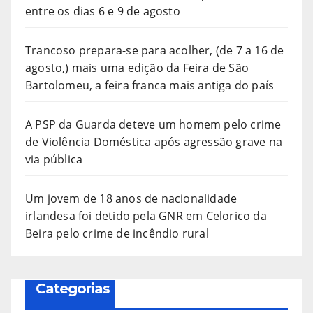
entre os dias 6 e 9 de agosto
Trancoso prepara-se para acolher, (de 7 a 16 de
agosto,) mais uma edição da Feira de São
Bartolomeu, a feira franca mais antiga do país
A PSP da Guarda deteve um homem pelo crime
de Violência Doméstica após agressão grave na
via pública
Um jovem de 18 anos de nacionalidade
irlandesa foi detido pela GNR em Celorico da
Beira pelo crime de incêndio rural
Categorias