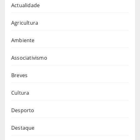
Actualidade
Agricultura
Ambiente
Associativismo
Breves
Cultura
Desporto
Destaque