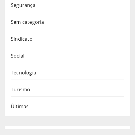
Segurança
Sem categoria
Sindicato
Social
Tecnologia
Turismo
Últimas