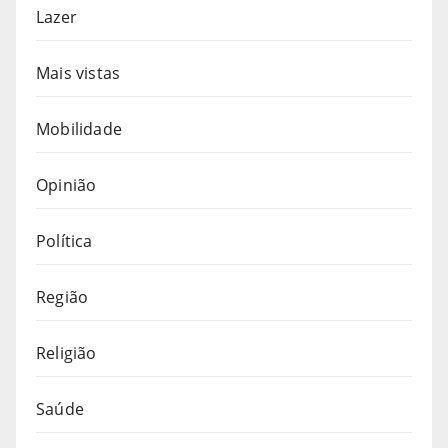
Lazer
Mais vistas
Mobilidade
Opinião
Política
Região
Religião
Saúde