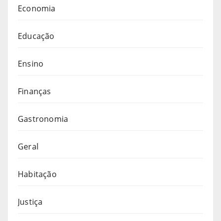
Economia
Educação
Ensino
Finanças
Gastronomia
Geral
Habitação
Justiça