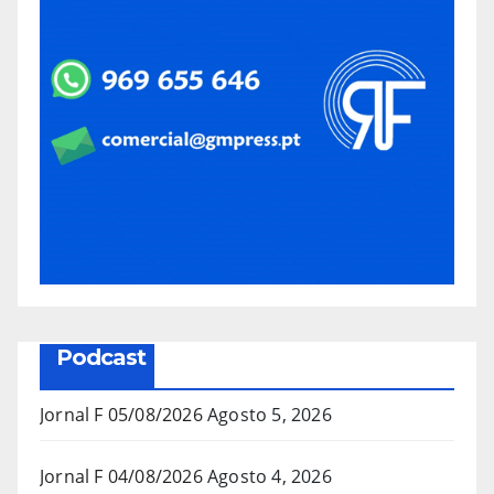
Podcast
Jornal F 05/08/2026
Agosto 5, 2026
Jornal F 04/08/2026
Agosto 4, 2026