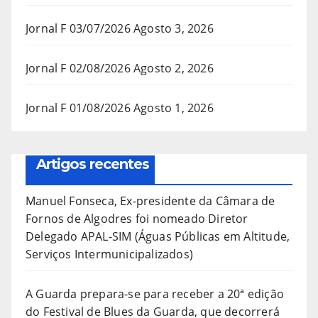
Jornal F 03/07/2026
Agosto 3, 2026
Jornal F 02/08/2026
Agosto 2, 2026
Jornal F 01/08/2026
Agosto 1, 2026
Artigos recentes
Manuel Fonseca, Ex-presidente da Câmara de
Fornos de Algodres foi nomeado Diretor
Delegado APAL-SIM (Águas Públicas em Altitude,
Serviços Intermunicipalizados)
A Guarda prepara-se para receber a 20ª edição
do Festival de Blues da Guarda, que decorrerá