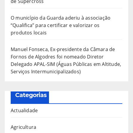
de Supercross
O município da Guarda aderiu à associação
“Qualifica” para certificar e valorizar os
produtos locais
Manuel Fonseca, Ex-presidente da Câmara de
Fornos de Algodres foi nomeado Diretor
Delegado APAL-SIM (Águas Públicas em Altitude,
Serviços Intermunicipalizados)
Categorias
Actualidade
Agricultura