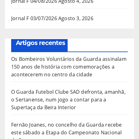
Jornal F 04/08/2026
Agosto 4, 2026
Jornal F 03/07/2026
Agosto 3, 2026
Artigos recentes
Os Bombeiros Voluntários da Guarda assinalam
150 anos de história com comemorações a
acontecerem no centro da cidade
O Guarda Futebol Clube SAD defronta, amanhã,
o Sertanense, num jogo a contar para a
Supertaça da Beira Interior
Fernão Joanes, no concelho da Guarda recebe
este sábado a Etapa do Campeonato Nacional