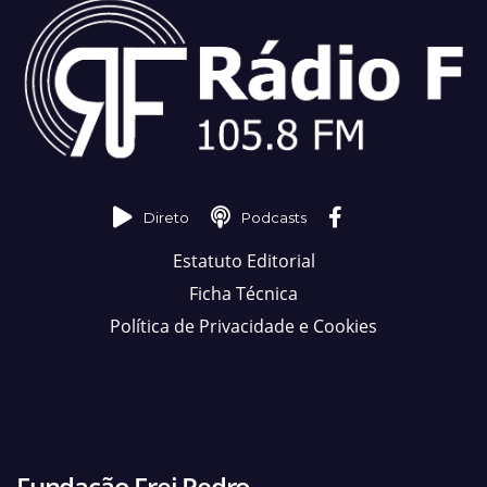
Direto
Podcasts
Estatuto Editorial
Ficha Técnica
Política de Privacidade e Cookies
Fundação Frei Pedro