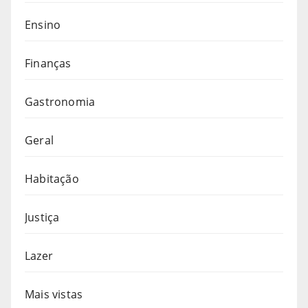
Ensino
Finanças
Gastronomia
Geral
Habitação
Justiça
Lazer
Mais vistas