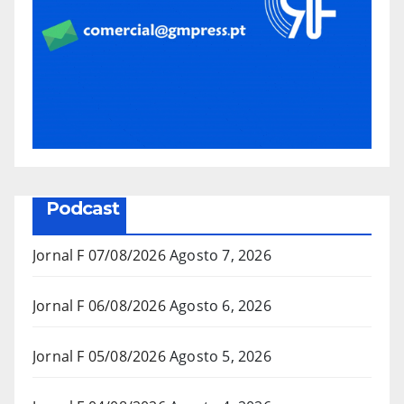
Podcast
Jornal F 07/08/2026
Agosto 7, 2026
Jornal F 06/08/2026
Agosto 6, 2026
Jornal F 05/08/2026
Agosto 5, 2026