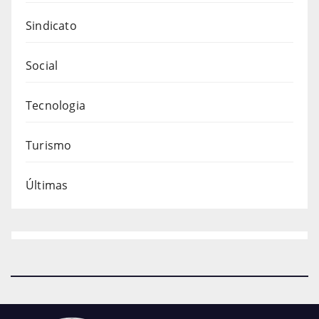
Sindicato
Social
Tecnologia
Turismo
Últimas