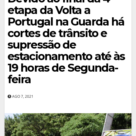
etapa da Volta a
Portugal na Guarda há
cortes de trânsito e
supressão de
estacionamento até às
19 horas de Segunda-
feira
AGO 7, 2021