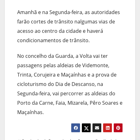
Amanhã e na Segunda-feira, as autoridades
farão cortes de trânsito nalgumas vias de
acesso ao centro da cidade e haverá
condicionamentos de trânsito.
No concelho da Guarda, a Volta vai ter
passagens pelas aldeias de Videmonte,
Trinta, Corujeira e Maçaínhas e a prova de
cicloturismo do Dia de Descanso, na
Segunda-feira, vai percorrer as aldeias do
Porto da Carne, Faia, Mizarela, Pêro Soares e
Maçaínhas.