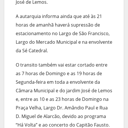
José de Lemos.
A autarquia informa ainda que até às 21
horas de amanhã haverá supressão de
estacionamento no Largo de São Francisco,
Largo do Mercado Municipal e na envolvente
da Sé Catedral.
O transito também vai estar cortado entre
as 7 horas de Domingo e as 19 horas de
Segunda-feira em toda a envolvente da
Câmara Municipal e do jardim José de Lemos
e, entre as 10 e as 23 horas de Domingo na
Praça Velha, Largo Dr. Amândio Paul e Rua
D. Miguel de Alarcão, devido ao programa
“Há Volta” e ao concerto do Capitão Fausto.