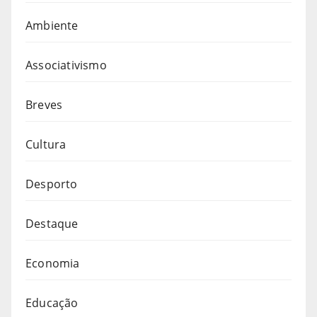
Ambiente
Associativismo
Breves
Cultura
Desporto
Destaque
Economia
Educação