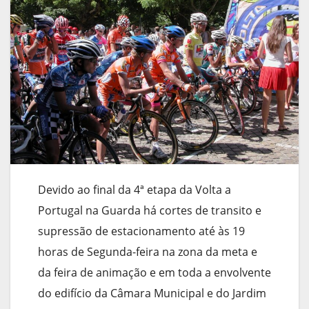
Devido ao final da 4ª etapa da Volta a
Portugal na Guarda há cortes de transito e
supressão de estacionamento até às 19
horas de Segunda-feira na zona da meta e
da feira de animação e em toda a envolvente
do edifício da Câmara Municipal e do Jardim