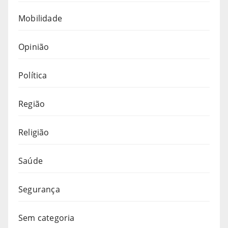
Mobilidade
Opinião
Política
Região
Religião
Saúde
Segurança
Sem categoria