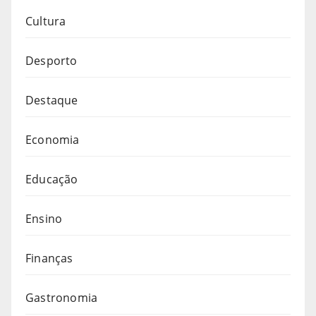
Cultura
Desporto
Destaque
Economia
Educação
Ensino
Finanças
Gastronomia