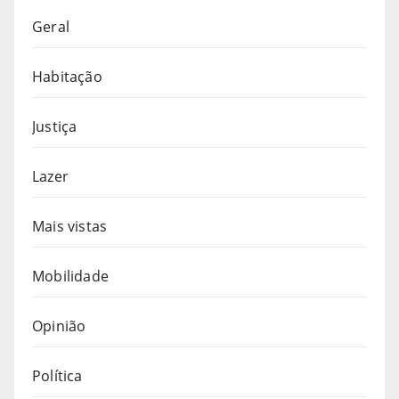
Geral
Habitação
Justiça
Lazer
Mais vistas
Mobilidade
Opinião
Política