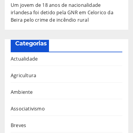
Um jovem de 18 anos de nacionalidade
irlandesa foi detido pela GNR em Celorico da
Beira pelo crime de incêndio rural
Categorias
Actualidade
Agricultura
Ambiente
Associativismo
Breves