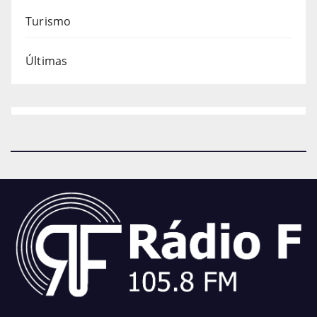
Turismo
Últimas