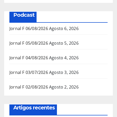
Podcast
Jornal F 06/08/2026
Agosto 6, 2026
Jornal F 05/08/2026
Agosto 5, 2026
Jornal F 04/08/2026
Agosto 4, 2026
Jornal F 03/07/2026
Agosto 3, 2026
Jornal F 02/08/2026
Agosto 2, 2026
Artigos recentes