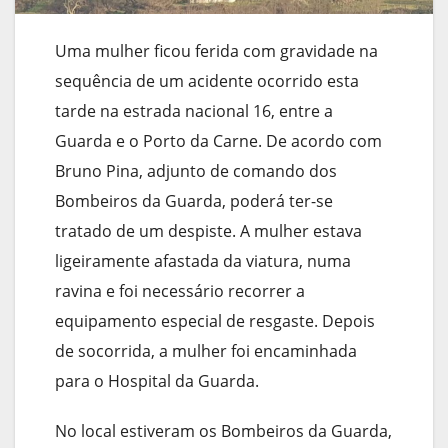
Uma mulher ficou ferida com gravidade na
sequência de um acidente ocorrido esta
tarde na estrada nacional 16, entre a
Guarda e o Porto da Carne. De acordo com
Bruno Pina, adjunto de comando dos
Bombeiros da Guarda, poderá ter-se
tratado de um despiste. A mulher estava
ligeiramente afastada da viatura, numa
ravina e foi necessário recorrer a
equipamento especial de resgaste. Depois
de socorrida, a mulher foi encaminhada
para o Hospital da Guarda.
No local estiveram os Bombeiros da Guarda,