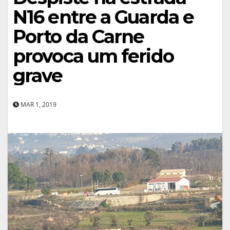
N16 entre a Guarda e
Porto da Carne
provoca um ferido
grave
MAR 1, 2019