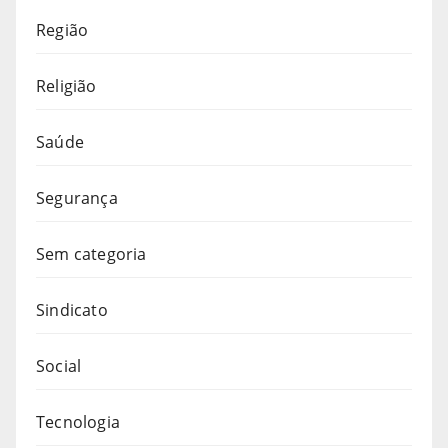
Região
Religião
Saúde
Segurança
Sem categoria
Sindicato
Social
Tecnologia