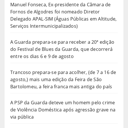
Manuel Fonseca, Ex-presidente da Câmara de
Fornos de Algodres foi nomeado Diretor
Delegado APAL-SIM (Águas Públicas em Altitude,
Serviços Intermunicipalizados)
A Guarda prepara-se para receber a 20ª edição
do Festival de Blues da Guarda, que decorrerá
entre os dias 6 e 9 de agosto
Trancoso prepara-se para acolher, (de 7 a 16 de
agosto,) mais uma edição da Feira de São
Bartolomeu, a feira franca mais antiga do país
A PSP da Guarda deteve um homem pelo crime
de Violência Doméstica após agressão grave na
via pública