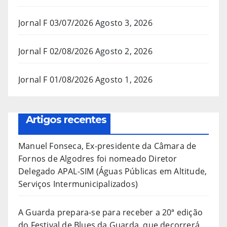
Jornal F 03/07/2026
Agosto 3, 2026
Jornal F 02/08/2026
Agosto 2, 2026
Jornal F 01/08/2026
Agosto 1, 2026
Artigos recentes
Manuel Fonseca, Ex-presidente da Câmara de
Fornos de Algodres foi nomeado Diretor
Delegado APAL-SIM (Águas Públicas em Altitude,
Serviços Intermunicipalizados)
A Guarda prepara-se para receber a 20ª edição
do Festival de Blues da Guarda, que decorrerá