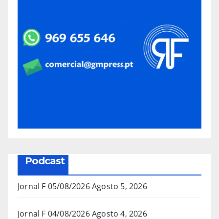
Podcast
Jornal F 05/08/2026
Agosto 5, 2026
Jornal F 04/08/2026
Agosto 4, 2026