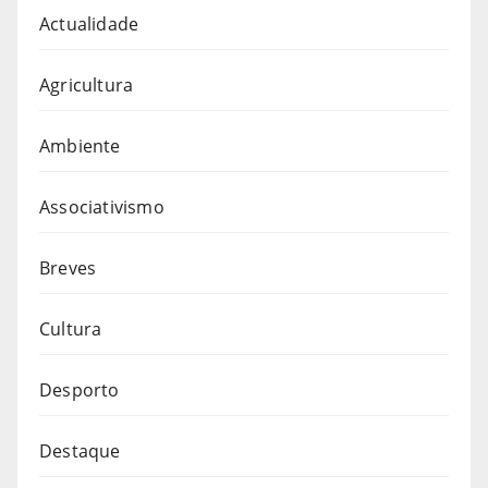
Actualidade
Agricultura
Ambiente
Associativismo
Breves
Cultura
Desporto
Destaque