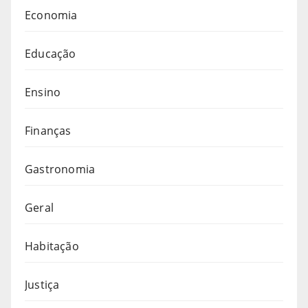
Economia
Educação
Ensino
Finanças
Gastronomia
Geral
Habitação
Justiça