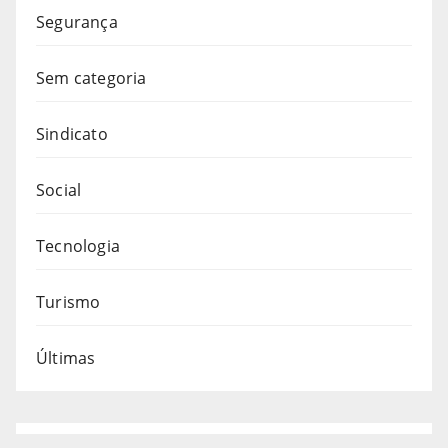
Segurança
Sem categoria
Sindicato
Social
Tecnologia
Turismo
Últimas