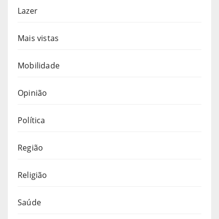
Lazer
Mais vistas
Mobilidade
Opinião
Política
Região
Religião
Saúde