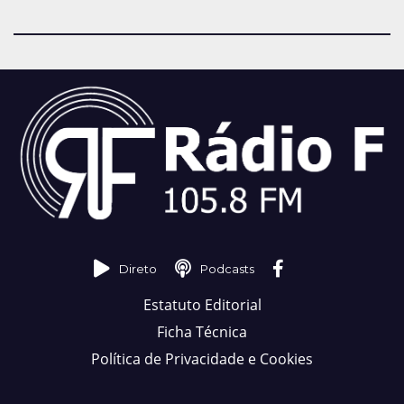
Direto
Podcasts
Estatuto Editorial
Ficha Técnica
Política de Privacidade e Cookies