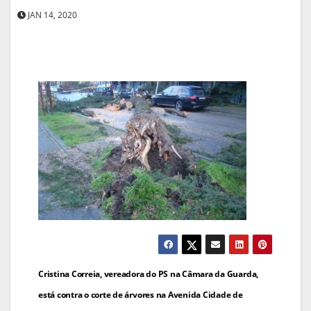
JAN 14, 2020
Navegação
Cristina Correia, vereadora do PS na Câmara da Guarda,
de
está contra o corte de árvores na Avenida Cidade de