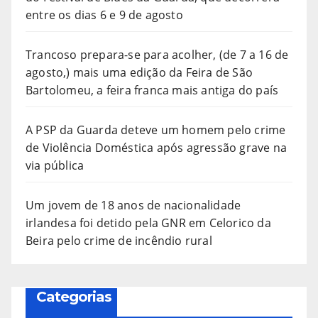
entre os dias 6 e 9 de agosto
Trancoso prepara-se para acolher, (de 7 a 16 de
agosto,) mais uma edição da Feira de São
Bartolomeu, a feira franca mais antiga do país
A PSP da Guarda deteve um homem pelo crime
de Violência Doméstica após agressão grave na
via pública
Um jovem de 18 anos de nacionalidade
irlandesa foi detido pela GNR em Celorico da
Beira pelo crime de incêndio rural
Categorias