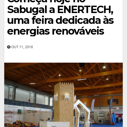
Sabugal a ENERTECH,
uma feira dedicada às
energias renováveis
OUT 11, 2018