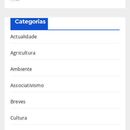
Categorias
Actualidade
Agricultura
Ambiente
Associativismo
Breves
Cultura