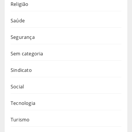
Religião
Saúde
Segurança
Sem categoria
Sindicato
Social
Tecnologia
Turismo