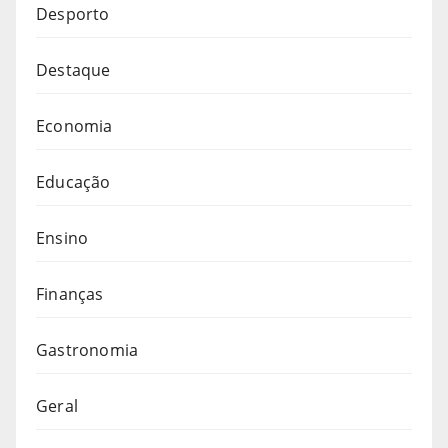
Desporto
Destaque
Economia
Educação
Ensino
Finanças
Gastronomia
Geral