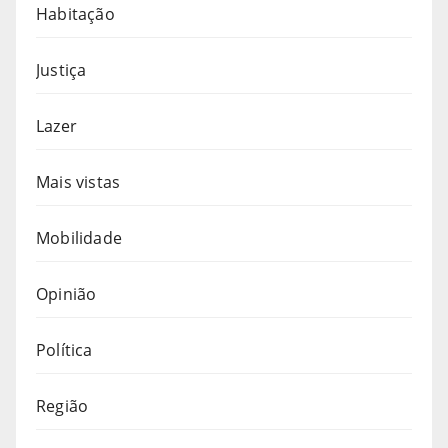
Habitação
Justiça
Lazer
Mais vistas
Mobilidade
Opinião
Política
Região