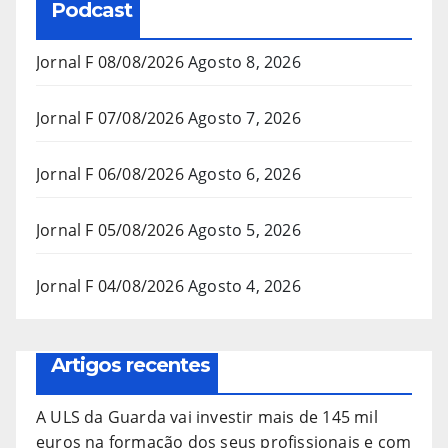
Podcast
Jornal F 08/08/2026
Agosto 8, 2026
Jornal F 07/08/2026
Agosto 7, 2026
Jornal F 06/08/2026
Agosto 6, 2026
Jornal F 05/08/2026
Agosto 5, 2026
Jornal F 04/08/2026
Agosto 4, 2026
Artigos recentes
A ULS da Guarda vai investir mais de 145 mil
euros na formação dos seus profissionais e com