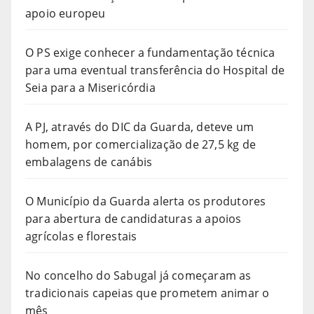
apoio europeu
O PS exige conhecer a fundamentação técnica
para uma eventual transferência do Hospital de
Seia para a Misericórdia
A PJ, através do DIC da Guarda, deteve um
homem, por comercialização de 27,5 kg de
embalagens de canábis
O Município da Guarda alerta os produtores
para abertura de candidaturas a apoios
agrícolas e florestais
No concelho do Sabugal já começaram as
tradicionais capeias que prometem animar o
mês