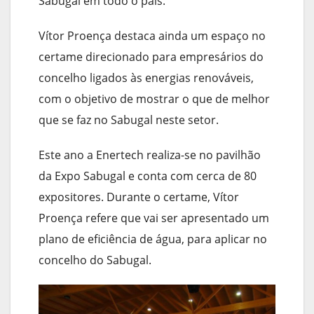
Sabugal em todo o país.
Vítor Proença destaca ainda um espaço no
certame direcionado para empresários do
concelho ligados às energias renováveis,
com o objetivo de mostrar o que de melhor
que se faz no Sabugal neste setor.
Este ano a Enertech realiza-se no pavilhão
da Expo Sabugal e conta com cerca de 80
expositores. Durante o certame, Vítor
Proença refere que vai ser apresentado um
plano de eficiência de água, para aplicar no
concelho do Sabugal.