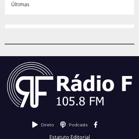
Últimas
Direto
Podcasts
Estatuto Editorial