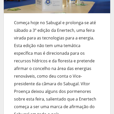
Começa hoje no Sabugal e prolonga-se até
sábado a 3º edição da Enertech, uma feira
virada para as tecnologias para a energia.
Esta edição não tem uma temática
específica mas é direcionada para os
recursos hídricos e da floresta e pretende
afirmar o concelho na área das energias
renováveis, como deu conta o Vice-
presidente da câmara do Sabugal. Vítor
Proença deixou alguns dos pormenores
sobre esta feira, salientado que a Enertech
começa a ser uma marca de afirmação do