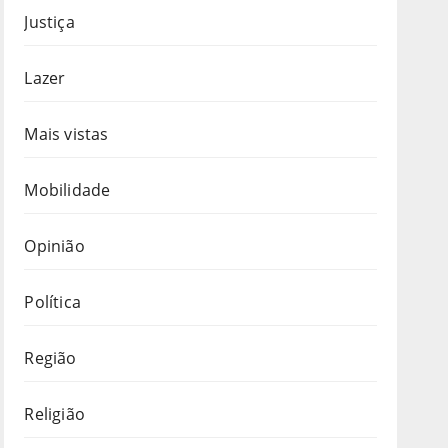
Justiça
Lazer
Mais vistas
Mobilidade
Opinião
Política
Região
Religião