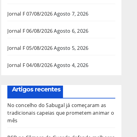
Jornal F 07/08/2026
Agosto 7, 2026
Jornal F 06/08/2026
Agosto 6, 2026
Jornal F 05/08/2026
Agosto 5, 2026
Jornal F 04/08/2026
Agosto 4, 2026
Artigos recentes
No concelho do Sabugal já começaram as
tradicionais capeias que prometem animar o
mês