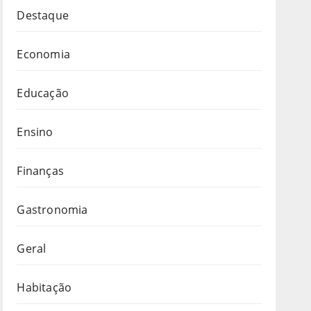
Destaque
Economia
Educação
Ensino
Finanças
Gastronomia
Geral
Habitação