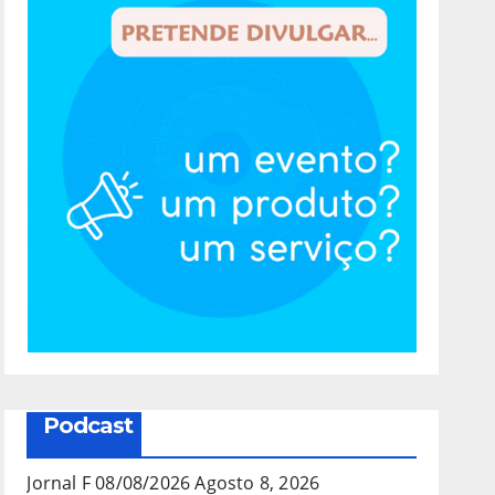
Podcast
Jornal F 08/08/2026
Agosto 8, 2026