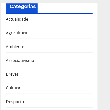
Categorias
Actualidade
Agricultura
Ambiente
Associativismo
Breves
Cultura
Desporto