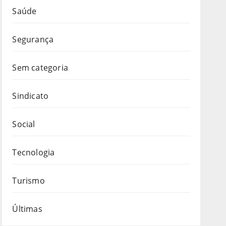
Saúde
Segurança
Sem categoria
Sindicato
Social
Tecnologia
Turismo
Últimas