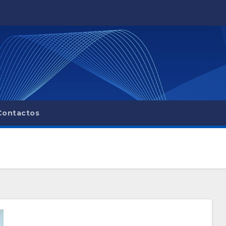
Contactos