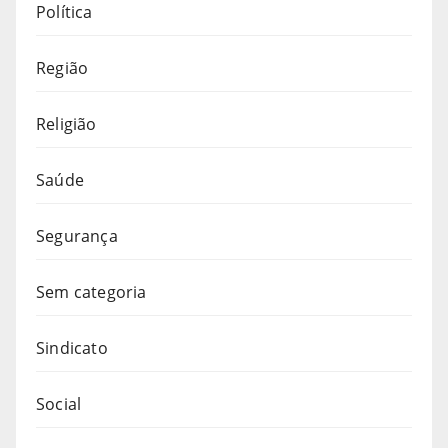
Política
Região
Religião
Saúde
Segurança
Sem categoria
Sindicato
Social