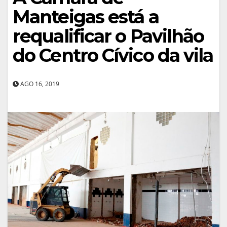
Manteigas está a
requalificar o Pavilhão
do Centro Cívico da vila
AGO 16, 2019