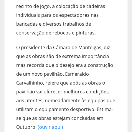
recinto de jogo, a colocação de cadeiras
individuais para os espectadores nas
bancadas e diversos trabalhos de
conservação de rebocos e pinturas.
O presidente da Câmara de Manteigas, diz
que as obras são de extrema importância
mas recorda que o desejo era a construção
de um novo pavilhão. Esmeraldo
Carvalhinho, refere que após as obras o
pavilhão vai oferecer melhores condições
aos utentes, nomeadamente às equipas que
utilizam o equipamento desportivo. Estima-
se que as obras estejam concluídas em
Outubro.
(ouvir aqui)