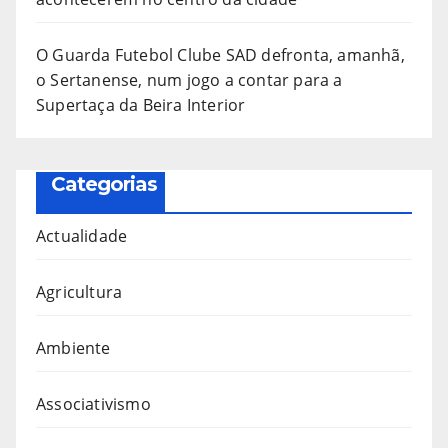
O Guarda Futebol Clube SAD defronta, amanhã,
o Sertanense, num jogo a contar para a
Supertaça da Beira Interior
Categorias
Actualidade
Agricultura
Ambiente
Associativismo