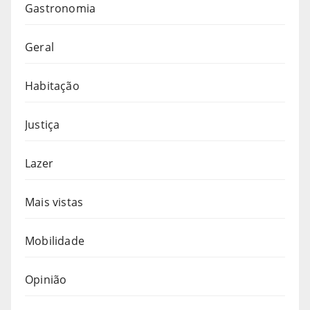
Gastronomia
Geral
Habitação
Justiça
Lazer
Mais vistas
Mobilidade
Opinião