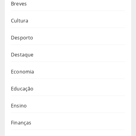
Breves
Cultura
Desporto
Destaque
Economia
Educação
Ensino
Finanças