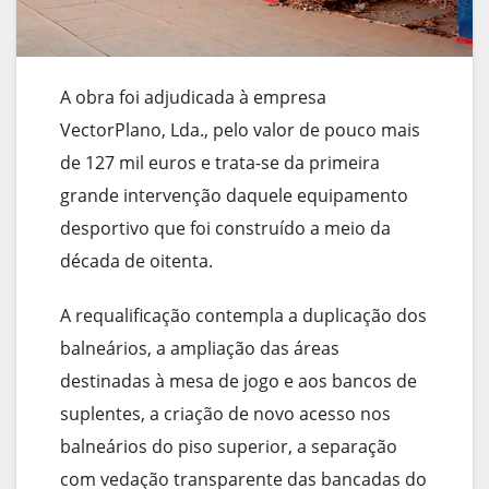
A obra foi adjudicada à empresa
VectorPlano, Lda., pelo valor de pouco mais
de 127 mil euros e trata-se da primeira
grande intervenção daquele equipamento
desportivo que foi construído a meio da
década de oitenta.
A requalificação contempla a duplicação dos
balneários, a ampliação das áreas
destinadas à mesa de jogo e aos bancos de
suplentes, a criação de novo acesso nos
balneários do piso superior, a separação
com vedação transparente das bancadas do