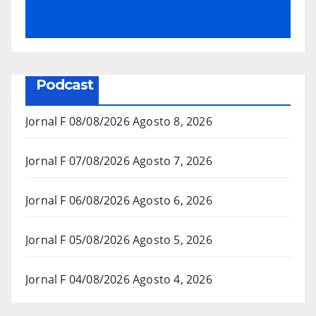
Podcast
Jornal F 08/08/2026
Agosto 8, 2026
Jornal F 07/08/2026
Agosto 7, 2026
Jornal F 06/08/2026
Agosto 6, 2026
Jornal F 05/08/2026
Agosto 5, 2026
Jornal F 04/08/2026
Agosto 4, 2026