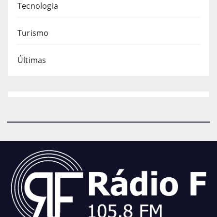
Tecnologia
Turismo
Últimas