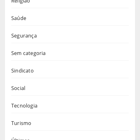
Religião
Saúde
Segurança
Sem categoria
Sindicato
Social
Tecnologia
Turismo