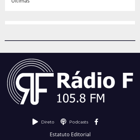
Últimas
Direto
Podcasts
Estatuto Editorial