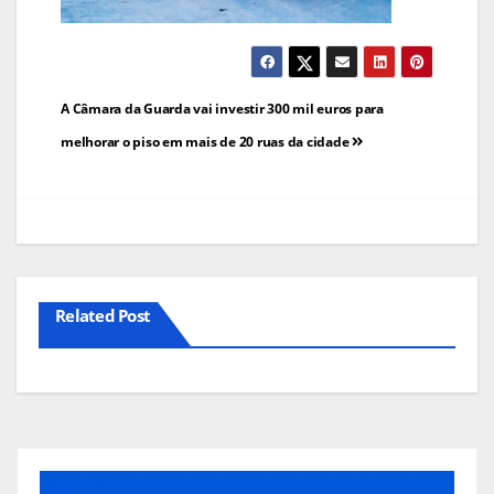
Navegação
A Câmara da Guarda vai investir 300 mil euros para
de
melhorar o piso em mais de 20 ruas da cidade
artigos
Related Post