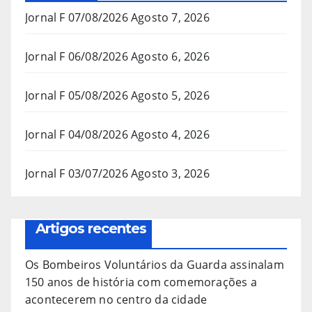
Jornal F 07/08/2026
Agosto 7, 2026
Jornal F 06/08/2026
Agosto 6, 2026
Jornal F 05/08/2026
Agosto 5, 2026
Jornal F 04/08/2026
Agosto 4, 2026
Jornal F 03/07/2026
Agosto 3, 2026
Artigos recentes
Os Bombeiros Voluntários da Guarda assinalam
150 anos de história com comemorações a
acontecerem no centro da cidade