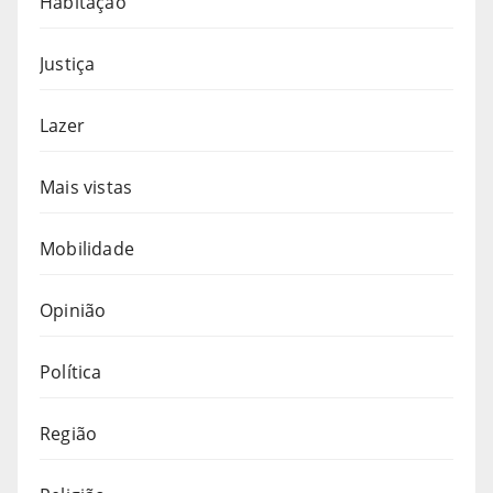
Habitação
Justiça
Lazer
Mais vistas
Mobilidade
Opinião
Política
Região