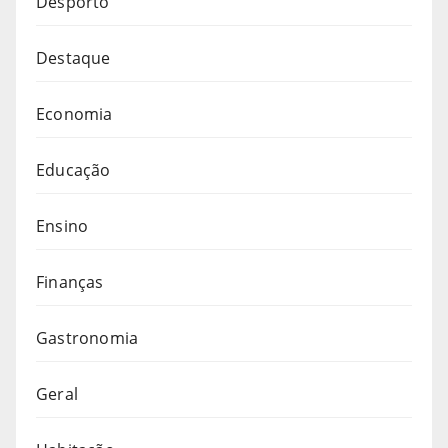
Desporto
Destaque
Economia
Educação
Ensino
Finanças
Gastronomia
Geral