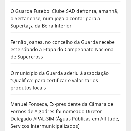
O Guarda Futebol Clube SAD defronta, amanhã,
o Sertanense, num jogo a contar para a
Supertaça da Beira Interior
Fernão Joanes, no concelho da Guarda recebe
este sábado a Etapa do Campeonato Nacional
de Supercross
O município da Guarda aderiu à associação
“Qualifica” para certificar e valorizar os
produtos locais
Manuel Fonseca, Ex-presidente da Câmara de
Fornos de Algodres foi nomeado Diretor
Delegado APAL-SIM (Águas Públicas em Altitude,
Serviços Intermunicipalizados)