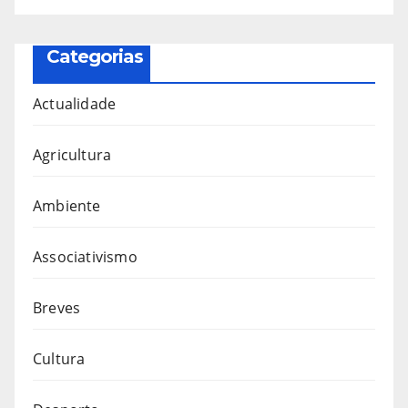
Categorias
Actualidade
Agricultura
Ambiente
Associativismo
Breves
Cultura