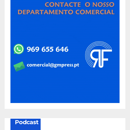
Podcast