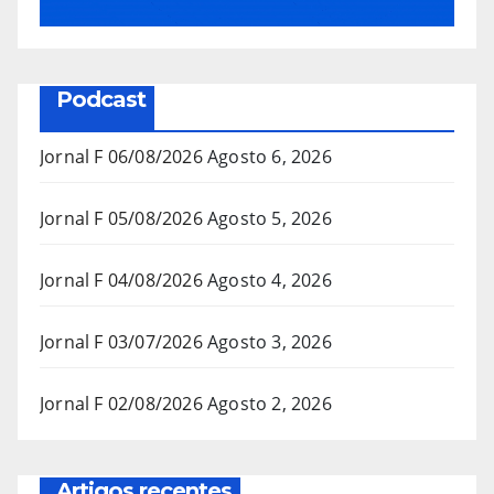
Podcast
Jornal F 06/08/2026
Agosto 6, 2026
Jornal F 05/08/2026
Agosto 5, 2026
Jornal F 04/08/2026
Agosto 4, 2026
Jornal F 03/07/2026
Agosto 3, 2026
Jornal F 02/08/2026
Agosto 2, 2026
Artigos recentes