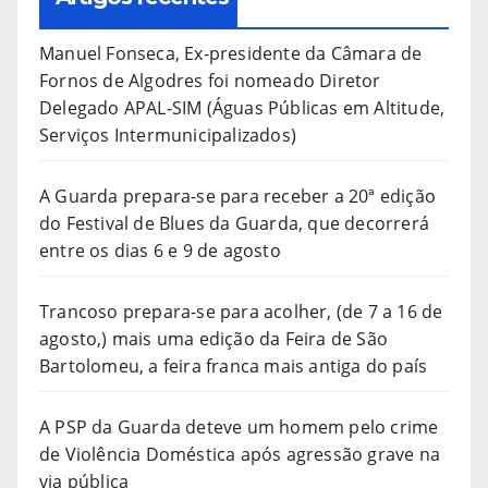
Manuel Fonseca, Ex-presidente da Câmara de
Fornos de Algodres foi nomeado Diretor
Delegado APAL-SIM (Águas Públicas em Altitude,
Serviços Intermunicipalizados)
A Guarda prepara-se para receber a 20ª edição
do Festival de Blues da Guarda, que decorrerá
entre os dias 6 e 9 de agosto
Trancoso prepara-se para acolher, (de 7 a 16 de
agosto,) mais uma edição da Feira de São
Bartolomeu, a feira franca mais antiga do país
A PSP da Guarda deteve um homem pelo crime
de Violência Doméstica após agressão grave na
via pública