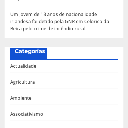
Um jovem de 18 anos de nacionalidade
irlandesa foi detido pela GNR em Celorico da
Beira pelo crime de incêndio rural
Categorias
Actualidade
Agricultura
Ambiente
Associativismo