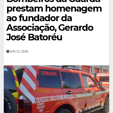
prestam homenagem
ao fundador da
Associação, Gerardo
José Batoréu
JUN 12, 2026