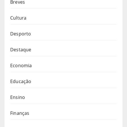
Breves
Cultura
Desporto
Destaque
Economia
Educação
Ensino
Finanças