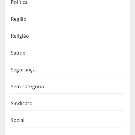
Política
Região
Religião
Saúde
Segurança
Sem categoria
Sindicato
Social