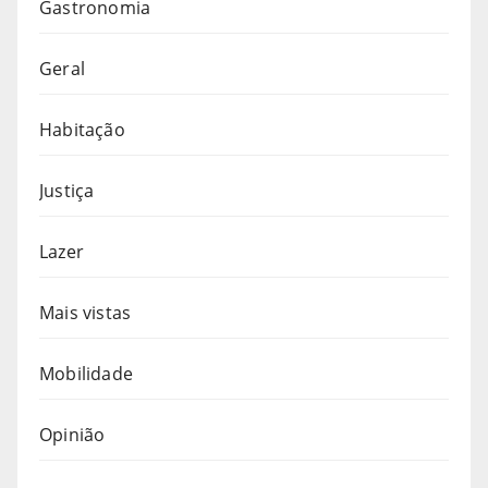
Gastronomia
Geral
Habitação
Justiça
Lazer
Mais vistas
Mobilidade
Opinião