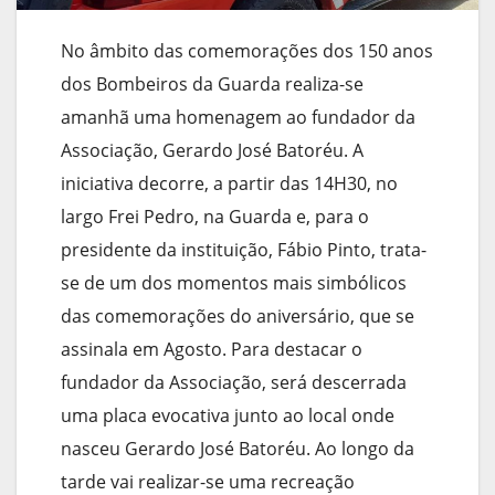
No âmbito das comemorações dos 150 anos
dos Bombeiros da Guarda realiza-se
amanhã uma homenagem ao fundador da
Associação, Gerardo José Batoréu. A
iniciativa decorre, a partir das 14H30, no
largo Frei Pedro, na Guarda e, para o
presidente da instituição, Fábio Pinto, trata-
se de um dos momentos mais simbólicos
das comemorações do aniversário, que se
assinala em Agosto. Para destacar o
fundador da Associação, será descerrada
uma placa evocativa junto ao local onde
nasceu Gerardo José Batoréu. Ao longo da
tarde vai realizar-se uma recreação