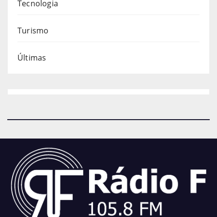
Tecnologia
Turismo
Últimas