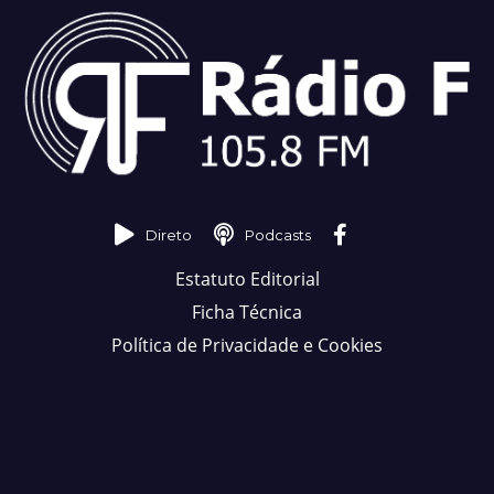
Direto
Podcasts
Estatuto Editorial
Ficha Técnica
Política de Privacidade e Cookies