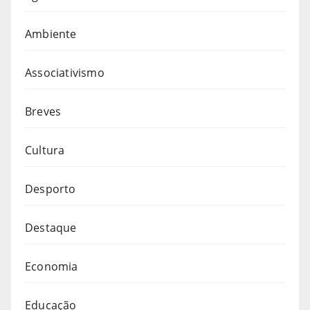
Ambiente
Associativismo
Breves
Cultura
Desporto
Destaque
Economia
Educação