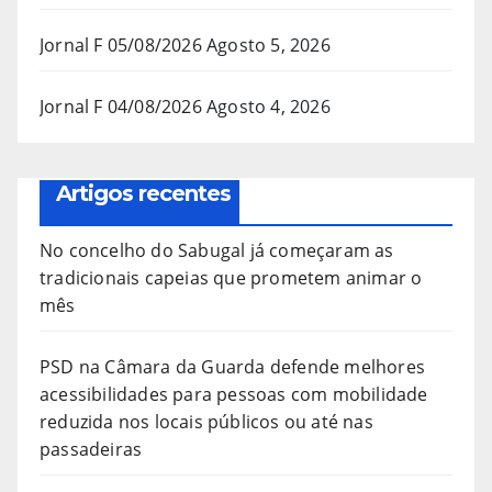
Jornal F 05/08/2026
Agosto 5, 2026
Jornal F 04/08/2026
Agosto 4, 2026
Artigos recentes
No concelho do Sabugal já começaram as
tradicionais capeias que prometem animar o
mês
PSD na Câmara da Guarda defende melhores
acessibilidades para pessoas com mobilidade
reduzida nos locais públicos ou até nas
passadeiras