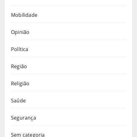
Mobilidade
Opinião
Política
Região
Religião
Saúde
Segurança
Sem categoria