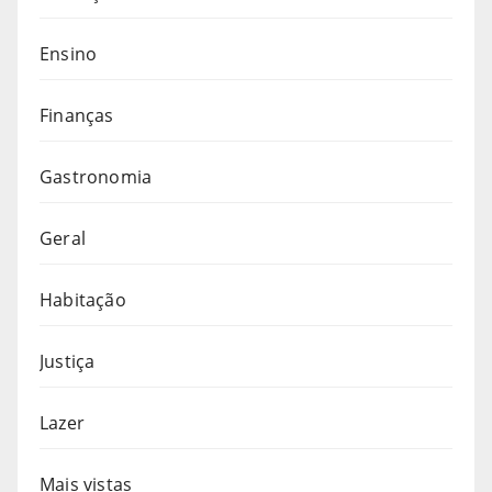
Ensino
Finanças
Gastronomia
Geral
Habitação
Justiça
Lazer
Mais vistas