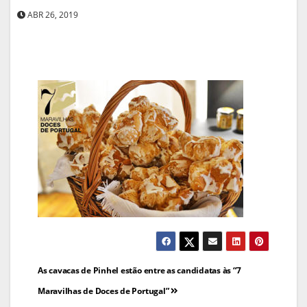
ABR 26, 2019
Navegação
As cavacas de Pinhel estão entre as candidatas às “7
de
Maravilhas de Doces de Portugal”