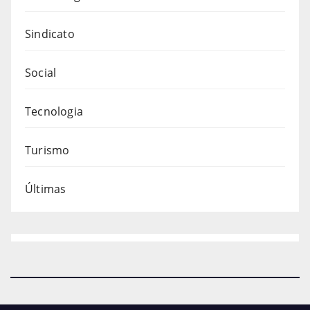
Sindicato
Social
Tecnologia
Turismo
Últimas