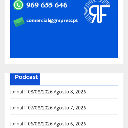
Podcast
Jornal F 08/08/2026
Agosto 8, 2026
Jornal F 07/08/2026
Agosto 7, 2026
Jornal F 06/08/2026
Agosto 6, 2026