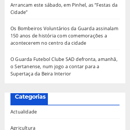
Arrancam este sábado, em Pinhel, as “Festas da
Cidade”
Os Bombeiros Voluntários da Guarda assinalam
150 anos de história com comemorações a
acontecerem no centro da cidade
O Guarda Futebol Clube SAD defronta, amanhã,
o Sertanense, num jogo a contar para a
Supertaça da Beira Interior
Categorias
Actualidade
Agricultura