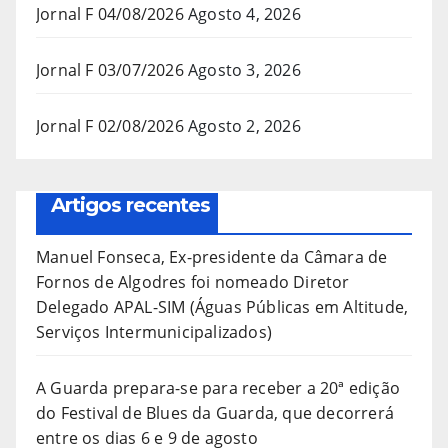
Jornal F 04/08/2026
Agosto 4, 2026
Jornal F 03/07/2026
Agosto 3, 2026
Jornal F 02/08/2026
Agosto 2, 2026
Artigos recentes
Manuel Fonseca, Ex-presidente da Câmara de
Fornos de Algodres foi nomeado Diretor
Delegado APAL-SIM (Águas Públicas em Altitude,
Serviços Intermunicipalizados)
A Guarda prepara-se para receber a 20ª edição
do Festival de Blues da Guarda, que decorrerá
entre os dias 6 e 9 de agosto