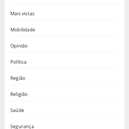
Mais vistas
Mobilidade
Opinião
Política
Região
Religião
Saúde
Segurança