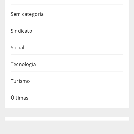
Sem categoria
Sindicato
Social
Tecnologia
Turismo
Últimas