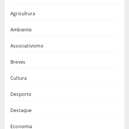
Agricultura
Ambiente
Associativismo
Breves
Cultura
Desporto
Destaque
Economia