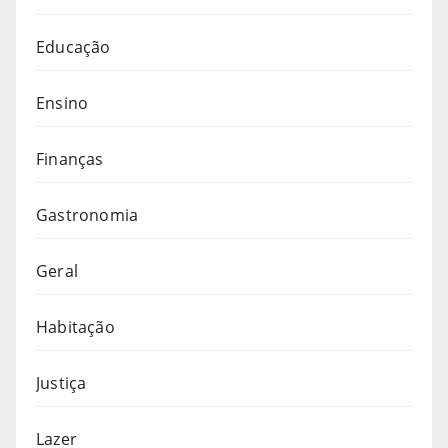
Educação
Ensino
Finanças
Gastronomia
Geral
Habitação
Justiça
Lazer