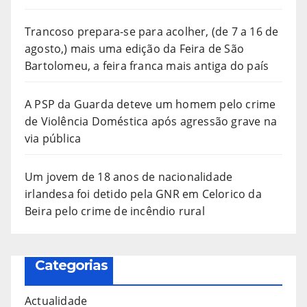
Trancoso prepara-se para acolher, (de 7 a 16 de
agosto,) mais uma edição da Feira de São
Bartolomeu, a feira franca mais antiga do país
A PSP da Guarda deteve um homem pelo crime
de Violência Doméstica após agressão grave na
via pública
Um jovem de 18 anos de nacionalidade
irlandesa foi detido pela GNR em Celorico da
Beira pelo crime de incêndio rural
Categorias
Actualidade