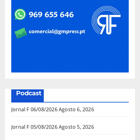
Podcast
Jornal F 06/08/2026
Agosto 6, 2026
Jornal F 05/08/2026
Agosto 5, 2026