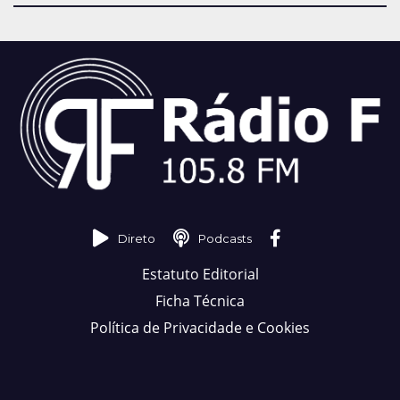
Direto
Podcasts
Estatuto Editorial
Ficha Técnica
Política de Privacidade e Cookies