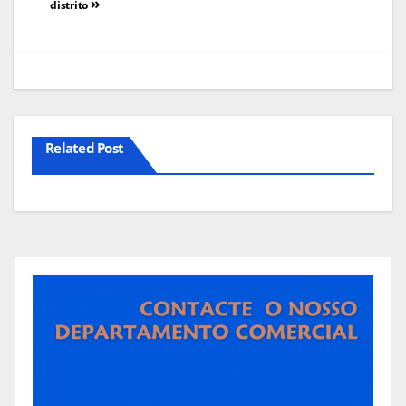
distrito
Related Post