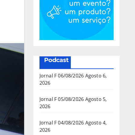
Podcast
Jornal F 06/08/2026
Agosto 6,
2026
Jornal F 05/08/2026
Agosto 5,
2026
Jornal F 04/08/2026
Agosto 4,
2026