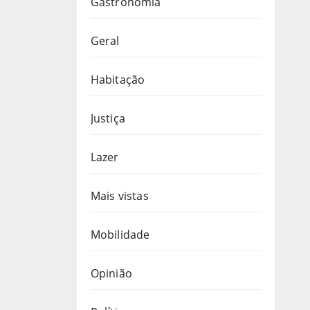
Gastronomia
Geral
Habitação
Justiça
Lazer
Mais vistas
Mobilidade
Opinião