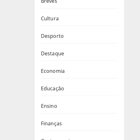
Breves
Cultura
Desporto
Destaque
Economia
Educação
Ensino
Finanças