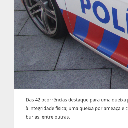
Das 42 ocorrências destaque para uma queixa p
à integridade física; uma queixa por ameaça e 
burlas, entre outras.