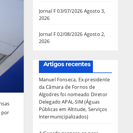
Jornal F 03/07/2026
Agosto 3,
2026
Jornal F 02/08/2026
Agosto 2,
2026
Artigos recentes
Manuel Fonseca, Ex-presidente
da Câmara de Fornos de
Algodres foi nomeado Diretor
Delegado APAL-SIM (Águas
ensas
Públicas em Altitude, Serviços
s por
Intermunicipalizados)