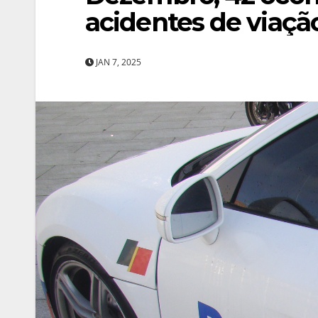
acidentes de viaçã
JAN 7, 2025