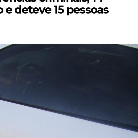
o e deteve 15 pessoas