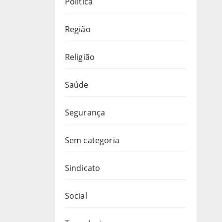
Política
Região
Religião
Saúde
Segurança
Sem categoria
Sindicato
Social