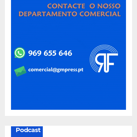
Podcast