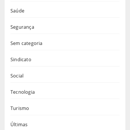
Saúde
Segurança
Sem categoria
Sindicato
Social
Tecnologia
Turismo
Últimas