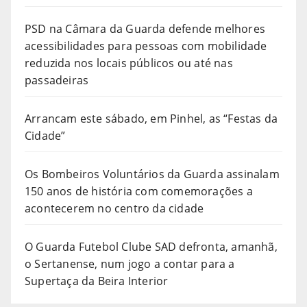
PSD na Câmara da Guarda defende melhores
acessibilidades para pessoas com mobilidade
reduzida nos locais públicos ou até nas
passadeiras
Arrancam este sábado, em Pinhel, as “Festas da
Cidade”
Os Bombeiros Voluntários da Guarda assinalam
150 anos de história com comemorações a
acontecerem no centro da cidade
O Guarda Futebol Clube SAD defronta, amanhã,
o Sertanense, num jogo a contar para a
Supertaça da Beira Interior