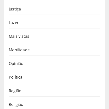
Justiça
Lazer
Mais vistas
Mobilidade
Opinião
Política
Região
Religião