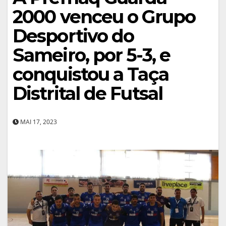
2000 venceu o Grupo
Desportivo do
Sameiro, por 5-3, e
conquistou a Taça
Distrital de Futsal
MAI 17, 2023