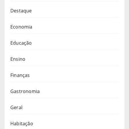
Destaque
Economia
Educação
Ensino
Finanças
Gastronomia
Geral
Habitação