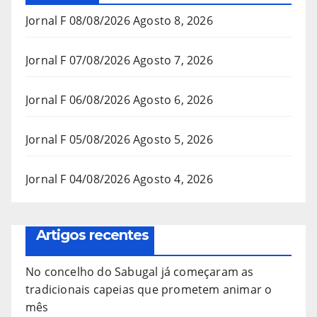
Jornal F 08/08/2026
Agosto 8, 2026
Jornal F 07/08/2026
Agosto 7, 2026
Jornal F 06/08/2026
Agosto 6, 2026
Jornal F 05/08/2026
Agosto 5, 2026
Jornal F 04/08/2026
Agosto 4, 2026
Artigos recentes
No concelho do Sabugal já começaram as
tradicionais capeias que prometem animar o
mês