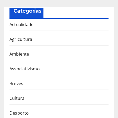
Categorias
Actualidade
Agricultura
Ambiente
Associativismo
Breves
Cultura
Desporto