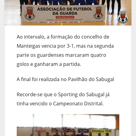
Ao intervalo, a formação do concelho de
Manteigas vencia por 3-1, mas na segunda
parte os guardenses marcaram quatro
golos e ganharam a partida.
A final foi realizada no Pavilhão do Sabugal
Recorde-se que o Sporting do Sabugal já
tinha vencido o Campeonato Distrital.