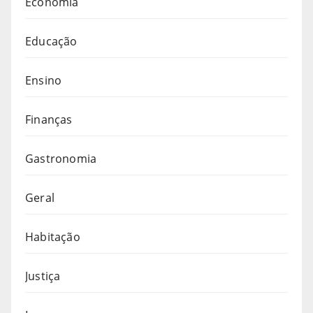
Economia
Educação
Ensino
Finanças
Gastronomia
Geral
Habitação
Justiça