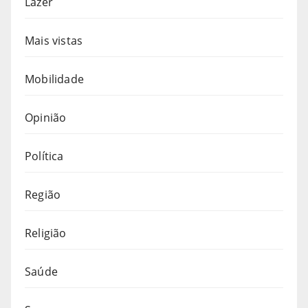
Lazer
Mais vistas
Mobilidade
Opinião
Política
Região
Religião
Saúde