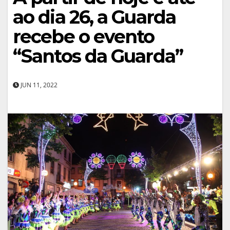
ao dia 26, a Guarda
recebe o evento
“Santos da Guarda”
JUN 11, 2022