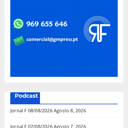
Podcast
Jornal F 08/08/2026
Agosto 8, 2026
Jornal F 07/08/2026
Agosto 7, 2026