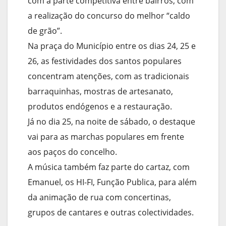
com a parte competitiva entre bairros, com
a realização do concurso do melhor “caldo
de grão”.
Na praça do Município entre os dias 24, 25 e
26, as festividades dos santos populares
concentram atenções, com as tradicionais
barraquinhas, mostras de artesanato,
produtos endógenos e a restauração.
Já no dia 25, na noite de sábado, o destaque
vai para as marchas populares em frente
aos paços do concelho.
A música também faz parte do cartaz, com
Emanuel, os HI-FI, Função Publica, para além
da animação de rua com concertinas,
grupos de cantares e outras colectividades.