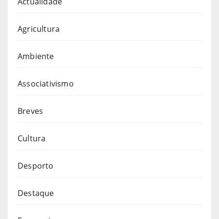
Actualidade
Agricultura
Ambiente
Associativismo
Breves
Cultura
Desporto
Destaque