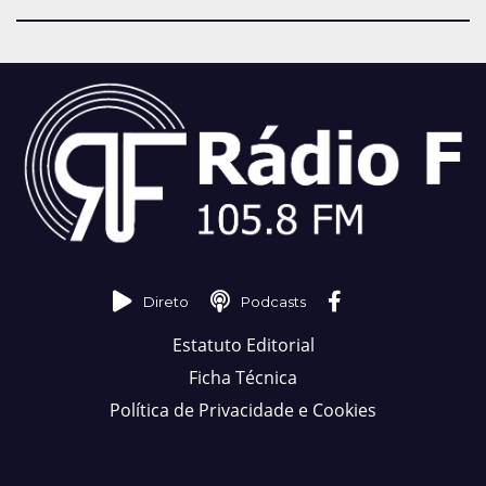
Direto
Podcasts
Estatuto Editorial
Ficha Técnica
Política de Privacidade e Cookies