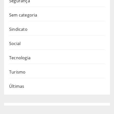
Segurança
Sem categoria
Sindicato
Social
Tecnologia
Turismo
Últimas