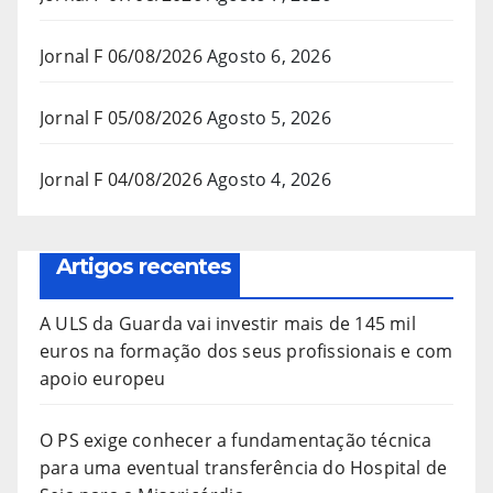
Jornal F 06/08/2026
Agosto 6, 2026
Jornal F 05/08/2026
Agosto 5, 2026
Jornal F 04/08/2026
Agosto 4, 2026
Artigos recentes
A ULS da Guarda vai investir mais de 145 mil
euros na formação dos seus profissionais e com
apoio europeu
O PS exige conhecer a fundamentação técnica
para uma eventual transferência do Hospital de