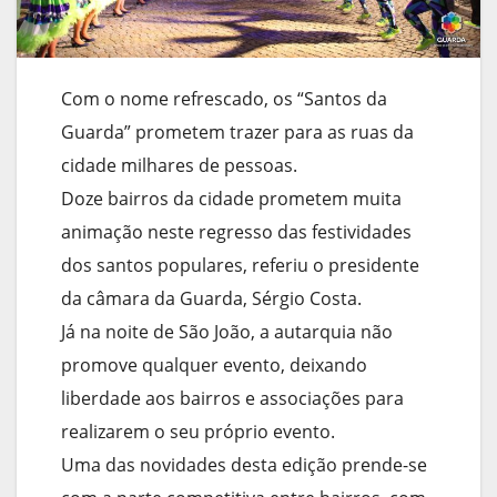
Com o nome refrescado, os “Santos da
Guarda” prometem trazer para as ruas da
cidade milhares de pessoas.
Doze bairros da cidade prometem muita
animação neste regresso das festividades
dos santos populares, referiu o presidente
da câmara da Guarda, Sérgio Costa.
Já na noite de São João, a autarquia não
promove qualquer evento, deixando
liberdade aos bairros e associações para
realizarem o seu próprio evento.
Uma das novidades desta edição prende-se