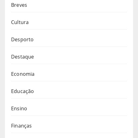
Breves
Cultura
Desporto
Destaque
Economia
Educação
Ensino
Finanças