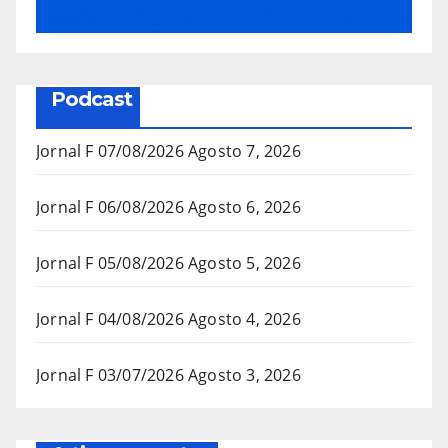
Podcast
Jornal F 07/08/2026
Agosto 7, 2026
Jornal F 06/08/2026
Agosto 6, 2026
Jornal F 05/08/2026
Agosto 5, 2026
Jornal F 04/08/2026
Agosto 4, 2026
Jornal F 03/07/2026
Agosto 3, 2026