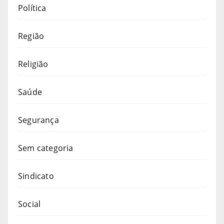
Política
Região
Religião
Saúde
Segurança
Sem categoria
Sindicato
Social