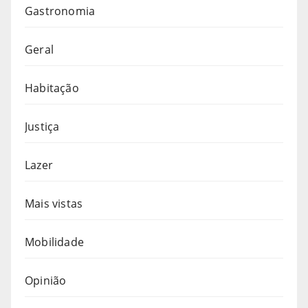
Gastronomia
Geral
Habitação
Justiça
Lazer
Mais vistas
Mobilidade
Opinião