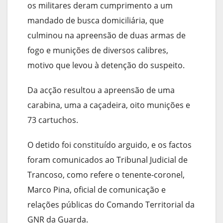
os militares deram cumprimento a um
mandado de busca domiciliária, que
culminou na apreensão de duas armas de
fogo e munições de diversos calibres,
motivo que levou à detenção do suspeito.
Da acção resultou a apreensão de uma
carabina, uma a caçadeira, oito munições e
73 cartuchos.
O detido foi constituído arguido, e os factos
foram comunicados ao Tribunal Judicial de
Trancoso, como refere o tenente-coronel,
Marco Pina, oficial de comunicação e
relações públicas do Comando Territorial da
GNR da Guarda.