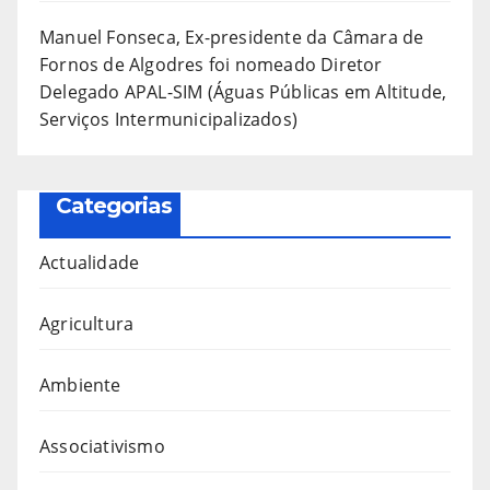
Manuel Fonseca, Ex-presidente da Câmara de
Fornos de Algodres foi nomeado Diretor
Delegado APAL-SIM (Águas Públicas em Altitude,
Serviços Intermunicipalizados)
Categorias
Actualidade
Agricultura
Ambiente
Associativismo