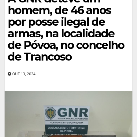
homem, de 46 anos
por posse ilegal de
armas, na localidade
de Póvoa, no concelho
de Trancoso
OUT 13, 2024