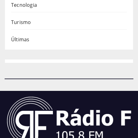
Tecnologia
Turismo
Últimas