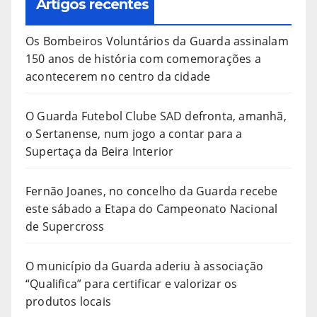
Artigos recentes
Os Bombeiros Voluntários da Guarda assinalam
150 anos de história com comemorações a
acontecerem no centro da cidade
O Guarda Futebol Clube SAD defronta, amanhã,
o Sertanense, num jogo a contar para a
Supertaça da Beira Interior
Fernão Joanes, no concelho da Guarda recebe
este sábado a Etapa do Campeonato Nacional
de Supercross
O município da Guarda aderiu à associação
“Qualifica” para certificar e valorizar os
produtos locais