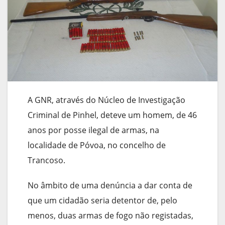
A GNR, através do Núcleo de Investigação
Criminal de Pinhel, deteve um homem, de 46
anos por posse ilegal de armas, na
localidade de Póvoa, no concelho de
Trancoso.
No âmbito de uma denúncia a dar conta de
que um cidadão seria detentor de, pelo
menos, duas armas de fogo não registadas,