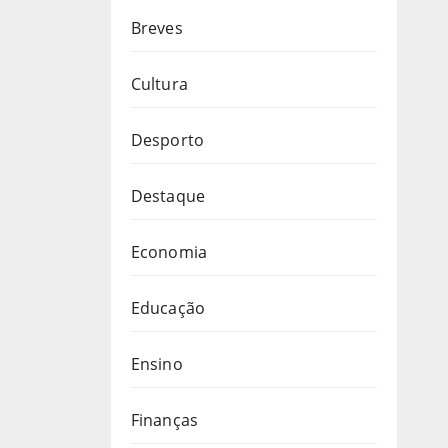
Breves
Cultura
Desporto
Destaque
Economia
Educação
Ensino
Finanças