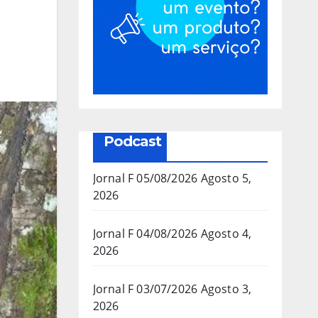
Podcast
Jornal F 05/08/2026
Agosto 5,
2026
Jornal F 04/08/2026
Agosto 4,
2026
Jornal F 03/07/2026
Agosto 3,
2026