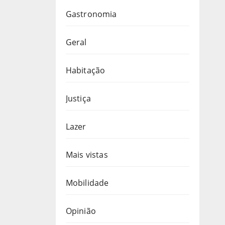
Gastronomia
Geral
Habitação
Justiça
Lazer
Mais vistas
Mobilidade
Opinião