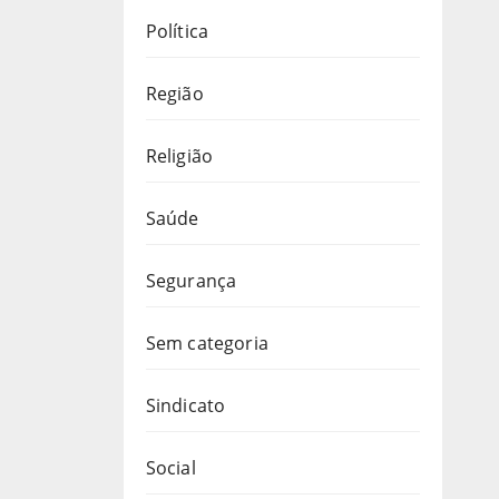
Política
Região
Religião
Saúde
Segurança
Sem categoria
Sindicato
Social