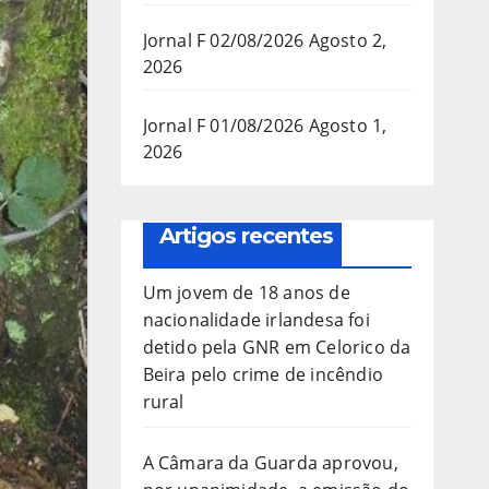
Jornal F 02/08/2026
Agosto 2,
2026
Jornal F 01/08/2026
Agosto 1,
2026
Artigos recentes
Um jovem de 18 anos de
nacionalidade irlandesa foi
detido pela GNR em Celorico da
Beira pelo crime de incêndio
rural
A Câmara da Guarda aprovou,