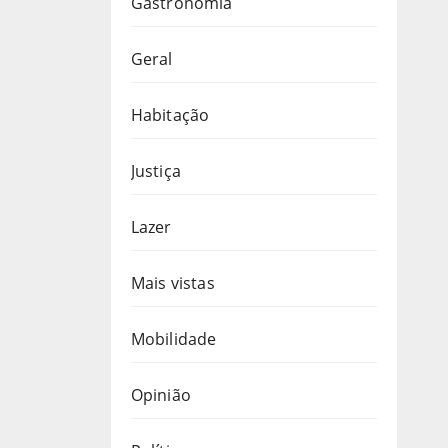
Gastronomia
Geral
Habitação
Justiça
Lazer
Mais vistas
Mobilidade
Opinião