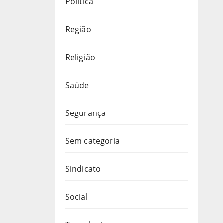
Política
Região
Religião
Saúde
Segurança
Sem categoria
Sindicato
Social