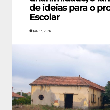
de ideias para o pr
Escolar
JUN 15, 2026