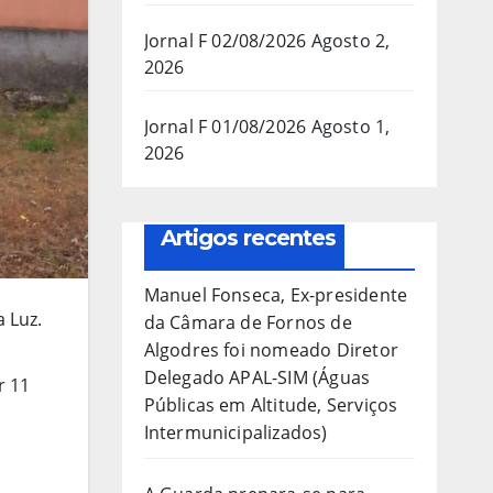
Jornal F 02/08/2026
Agosto 2,
2026
Jornal F 01/08/2026
Agosto 1,
2026
Artigos recentes
Manuel Fonseca, Ex-presidente
 Luz.
da Câmara de Fornos de
Algodres foi nomeado Diretor
Delegado APAL-SIM (Águas
r 11
Públicas em Altitude, Serviços
Intermunicipalizados)