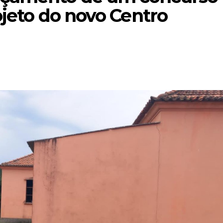
ojeto do novo Centro