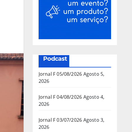
Podcast
Jornal F 05/08/2026
Agosto 5,
2026
Jornal F 04/08/2026
Agosto 4,
2026
Jornal F 03/07/2026
Agosto 3,
2026